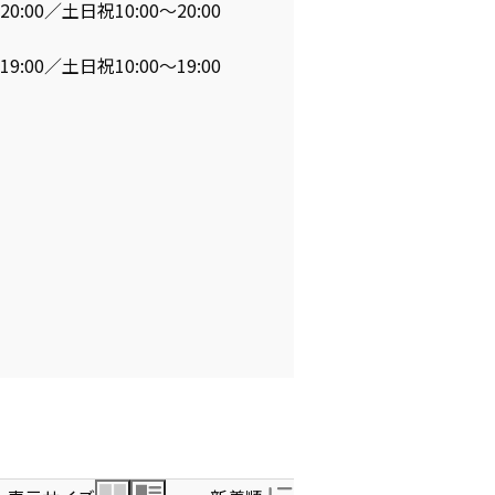
20:00／土日祝10:00～20:00
19:00／土日祝10:00～19:00