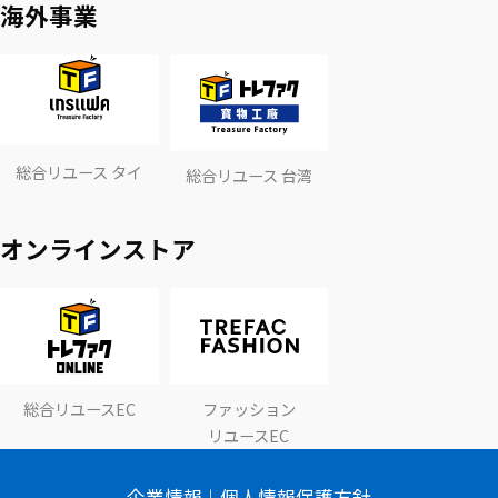
海外事業
総合リユース タイ
総合リユース 台湾
オンラインストア
総合リユースEC
ファッション
リユースEC
企業情報
個人情報保護方針