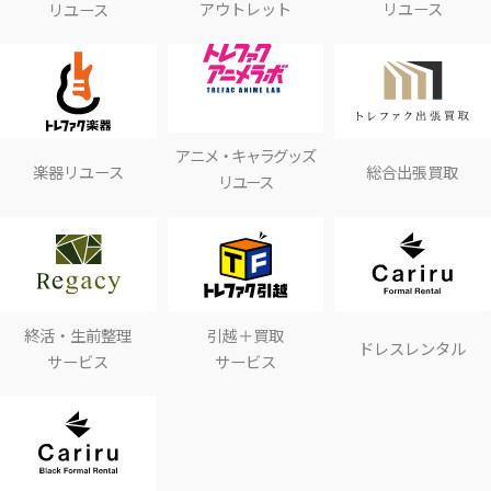
アウトレット
リユース
リユース
アニメ・キャラグッズ
楽器リユース
総合出張買取
リユース
終活・生前整理
引越＋買取
ドレスレンタル
サービス
サービス