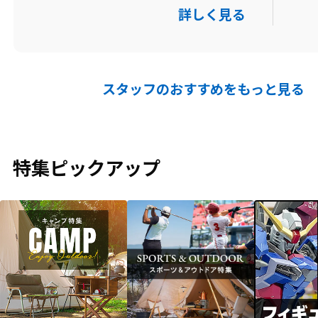
詳しく見る
スタッフのおすすめをもっと見る
特集ピックアップ