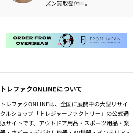
ズン買取受付中。
トレファクONLINEについて
トレファクONLINEは、全国に展開中の大型リサイ
クルショップ「トレジャーファクトリー」の公式通
販サイトです。アウトドア用品・スポーツ用品・楽
器・ホビー・デジタル機器・AV機器・インテリア・