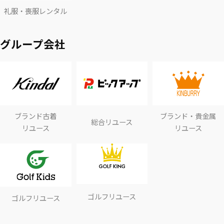
礼服・喪服レンタル
グループ会社
ブランド古着
ブランド・貴金属
総合リユース
リユース
リユース
ゴルフリユース
ゴルフリユース