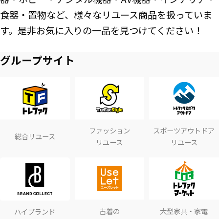
食器・置物など、様々なリユース商品を扱っていま
す。是非お気に入りの一品を見つけてください！
グループサイト
ファッション
スポーツアウトドア
総合リユース
リユース
リユース
古着の
大型家具・家電
ハイブランド