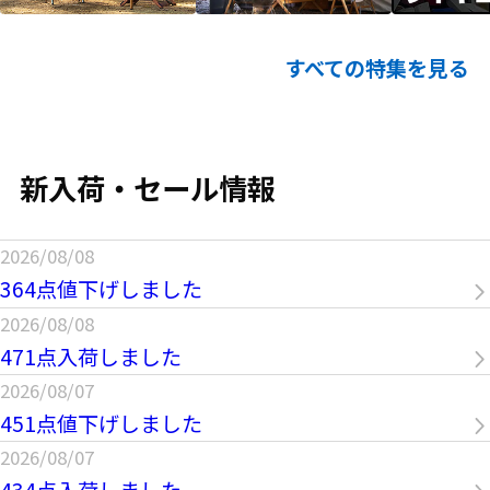
すべての特集を見る
新入荷・セール情報
2026/08/08
364点値下げしました
2026/08/08
471点入荷しました
2026/08/07
451点値下げしました
2026/08/07
434点入荷しました