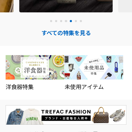
すべての特集を見る
洋食器特集
未使用アイテム