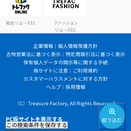
総合リユースEC
ファッション
リユースEC
企業情報
個人情報保護方針
古物営業法に基づく表示
特定商取引法に基づく表示
保有個人データの開示等に関する手続
偽サイトに注意
ご利用規約
カスタマーハラスメントに対する方針
ヘルプ
採用情報
（C）Treasure Factory, All Rights Reserved.
PC版サイトを表示する
絞り込む
この検索条件を保存する