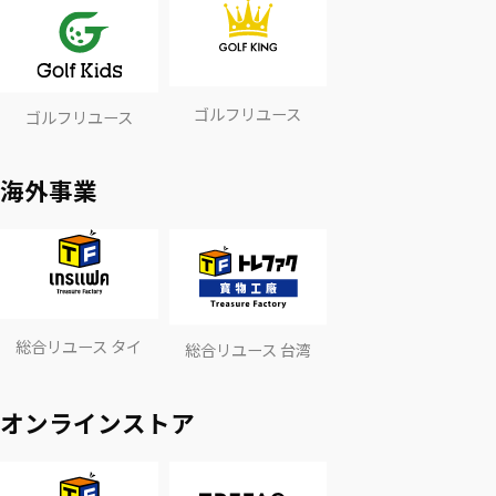
ゴルフリユース
ゴルフリユース
海外事業
総合リユース タイ
総合リユース 台湾
オンラインストア