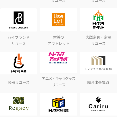
リユース
リユース
古着の
大型家具・家電
ハイブランド
アウトレット
リユース
リユース
アニメ・キャラグッズ
楽器リユース
総合出張買取
リユース