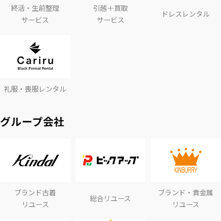
終活・生前整理
引越＋買取
ドレスレンタル
サービス
サービス
礼服・喪服レンタル
グループ会社
ブランド古着
ブランド・貴金属
総合リユース
リユース
リユース