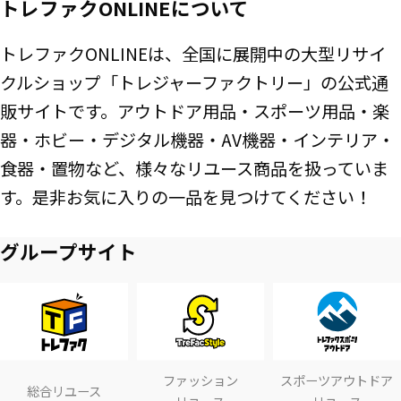
トレファクONLINEについて
トレファクONLINEは、全国に展開中の大型リサイ
クルショップ「トレジャーファクトリー」の公式通
販サイトです。アウトドア用品・スポーツ用品・楽
器・ホビー・デジタル機器・AV機器・インテリア・
食器・置物など、様々なリユース商品を扱っていま
す。是非お気に入りの一品を見つけてください！
グループサイト
ファッション
スポーツアウトドア
総合リユース