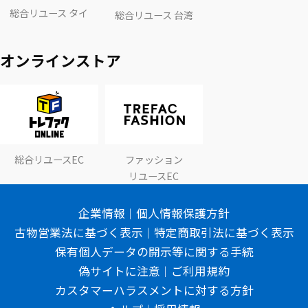
総合リユース タイ
総合リユース 台湾
オンラインストア
総合リユースEC
ファッション
リユースEC
企業情報
個人情報保護方針
古物営業法に基づく表示
特定商取引法に基づく表示
保有個人データの開示等に関する手続
偽サイトに注意
ご利用規約
カスタマーハラスメントに対する方針