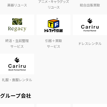
アニメ・キャラグッズ
楽器リユース
総合出張買取
リユース
終活・生前整理
引越＋買取
ドレスレンタル
サービス
サービス
礼服・喪服レンタル
グループ会社