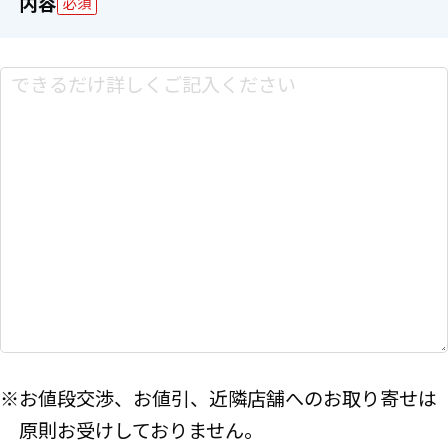
内容
必須
※お値段交渉、お値引、近隣店舗へのお取り寄せは
原則お受けしておりません。