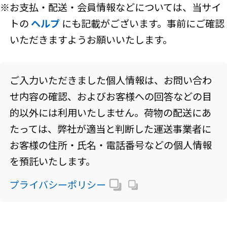
※お支払・配送・会員情報などについては、当サイ
トの
ヘルプ
にも記載がございます。事前にご確認
いただきますようお願いいたします。
ご入力いただきました個人情報は、お問い合わ
せ内容の確認、およびお客様への回答などの目
的以外には利用いたしません。荷物の配送にあ
たっては、弊社が適当と判断した運送事業者に
お客様の住所・氏名・電話番号などの個人情報
を預託いたします。
プライバシーポリシー