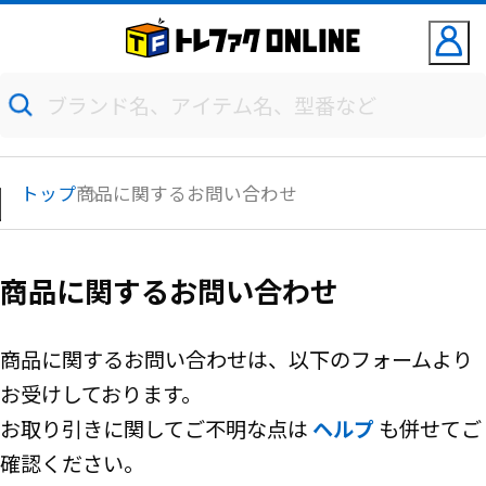
トップ
商品に関するお問い合わせ
商品に関するお問い合わせ
商品に関するお問い合わせは、以下のフォームより
お受けしております。
お取り引きに関してご不明な点は
ヘルプ
も併せてご
確認ください。