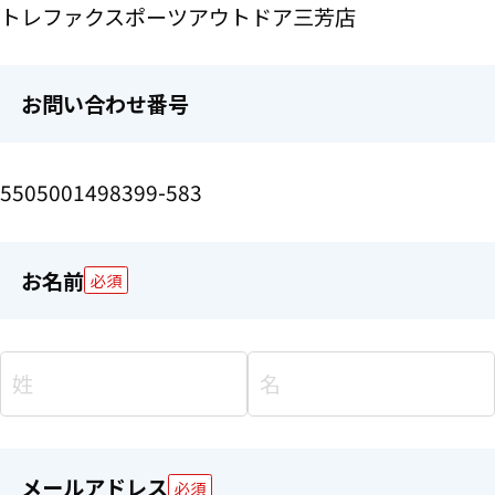
トレファクスポーツアウトドア三芳店
お問い合わせ番号
5505001498399-583
お名前
必須
メールアドレス
必須