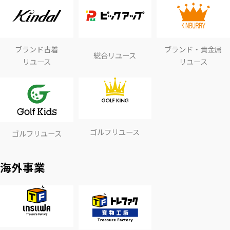
ブランド古着
ブランド・貴金属
総合リユース
リユース
リユース
ゴルフリユース
ゴルフリユース
海外事業