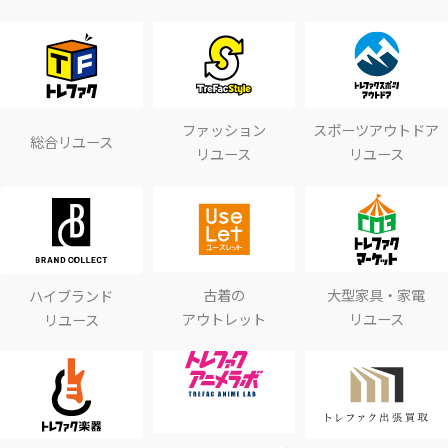
ファッション
スポーツアウトドア
総合リユース
リユース
リユース
古着の
大型家具・家電
ハイブランド
アウトレット
リユース
リユース