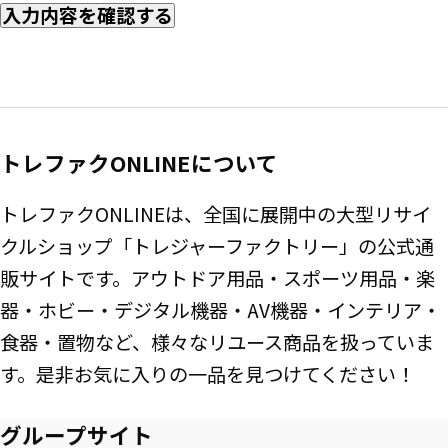
入力内容を確認する
トレファクONLINEについて
トレファクONLINEは、全国に展開中の大型リサイ
クルショップ「トレジャーファクトリー」の公式通
販サイトです。アウトドア用品・スポーツ用品・楽
器・ホビー・デジタル機器・AV機器・インテリア・
食器・置物など、様々なリユース商品を扱っていま
す。是非お気に入りの一品を見つけてください！
グループサイト