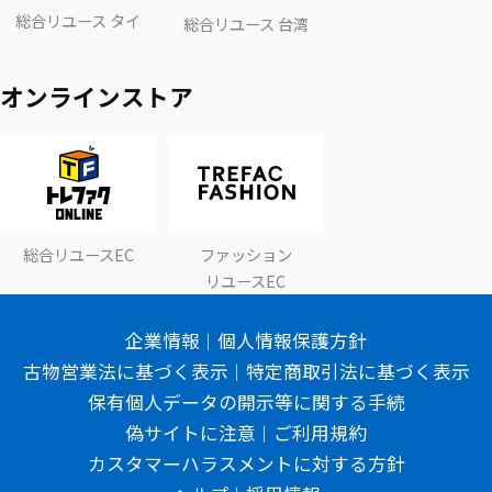
総合リユース タイ
総合リユース 台湾
オンラインストア
総合リユースEC
ファッション
リユースEC
企業情報
個人情報保護方針
古物営業法に基づく表示
特定商取引法に基づく表示
保有個人データの開示等に関する手続
偽サイトに注意
ご利用規約
カスタマーハラスメントに対する方針