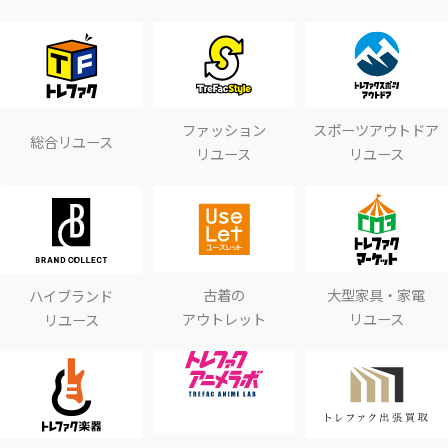
ファッション
スポーツアウトドア
総合リユース
リユース
リユース
古着の
大型家具・家電
ハイブランド
アウトレット
リユース
リユース