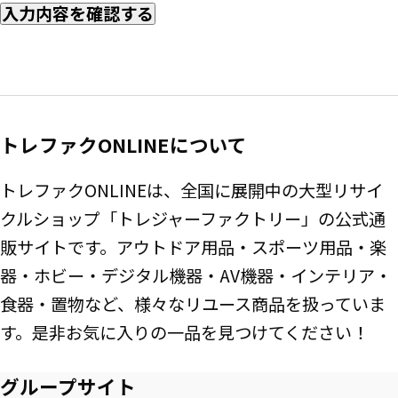
入力内容を確認する
トレファクONLINEについて
トレファクONLINEは、全国に展開中の大型リサイ
クルショップ「トレジャーファクトリー」の公式通
販サイトです。アウトドア用品・スポーツ用品・楽
器・ホビー・デジタル機器・AV機器・インテリア・
食器・置物など、様々なリユース商品を扱っていま
す。是非お気に入りの一品を見つけてください！
グループサイト