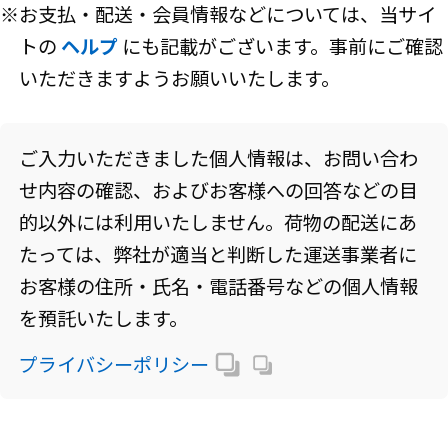
※お支払・配送・会員情報などについては、当サイ
トの
ヘルプ
にも記載がございます。事前にご確認
いただきますようお願いいたします。
ご入力いただきました個人情報は、お問い合わ
せ内容の確認、およびお客様への回答などの目
的以外には利用いたしません。荷物の配送にあ
たっては、弊社が適当と判断した運送事業者に
お客様の住所・氏名・電話番号などの個人情報
を預託いたします。
プライバシーポリシー