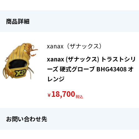
商品詳細
xanax（ザナックス）
xanax (ザナックス) トラストシリ
ーズ 硬式グローブ BHG43408 オ
レンジ
18,700
￥
お問い合わせ先