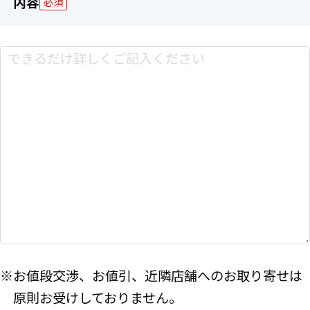
内容
必須
※お値段交渉、お値引、近隣店舗へのお取り寄せは
原則お受けしておりません。