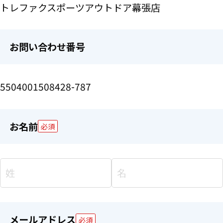
トレファクスポーツアウトドア幕張店
お問い合わせ番号
5504001508428-787
お名前
必須
メールアドレス
必須