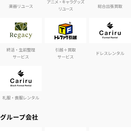
アニメ・キャラグッズ
楽器リユース
総合出張買取
リユース
終活・生前整理
引越＋買取
ドレスレンタル
サービス
サービス
礼服・喪服レンタル
グループ会社