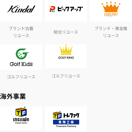
ブランド古着
ブランド・貴金属
総合リユース
リユース
リユース
ゴルフリユース
ゴルフリユース
海外事業