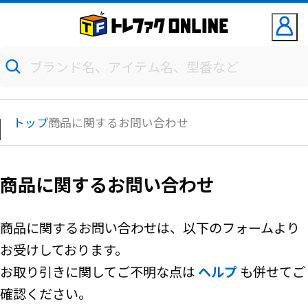
トップ
商品に関するお問い合わせ
商品に関するお問い合わせ
商品に関するお問い合わせは、以下のフォームより
お受けしております。
お取り引きに関してご不明な点は
ヘルプ
も併せてご
確認ください。