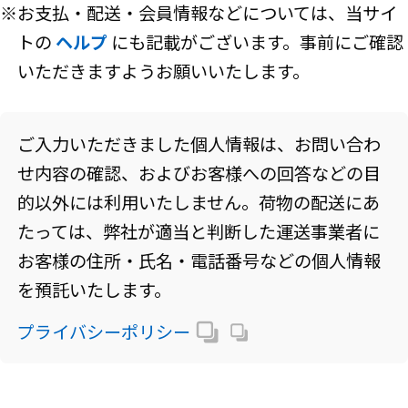
※お支払・配送・会員情報などについては、当サイ
トの
ヘルプ
にも記載がございます。事前にご確認
いただきますようお願いいたします。
ご入力いただきました個人情報は、お問い合わ
せ内容の確認、およびお客様への回答などの目
的以外には利用いたしません。荷物の配送にあ
たっては、弊社が適当と判断した運送事業者に
お客様の住所・氏名・電話番号などの個人情報
を預託いたします。
プライバシーポリシー