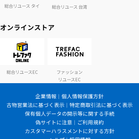
総合リユース タイ
総合リユース 台湾
オンラインストア
総合リユースEC
ファッション
リユースEC
企業情報
個人情報保護方針
古物営業法に基づく表示
特定商取引法に基づく表示
保有個人データの開示等に関する手続
偽サイトに注意
ご利用規約
カスタマーハラスメントに対する方針