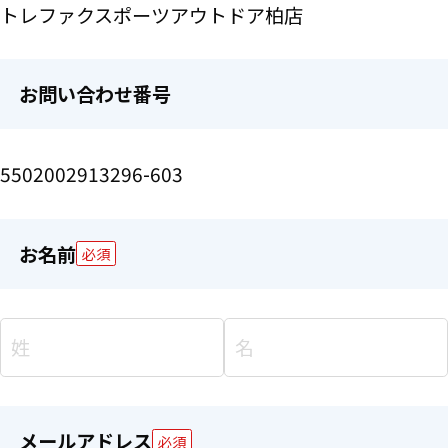
トレファクスポーツアウトドア柏店
お問い合わせ番号
5502002913296-603
お名前
必須
メールアドレス
必須