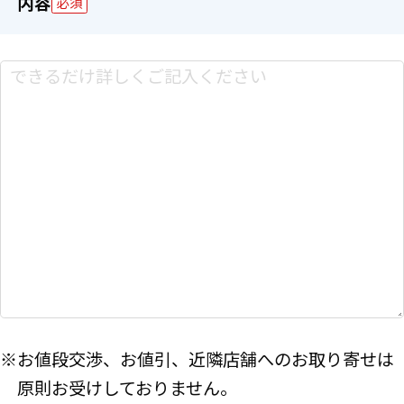
内容
必須
※お値段交渉、お値引、近隣店舗へのお取り寄せは
原則お受けしておりません。