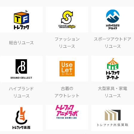
ファッション
スポーツアウトドア
総合リユース
リユース
リユース
古着の
大型家具・家電
ハイブランド
アウトレット
リユース
リユース