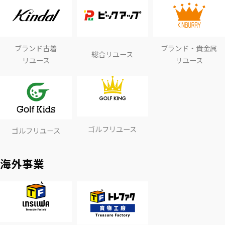
ブランド古着
ブランド・貴金属
総合リユース
リユース
リユース
ゴルフリユース
ゴルフリユース
海外事業