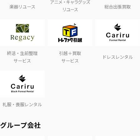
アニメ・キャラグッズ
楽器リユース
総合出張買取
リユース
終活・生前整理
引越＋買取
ドレスレンタル
サービス
サービス
礼服・喪服レンタル
グループ会社