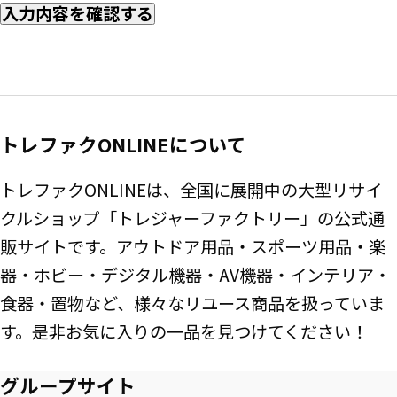
入力内容を確認する
トレファクONLINEについて
トレファクONLINEは、全国に展開中の大型リサイ
クルショップ「トレジャーファクトリー」の公式通
販サイトです。アウトドア用品・スポーツ用品・楽
器・ホビー・デジタル機器・AV機器・インテリア・
食器・置物など、様々なリユース商品を扱っていま
す。是非お気に入りの一品を見つけてください！
グループサイト