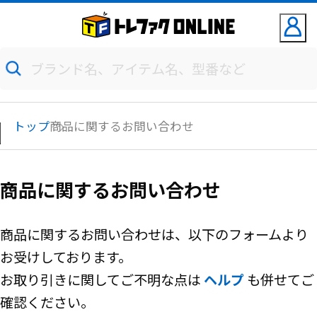
トップ
商品に関するお問い合わせ
商品に関するお問い合わせ
商品に関するお問い合わせは、以下のフォームより
お受けしております。
お取り引きに関してご不明な点は
ヘルプ
も併せてご
確認ください。