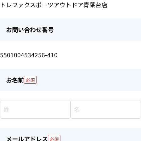
トレファクスポーツアウトドア青葉台店
お問い合わせ番号
5501004534256-410
お名前
必須
メールアドレス
必須