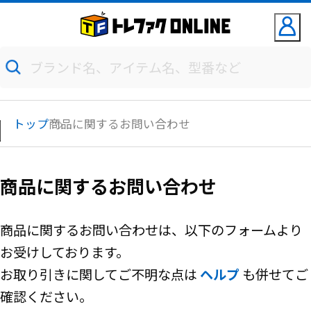
トップ
商品に関するお問い合わせ
商品に関するお問い合わせ
商品に関するお問い合わせは、以下のフォームより
お受けしております。
お取り引きに関してご不明な点は
ヘルプ
も併せてご
確認ください。