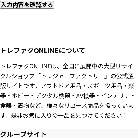
入力内容を確認する
トレファクONLINEについて
トレファクONLINEは、全国に展開中の大型リサイ
クルショップ「トレジャーファクトリー」の公式通
販サイトです。アウトドア用品・スポーツ用品・楽
器・ホビー・デジタル機器・AV機器・インテリア・
食器・置物など、様々なリユース商品を扱っていま
す。是非お気に入りの一品を見つけてください！
グループサイト