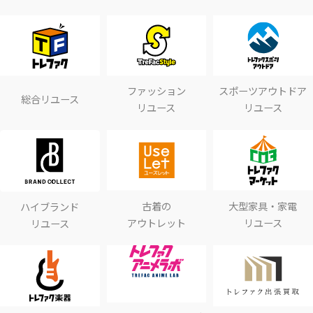
ファッション
スポーツアウトドア
総合リユース
リユース
リユース
古着の
大型家具・家電
ハイブランド
アウトレット
リユース
リユース