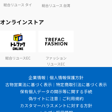
総合リユース タイ
総合リユース 台湾
オンラインストア
総合リユースEC
ファッション
リユースEC
企業情報
個人情報保護方針
古物営業法に基づく表示
特定商取引法に基づく表示
保有個人データの開示等に関する手続
偽サイトに注意
ご利用規約
カスタマーハラスメントに対する方針