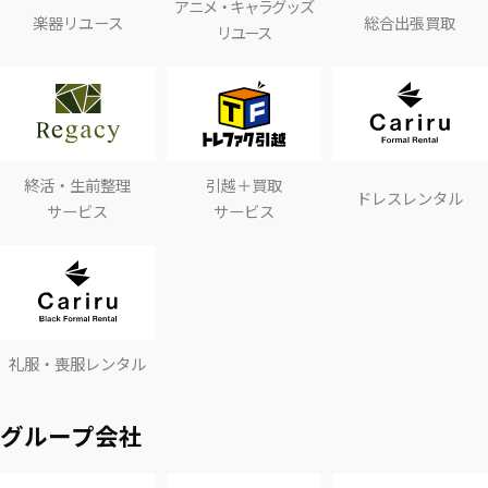
アニメ・キャラグッズ
楽器リユース
総合出張買取
リユース
終活・生前整理
引越＋買取
ドレスレンタル
サービス
サービス
礼服・喪服レンタル
グループ会社