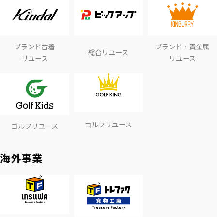
ブランド古着
ブランド・貴金属
総合リユース
リユース
リユース
ゴルフリユース
ゴルフリユース
海外事業