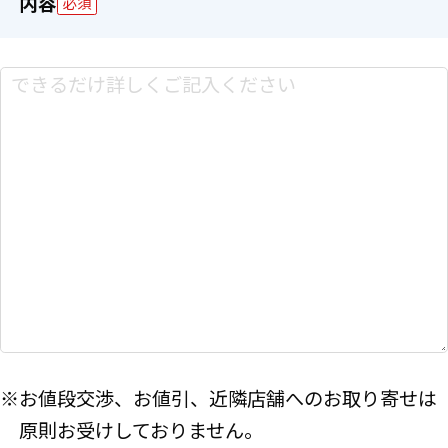
内容
必須
※お値段交渉、お値引、近隣店舗へのお取り寄せは
原則お受けしておりません。