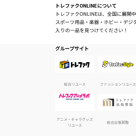
トレファクONLINEについて
トレファクONLINEは、全国に展
スポーツ用品・楽器・ホビー・デジ
入りの一品を見つけてください！
グループサイト
総合リユース
ファッションリユース
アニメ・キャラグッズ
総合出張買取
リユース