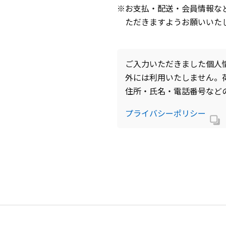
※お支払・配送・会員情報な
ただきますようお願いいた
ご入力いただきました個人
外には利用いたしません。
住所・氏名・電話番号など
プライバシーポリシー