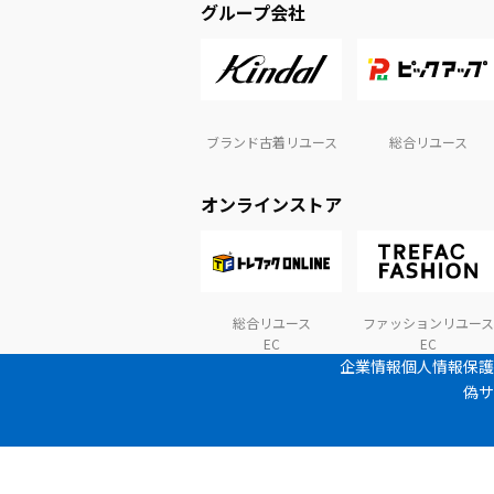
グループ会社
ブランド古着リユース
総合リユース
オンラインストア
総合リユース
ファッションリユース
EC
EC
企業情報
個人情報保護
偽サ