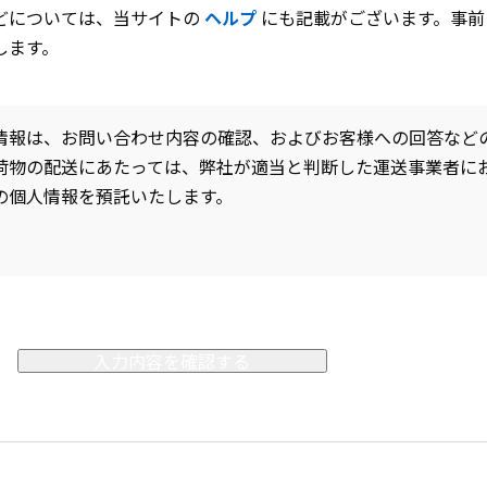
どについては、当サイトの
ヘルプ
にも記載がございます。事前
します。
情報は、お問い合わせ内容の確認、およびお客様への回答など
荷物の配送にあたっては、弊社が適当と判断した運送事業者に
の個人情報を預託いたします。
入力内容を確認する