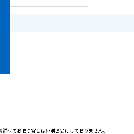
店舗へのお取り寄せは原則お受けしておりません。