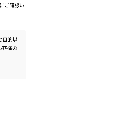
にご確認い
の目的以
お客様の