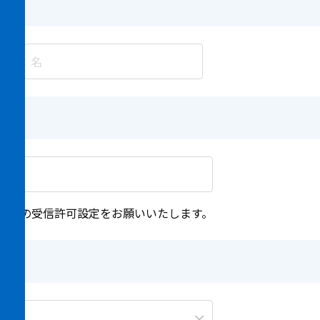
m 」ドメインの受信許可設定をお願いいたします。