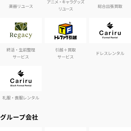
アニメ・キャラグッズ
楽器リユース
総合出張買取
リユース
終活・生前整理
引越＋買取
ドレスレンタル
サービス
サービス
礼服・喪服レンタル
グループ会社