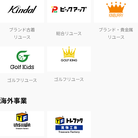
ブランド古着
ブランド・貴金属
総合リユース
リユース
リユース
ゴルフリユース
ゴルフリユース
海外事業