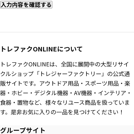
入力内容を確認する
トレファクONLINEについて
トレファクONLINEは、全国に展開中の大型リサイ
クルショップ「トレジャーファクトリー」の公式通
販サイトです。アウトドア用品・スポーツ用品・楽
器・ホビー・デジタル機器・AV機器・インテリア・
食器・置物など、様々なリユース商品を扱っていま
す。是非お気に入りの一品を見つけてください！
グループサイト