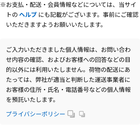
※お支払・配送・会員情報などについては、当サイ
トの
ヘルプ
にも記載がございます。事前にご確認
いただきますようお願いいたします。
ご入力いただきました個人情報は、お問い合わ
せ内容の確認、およびお客様への回答などの目
的以外には利用いたしません。荷物の配送にあ
たっては、弊社が適当と判断した運送事業者に
お客様の住所・氏名・電話番号などの個人情報
を預託いたします。
プライバシーポリシー