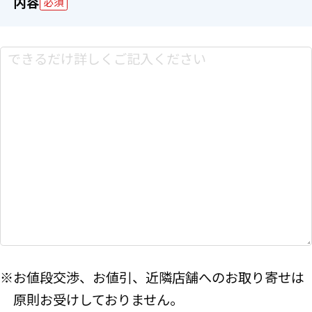
内容
必須
※お値段交渉、お値引、近隣店舗へのお取り寄せは
原則お受けしておりません。