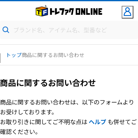
トップ
商品に関するお問い合わせ
商品に関するお問い合わせ
商品に関するお問い合わせは、以下のフォームより
お受けしております。
お取り引きに関してご不明な点は
ヘルプ
も併せてご
確認ください。