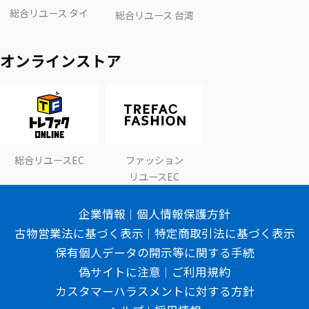
総合リユース タイ
総合リユース 台湾
オンラインストア
総合リユースEC
ファッション
リユースEC
企業情報
個人情報保護方針
古物営業法に基づく表示
特定商取引法に基づく表示
保有個人データの開示等に関する手続
偽サイトに注意
ご利用規約
カスタマーハラスメントに対する方針