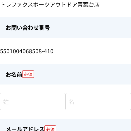
トレファクスポーツアウトドア青葉台店
お問い合わせ番号
5501004068508-410
お名前
必須
メールアドレス
必須