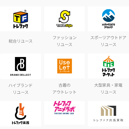
ファッション
スポーツアウトドア
総合リユース
リユース
リユース
古着の
大型家具・家電
ハイブランド
アウトレット
リユース
リユース