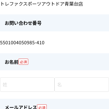
トレファクスポーツアウトドア青葉台店
お問い合わせ番号
5501004050985-410
お名前
必須
メールアドレス
必須