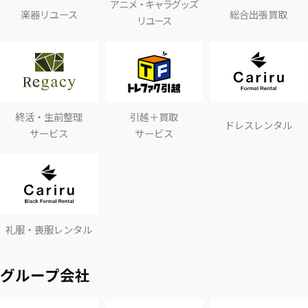
アニメ・キャラグッズ
楽器リユース
総合出張買取
リユース
終活・生前整理
引越＋買取
ドレスレンタル
サービス
サービス
礼服・喪服レンタル
グループ会社