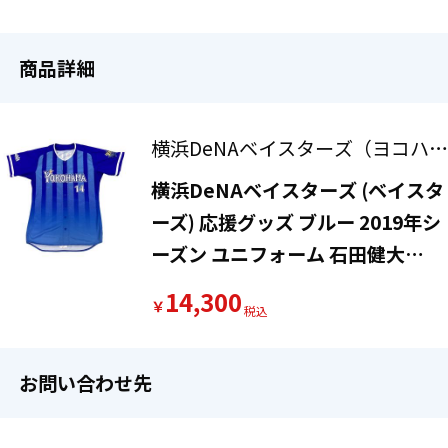
商品詳細
横浜DeNAベイスターズ（ヨコハマ
ディーエヌエーベイスターズ）
横浜DeNAベイスターズ (ベイスタ
ーズ) 応援グッズ ブルー 2019年シ
ーズン ユニフォーム 石田健大
【14】 プロ仕様モデル
14,300
￥
お問い合わせ先