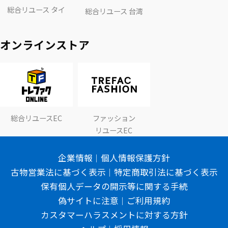
総合リユース タイ
総合リユース 台湾
オンラインストア
総合リユースEC
ファッション
リユースEC
企業情報
個人情報保護方針
古物営業法に基づく表示
特定商取引法に基づく表示
保有個人データの開示等に関する手続
偽サイトに注意
ご利用規約
カスタマーハラスメントに対する方針