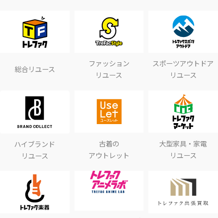
ファッション
スポーツアウトドア
総合リユース
リユース
リユース
古着の
大型家具・家電
ハイブランド
アウトレット
リユース
リユース