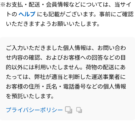
※お支払・配送・会員情報などについては、当サイ
トの
ヘルプ
にも記載がございます。事前にご確認
いただきますようお願いいたします。
ご入力いただきました個人情報は、お問い合わ
せ内容の確認、およびお客様への回答などの目
的以外には利用いたしません。荷物の配送にあ
たっては、弊社が適当と判断した運送事業者に
お客様の住所・氏名・電話番号などの個人情報
を預託いたします。
プライバシーポリシー