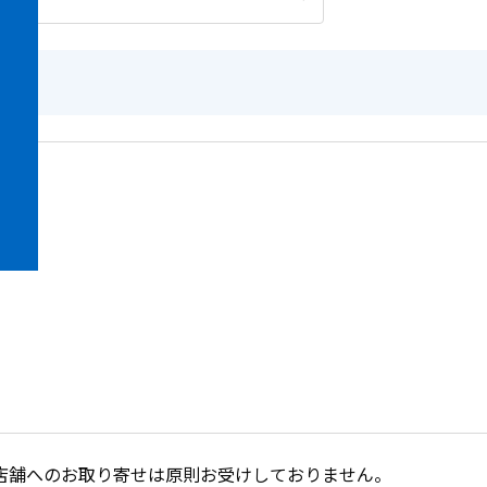
店舗へのお取り寄せは原則お受けしておりません。