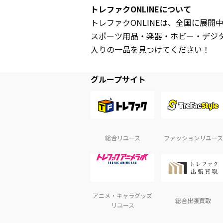
トレファクONLINEについて
トレファクONLINEは、全国に展
スポーツ用品・楽器・ホビー・デジ
入りの一品を見つけてください！
グループサイト
総合リユース
ファッションリユース
アニメ・キャラグッズ
総合出張買取
リユース