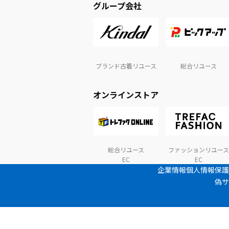
グループ会社
ブランド古着リユース
総合リユース
オンラインストア
総合リユース
ファッションリユース
EC
EC
企業情報
個人情報保護
偽サ