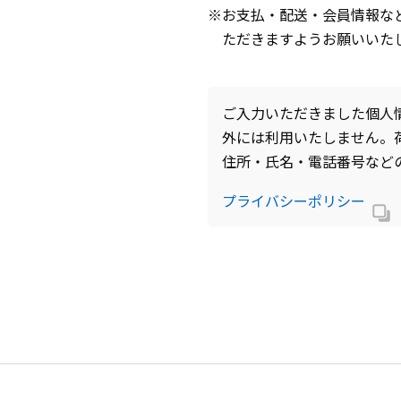
※お支払・配送・会員情報な
ただきますようお願いいた
ご入力いただきました個人
外には利用いたしません。
住所・氏名・電話番号など
プライバシーポリシー