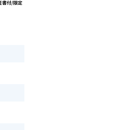
 保証書付/限定