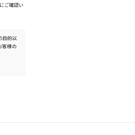
にご確認い
の目的以
お客様の