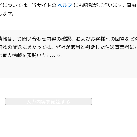
どについては、当サイトの
ヘルプ
にも記載がございます。事前
します。
情報は、お問い合わせ内容の確認、およびお客様への回答など
荷物の配送にあたっては、弊社が適当と判断した運送事業者に
の個人情報を預託いたします。
入力内容を確認する