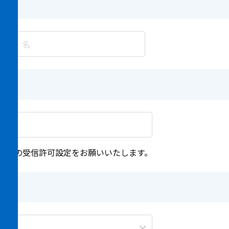
m 」ドメインの受信許可設定をお願いいたします。