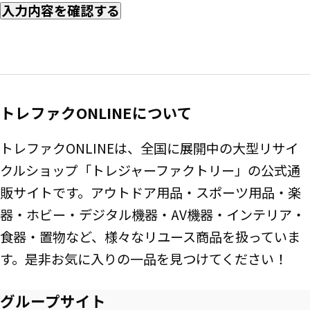
入力内容を確認する
トレファクONLINEについて
トレファクONLINEは、全国に展開中の大型リサイ
クルショップ「トレジャーファクトリー」の公式通
販サイトです。アウトドア用品・スポーツ用品・楽
器・ホビー・デジタル機器・AV機器・インテリア・
食器・置物など、様々なリユース商品を扱っていま
す。是非お気に入りの一品を見つけてください！
グループサイト