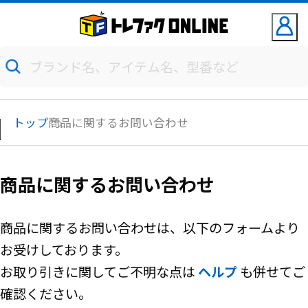
トップ
商品に関するお問い合わせ
商品に関するお問い合わせ
商品に関するお問い合わせは、以下のフォームより
お受けしております。
お取り引きに関してご不明な点は
ヘルプ
も併せてご
確認ください。