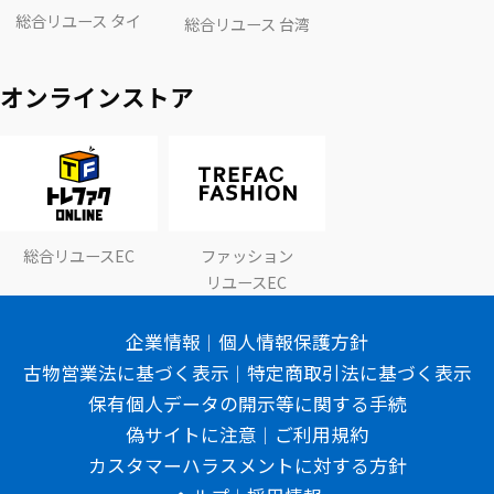
総合リユース タイ
総合リユース 台湾
オンラインストア
総合リユースEC
ファッション
リユースEC
企業情報
個人情報保護方針
古物営業法に基づく表示
特定商取引法に基づく表示
保有個人データの開示等に関する手続
偽サイトに注意
ご利用規約
カスタマーハラスメントに対する方針