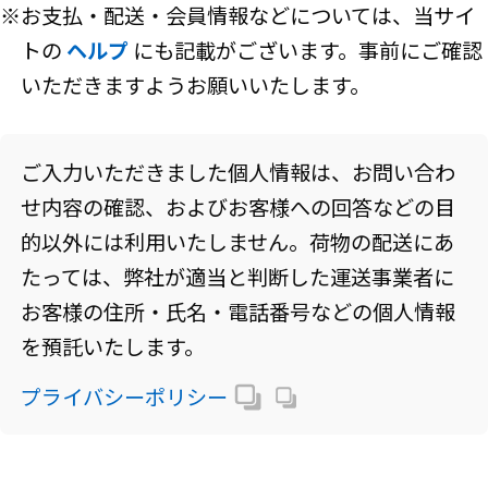
※お支払・配送・会員情報などについては、当サイ
トの
ヘルプ
にも記載がございます。事前にご確認
いただきますようお願いいたします。
ご入力いただきました個人情報は、お問い合わ
せ内容の確認、およびお客様への回答などの目
的以外には利用いたしません。荷物の配送にあ
たっては、弊社が適当と判断した運送事業者に
お客様の住所・氏名・電話番号などの個人情報
を預託いたします。
プライバシーポリシー