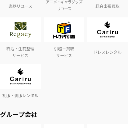
アニメ・キャラグッズ
楽器リユース
総合出張買取
リユース
終活・生前整理
引越＋買取
ドレスレンタル
サービス
サービス
礼服・喪服レンタル
グループ会社