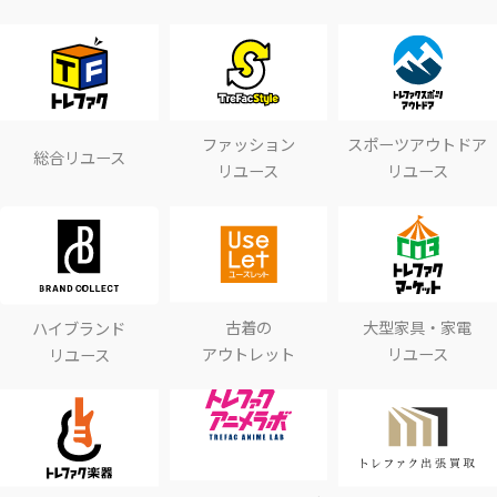
ファッション
スポーツアウトドア
総合リユース
リユース
リユース
古着の
大型家具・家電
ハイブランド
アウトレット
リユース
リユース