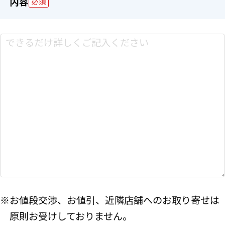
内容
必須
※お値段交渉、お値引、近隣店舗へのお取り寄せは
原則お受けしておりません。