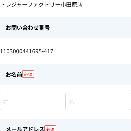
トレジャーファクトリー小田原店
お問い合わせ番号
1103000441695-417
お名前
必須
メールアドレス
必須