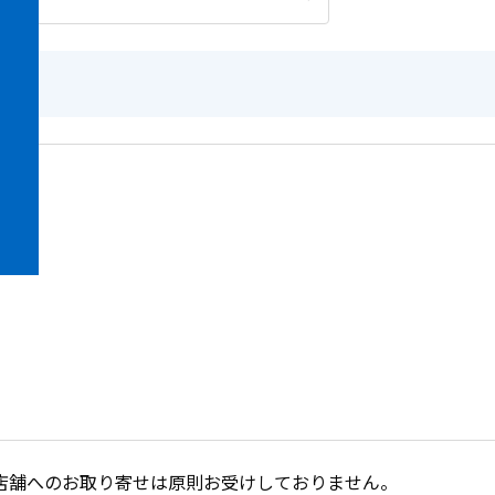
店舗へのお取り寄せは原則お受けしておりません。