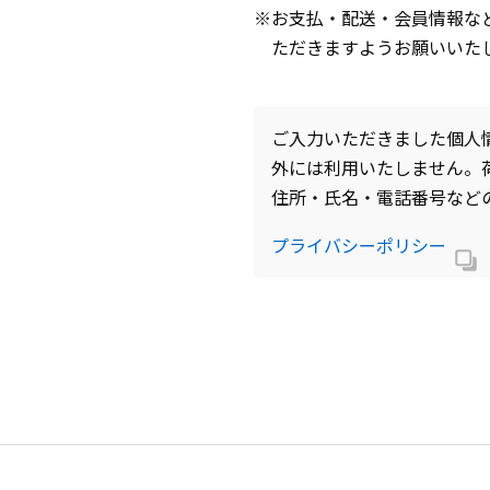
※お支払・配送・会員情報な
ただきますようお願いいた
ご入力いただきました個人
外には利用いたしません。
住所・氏名・電話番号など
プライバシーポリシー