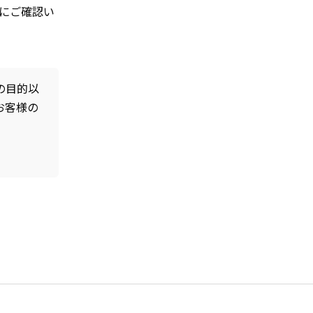
にご確認い
の目的以
お客様の