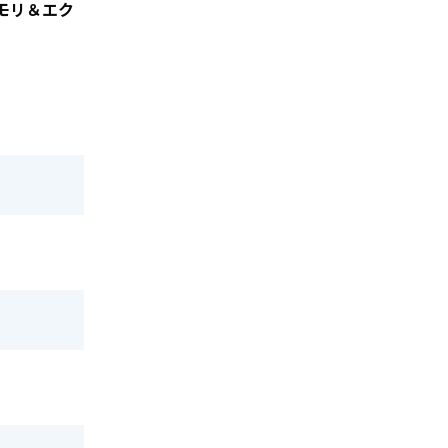
メモリ＆エク