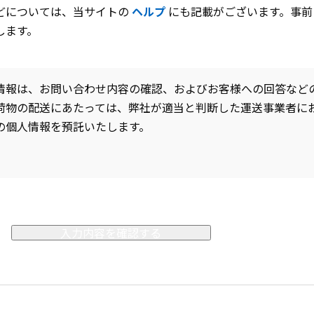
どについては、当サイトの
ヘルプ
にも記載がございます。事前
します。
情報は、お問い合わせ内容の確認、およびお客様への回答など
荷物の配送にあたっては、弊社が適当と判断した運送事業者に
の個人情報を預託いたします。
入力内容を確認する