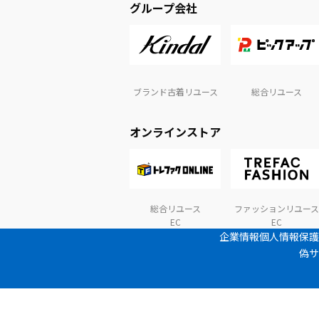
グループ会社
ブランド古着リユース
総合リユース
オンラインストア
総合リユース
ファッションリユース
EC
EC
企業情報
個人情報保護
偽サ