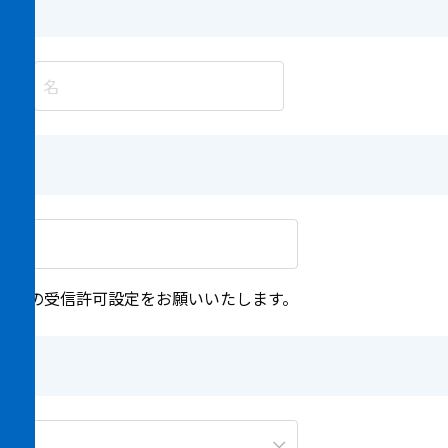
m 」ドメインの受信許可設定をお願いいたします。