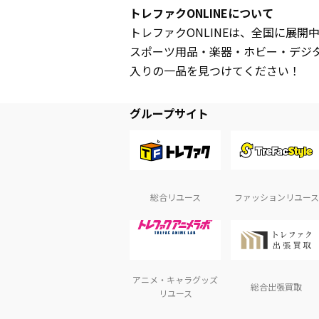
トレファクONLINEについて
トレファクONLINEは、全国に展
スポーツ用品・楽器・ホビー・デジ
入りの一品を見つけてください！
グループサイト
総合リユース
ファッションリユース
アニメ・キャラグッズ
総合出張買取
リユース