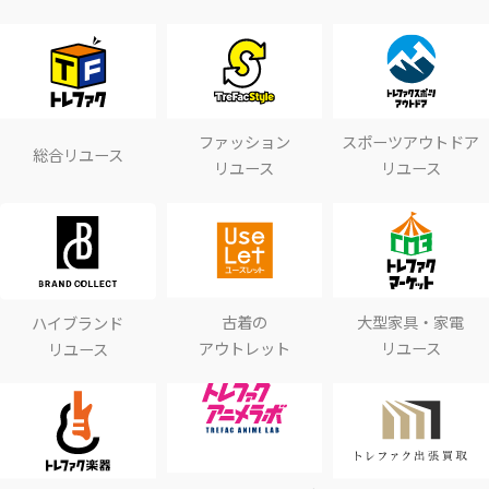
ファッション
スポーツアウトドア
総合リユース
リユース
リユース
古着の
大型家具・家電
ハイブランド
アウトレット
リユース
リユース