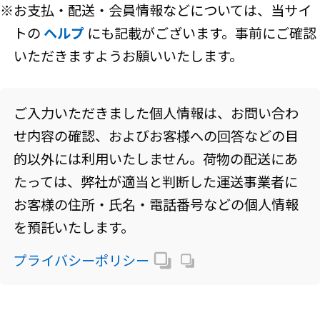
※お支払・配送・会員情報などについては、当サイ
トの
ヘルプ
にも記載がございます。事前にご確認
いただきますようお願いいたします。
ご入力いただきました個人情報は、お問い合わ
せ内容の確認、およびお客様への回答などの目
的以外には利用いたしません。荷物の配送にあ
たっては、弊社が適当と判断した運送事業者に
お客様の住所・氏名・電話番号などの個人情報
を預託いたします。
プライバシーポリシー