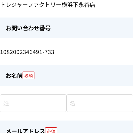
トレジャーファクトリー横浜下永谷店
お問い合わせ番号
1082002346491-733
お名前
必須
メールアドレス
必須