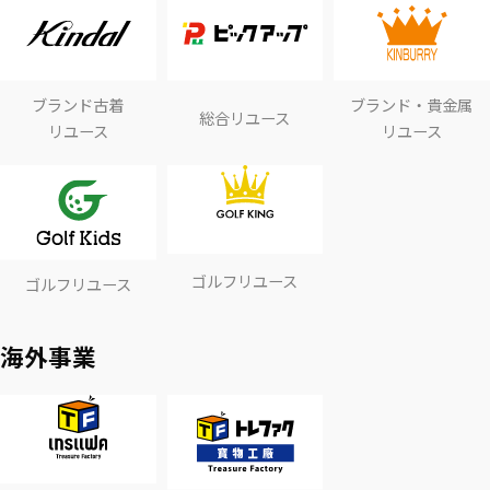
ブランド古着
ブランド・貴金属
総合リユース
リユース
リユース
ゴルフリユース
ゴルフリユース
海外事業