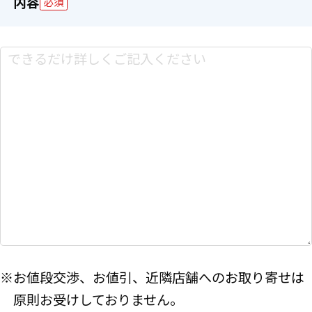
内容
必須
※お値段交渉、お値引、近隣店舗へのお取り寄せは
原則お受けしておりません。