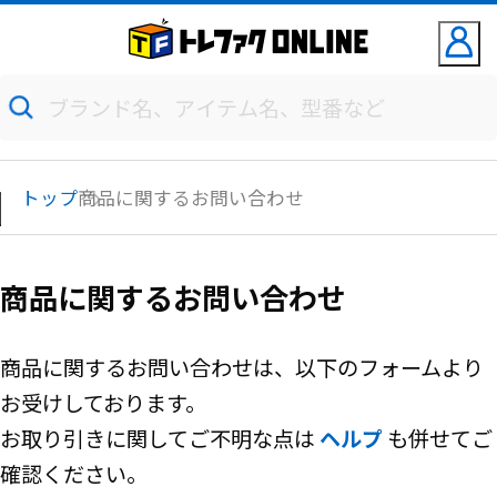
トップ
商品に関するお問い合わせ
商品に関するお問い合わせ
商品に関するお問い合わせは、以下のフォームより
お受けしております。
お取り引きに関してご不明な点は
ヘルプ
も併せてご
確認ください。