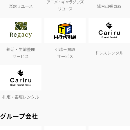
アニメ・キャラグッズ
楽器リユース
総合出張買取
リユース
終活・生前整理
引越＋買取
ドレスレンタル
サービス
サービス
礼服・喪服レンタル
グループ会社