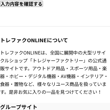
入力内容を確認する
トレファクONLINEについて
トレファクONLINEは、全国に展開中の大型リサイ
クルショップ「トレジャーファクトリー」の公式通
販サイトです。アウトドア用品・スポーツ用品・楽
器・ホビー・デジタル機器・AV機器・インテリア・
食器・置物など、様々なリユース商品を扱っていま
す。是非お気に入りの一品を見つけてください！
グループサイト