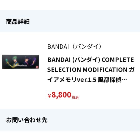
商品詳細
BANDAI（バンダイ）
BANDAI (バンダイ) COMPLETE
SELECTION MODIFICATION ガ
イアメモリver.1.5 風都探偵
EDITION
8,800
￥
お問い合わせ先