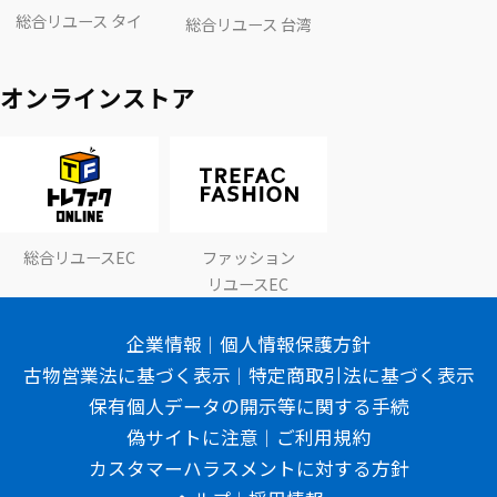
総合リユース タイ
総合リユース 台湾
オンラインストア
総合リユースEC
ファッション
リユースEC
企業情報
個人情報保護方針
古物営業法に基づく表示
特定商取引法に基づく表示
保有個人データの開示等に関する手続
偽サイトに注意
ご利用規約
カスタマーハラスメントに対する方針