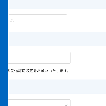
m 」ドメインの受信許可設定をお願いいたします。