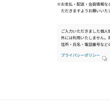
※お支払・配送・会員情報な
ただきますようお願いいた
ご入力いただきました個人
外には利用いたしません。
住所・氏名・電話番号など
プライバシーポリシー