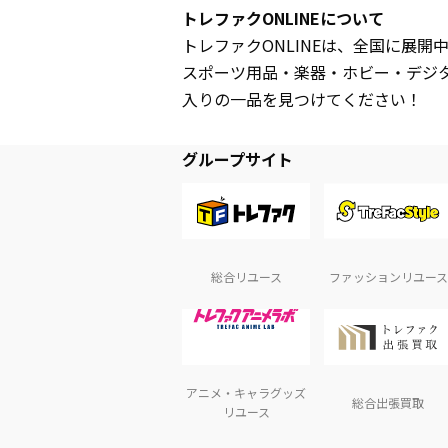
トレファクONLINEについて
トレファクONLINEは、全国に展
スポーツ用品・楽器・ホビー・デジ
入りの一品を見つけてください！
グループサイト
総合リユース
ファッションリユース
アニメ・キャラグッズ
総合出張買取
リユース