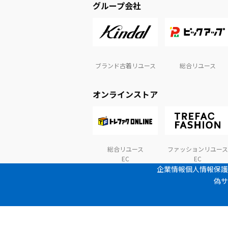
グループ会社
ブランド古着リユース
総合リユース
オンラインストア
総合リユース
ファッションリユース
EC
EC
企業情報
個人情報保護
偽サ