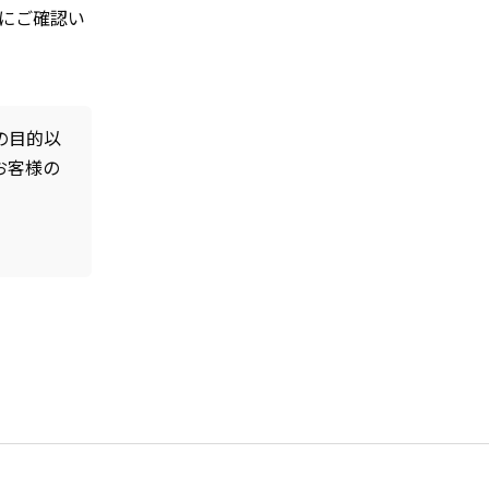
にご確認い
の目的以
お客様の