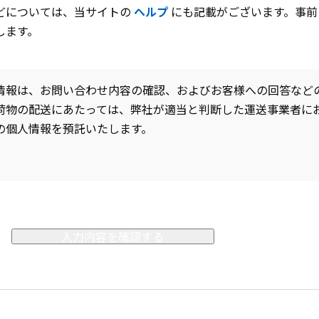
どについては、当サイトの
ヘルプ
にも記載がございます。事前
します。
情報は、お問い合わせ内容の確認、およびお客様への回答など
荷物の配送にあたっては、弊社が適当と判断した運送事業者に
の個人情報を預託いたします。
入力内容を確認する