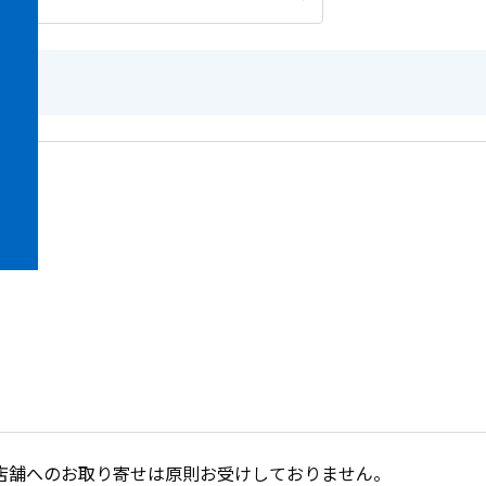
店舗へのお取り寄せは原則お受けしておりません。