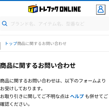
トップ
商品に関するお問い合わせ
商品に関するお問い合わせ
商品に関するお問い合わせは、以下のフォームより
お受けしております。
お取り引きに関してご不明な点は
ヘルプ
も併せてご
確認ください。