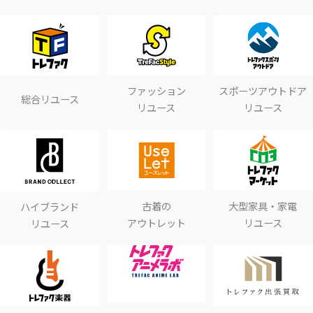
ファッション
スポーツアウトドア
総合リユース
リユース
リユース
古着の
大型家具・家電
ハイブランド
アウトレット
リユース
リユース