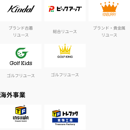
ブランド古着
ブランド・貴金属
総合リユース
リユース
リユース
ゴルフリユース
ゴルフリユース
海外事業