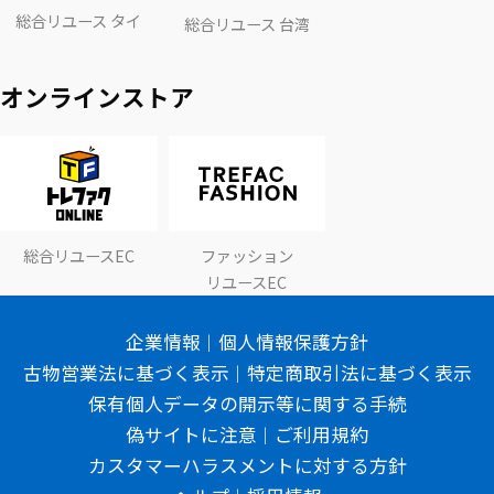
総合リユース タイ
総合リユース 台湾
オンラインストア
総合リユースEC
ファッション
リユースEC
企業情報
個人情報保護方針
古物営業法に基づく表示
特定商取引法に基づく表示
保有個人データの開示等に関する手続
偽サイトに注意
ご利用規約
カスタマーハラスメントに対する方針