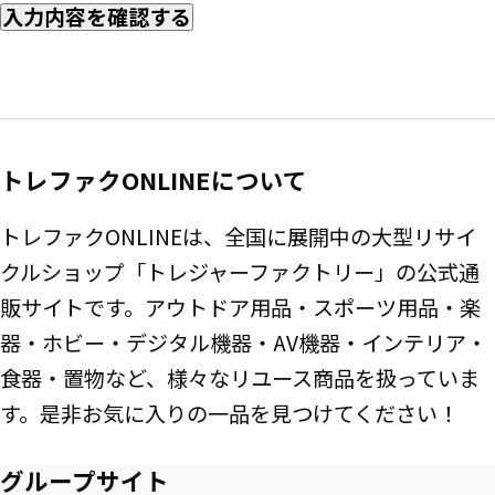
入力内容を確認する
トレファクONLINEについて
トレファクONLINEは、全国に展開中の大型リサイ
クルショップ「トレジャーファクトリー」の公式通
販サイトです。アウトドア用品・スポーツ用品・楽
器・ホビー・デジタル機器・AV機器・インテリア・
食器・置物など、様々なリユース商品を扱っていま
す。是非お気に入りの一品を見つけてください！
グループサイト