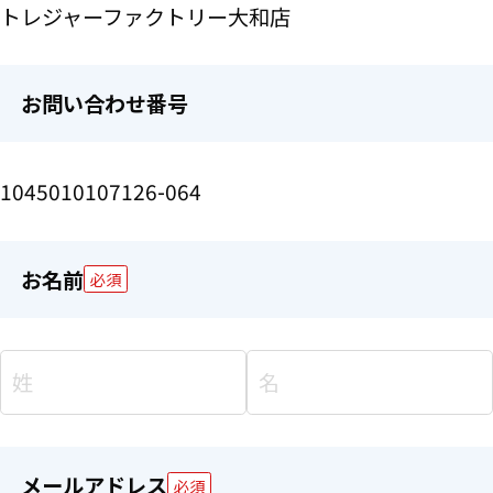
トレジャーファクトリー大和店
お問い合わせ番号
1045010107126-064
お名前
必須
メールアドレス
必須