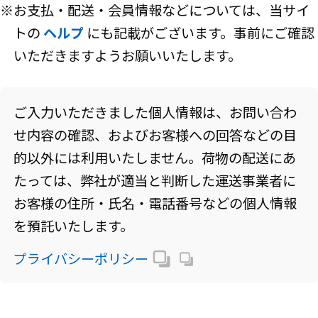
※お支払・配送・会員情報などについては、当サイ
トの
ヘルプ
にも記載がございます。事前にご確認
いただきますようお願いいたします。
ご入力いただきました個人情報は、お問い合わ
せ内容の確認、およびお客様への回答などの目
的以外には利用いたしません。荷物の配送にあ
たっては、弊社が適当と判断した運送事業者に
お客様の住所・氏名・電話番号などの個人情報
を預託いたします。
プライバシーポリシー