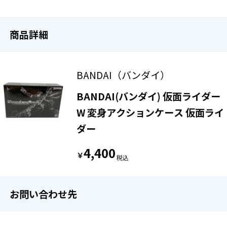
商品詳細
BANDAI（バンダイ）
BANDAI(バンダイ) 仮面ライダー
W 変身アクションケース 仮面ライ
ダー
4,400
￥
お問い合わせ先