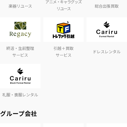
アニメ・キャラグッズ
楽器リユース
総合出張買取
リユース
終活・生前整理
引越＋買取
ドレスレンタル
サービス
サービス
礼服・喪服レンタル
グループ会社