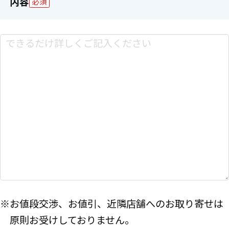
内容
必須
※お値段交渉、お値引、近隣店舗へのお取り寄せは
原則お受けしておりません。