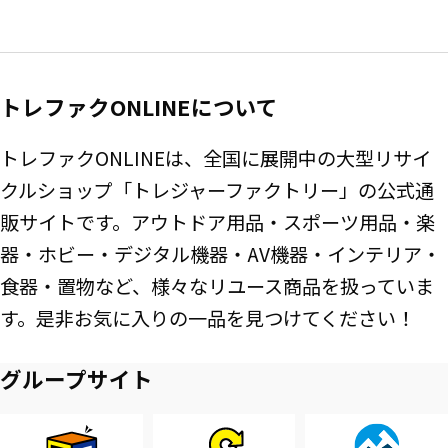
トレファクONLINEについて
トレファクONLINEは、全国に展開中の大型リサイ
クルショップ「トレジャーファクトリー」の公式通
販サイトです。アウトドア用品・スポーツ用品・楽
器・ホビー・デジタル機器・AV機器・インテリア・
食器・置物など、様々なリユース商品を扱っていま
す。是非お気に入りの一品を見つけてください！
グループサイト