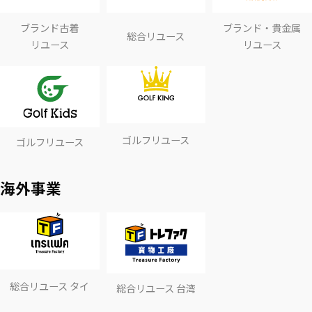
ブランド古着
ブランド・貴金属
総合リユース
リユース
リユース
ゴルフリユース
ゴルフリユース
海外事業
総合リユース タイ
総合リユース 台湾