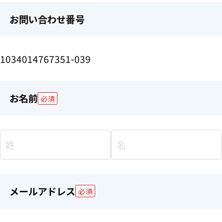
お問い合わせ番号
1034014767351-039
お名前
必須
メールアドレス
必須