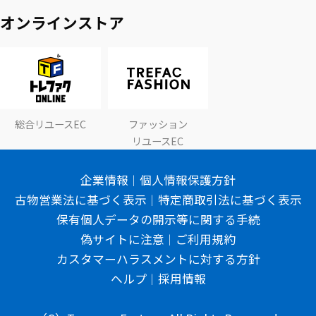
オンラインストア
総合リユースEC
ファッション
リユースEC
企業情報
個人情報保護方針
古物営業法に基づく表示
特定商取引法に基づく表示
保有個人データの開示等に関する手続
偽サイトに注意
ご利用規約
カスタマーハラスメントに対する方針
ヘルプ
採用情報