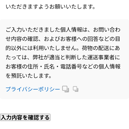
いただきますようお願いいたします。
ご入力いただきました個人情報は、お問い合わ
せ内容の確認、およびお客様への回答などの目
的以外には利用いたしません。荷物の配送にあ
たっては、弊社が適当と判断した運送事業者に
お客様の住所・氏名・電話番号などの個人情報
を預託いたします。
プライバシーポリシー
入力内容を確認する