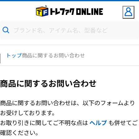
トップ
商品に関するお問い合わせ
商品に関するお問い合わせ
商品に関するお問い合わせは、以下のフォームより
お受けしております。
お取り引きに関してご不明な点は
ヘルプ
も併せてご
確認ください。