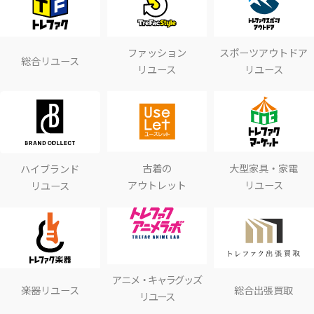
ファッション
スポーツアウトドア
総合リユース
リユース
リユース
古着の
大型家具・家電
ハイブランド
アウトレット
リユース
リユース
アニメ・キャラグッズ
楽器リユース
総合出張買取
リユース