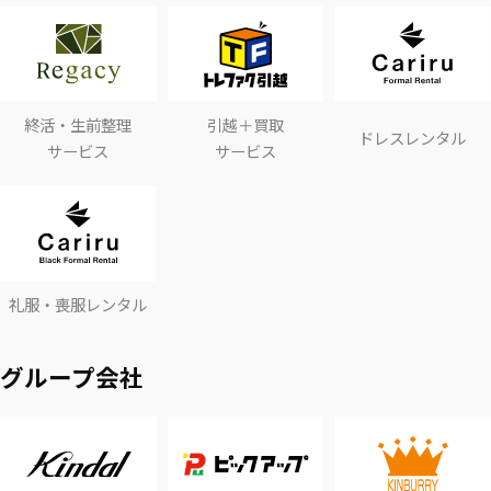
終活・生前整理
引越＋買取
ドレスレンタル
サービス
サービス
礼服・喪服レンタル
グループ会社