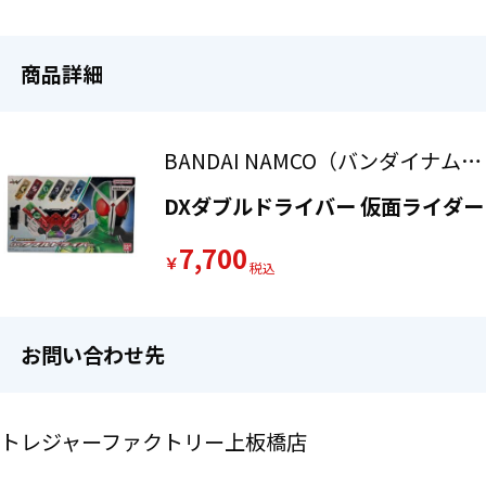
商品詳細
BANDAI NAMCO（バンダイナム
コ）
DXダブルドライバー 仮面ライダー
7,700
￥
お問い合わせ先
トレジャーファクトリー上板橋店