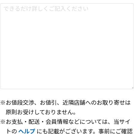
※お値段交渉、お値引、近隣店舗へのお取り寄せは
原則お受けしておりません。
※お支払・配送・会員情報などについては、当サイ
トの
ヘルプ
にも記載がございます。事前にご確認