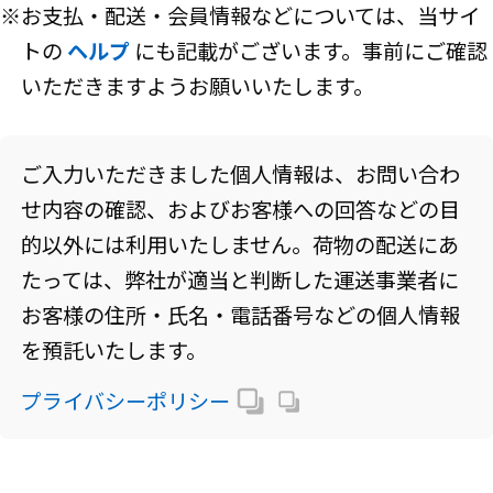
※お支払・配送・会員情報などについては、当サイ
トの
ヘルプ
にも記載がございます。事前にご確認
いただきますようお願いいたします。
ご入力いただきました個人情報は、お問い合わ
せ内容の確認、およびお客様への回答などの目
的以外には利用いたしません。荷物の配送にあ
たっては、弊社が適当と判断した運送事業者に
お客様の住所・氏名・電話番号などの個人情報
を預託いたします。
プライバシーポリシー