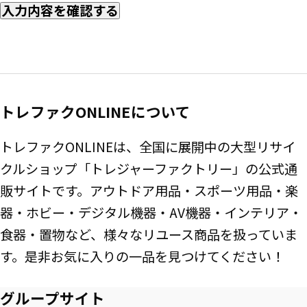
入力内容を確認する
トレファクONLINEについて
トレファクONLINEは、全国に展開中の大型リサイ
クルショップ「トレジャーファクトリー」の公式通
販サイトです。アウトドア用品・スポーツ用品・楽
器・ホビー・デジタル機器・AV機器・インテリア・
食器・置物など、様々なリユース商品を扱っていま
す。是非お気に入りの一品を見つけてください！
グループサイト