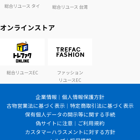
総合リユース タイ
総合リユース 台湾
オンラインストア
総合リユースEC
ファッション
リユースEC
企業情報
個人情報保護方針
古物営業法に基づく表示
特定商取引法に基づく表示
保有個人データの開示等に関する手続
偽サイトに注意
ご利用規約
カスタマーハラスメントに対する方針