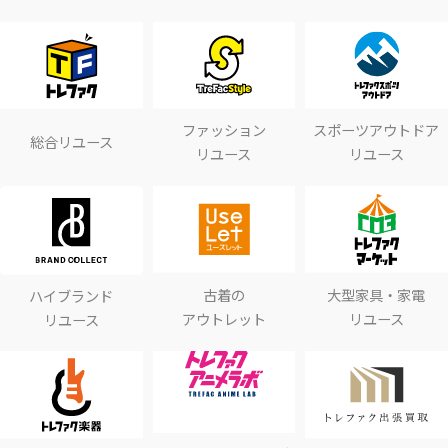
ファッション
スポーツアウトドア
総合リユース
リユース
リユース
古着の
大型家具・家電
ハイブランド
アウトレット
リユース
リユース