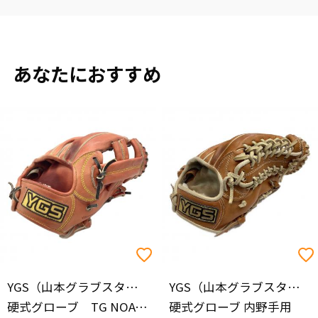
あなたにおすすめ
YGS（山本グラブスタジオ）
YGS（山本グラブスタジオ）
硬式グローブ TG NOATH EUROPEAN プロライン
硬式グローブ 内野手用