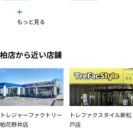
もっと見る
柏店から近い店舗
トレジャーファクトリー
トレファクスタイル新松
柏花野井店
戸店