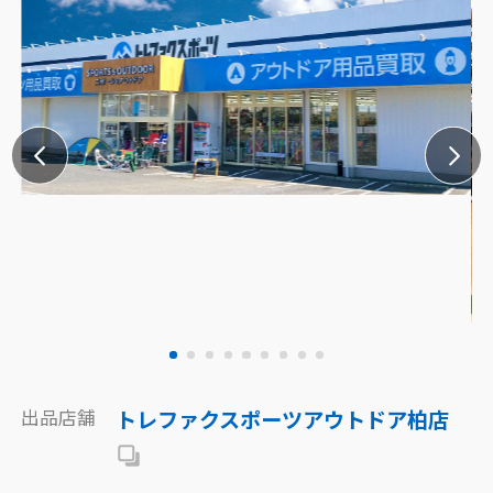
出品店舗
トレファクスポーツアウトドア柏店