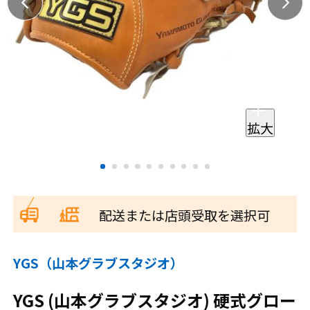
拡大
配送または店頭受取を選択可
YGS（山本グラブスタジオ）
YGS (山本グラブスタジオ) 硬式グロー