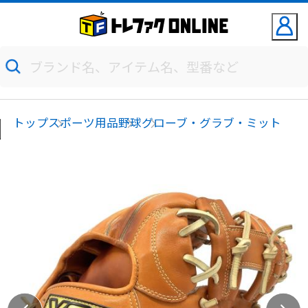
トップ
スポーツ用品
野球
グローブ・グラブ・ミット