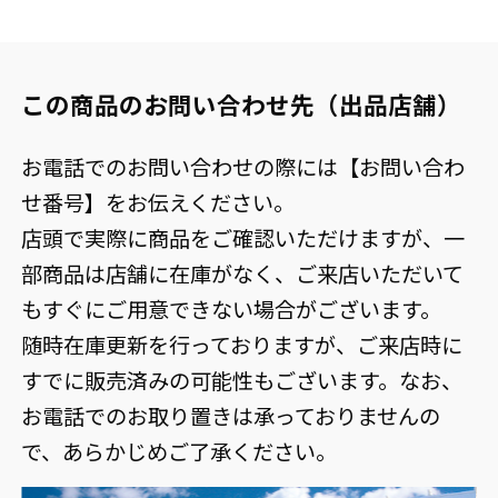
この商品のお問い合わせ先（出品店舗）
お電話でのお問い合わせの際には【お問い合わ
せ番号】をお伝えください。
店頭で実際に商品をご確認いただけますが、一
部商品は店舗に在庫がなく、ご来店いただいて
もすぐにご用意できない場合がございます。
随時在庫更新を行っておりますが、ご来店時に
すでに販売済みの可能性もございます。なお、
お電話でのお取り置きは承っておりませんの
で、あらかじめご了承ください。