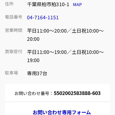
住所
千葉県柏市柏310-1
MAP
電話番号
04-7164-1151
営業時間
平日11:00～20:00／土日祝10:00～
20:00
買取受付
平日11:00～19:00／土日祝10:00～
19:00
駐車場
専用37台
5502002583888-603
お問い合わせ番号：
お問い合わせ専用フォーム