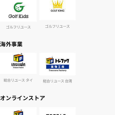
ゴルフリユース
ゴルフリユース
海外事業
総合リユース タイ
総合リユース 台湾
オンラインストア