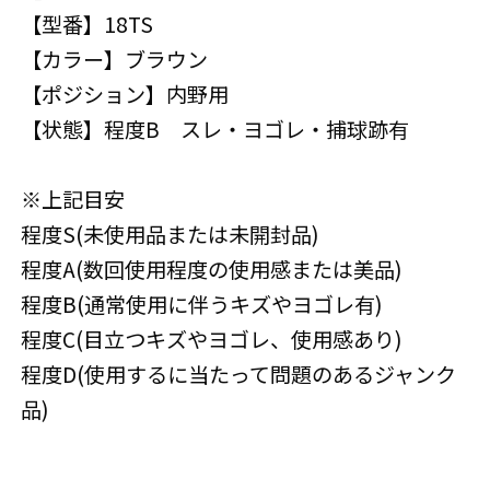
【型番】18TS
【カラー】ブラウン
【ポジション】内野用
【状態】程度B スレ・ヨゴレ・捕球跡有
※上記目安
程度S(未使用品または未開封品)
程度A(数回使用程度の使用感または美品)
程度B(通常使用に伴うキズやヨゴレ有)
程度C(目立つキズやヨゴレ、使用感あり)
程度D(使用するに当たって問題のあるジャンク
品)