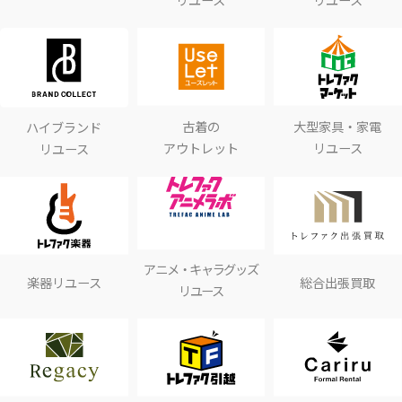
古着の
大型家具・家電
ハイブランド
アウトレット
リユース
リユース
アニメ・キャラグッズ
楽器リユース
総合出張買取
リユース