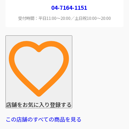
04-7164-1151
受付時間：平日11:00～20:00／土日祝10:00～20:00
店舗をお気に入り登録する
この店舗のすべての商品を見る