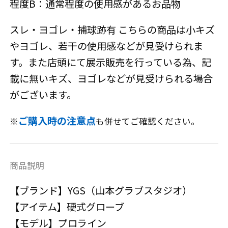
程度B：通常程度の使用感があるお品物
スレ・ヨゴレ・捕球跡有 こちらの商品は小キズ
やヨゴレ、若干の使用感などが見受けられま
す。また店頭にて展示販売を行っている為、記
載に無いキズ、ヨゴレなどが見受けられる場合
がございます。
ご購入時の注意点
※
も併せてご確認ください。
商品説明
【ブランド】YGS（山本グラブスタジオ）
【アイテム】硬式グローブ
【モデル】プロライン