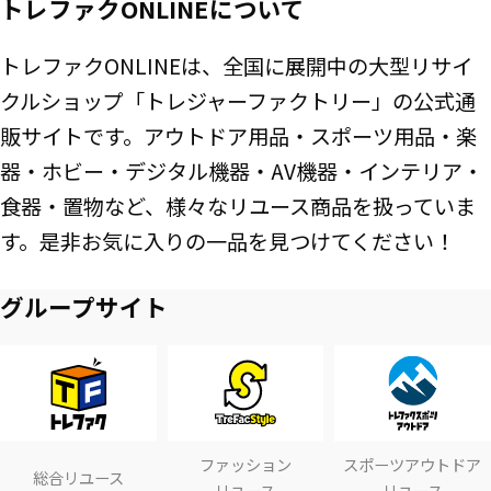
トレファクONLINEについて
トレファクONLINEは、全国に展開中の大型リサイ
クルショップ「トレジャーファクトリー」の公式通
販サイトです。アウトドア用品・スポーツ用品・楽
器・ホビー・デジタル機器・AV機器・インテリア・
食器・置物など、様々なリユース商品を扱っていま
す。是非お気に入りの一品を見つけてください！
グループサイト
ファッション
スポーツアウトドア
総合リユース
リユース
リユース