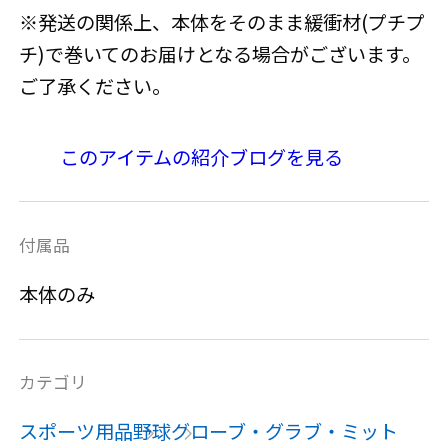
※発送の関係上、本体をそのまま緩衝材(プチプ
チ)で巻いてのお届けとなる場合がございます。
ご了承ください。
このアイテムの紹介ブログを見る
付属品
本体のみ
カテゴリ
スポーツ用品
野球
グローブ・グラブ・ミット