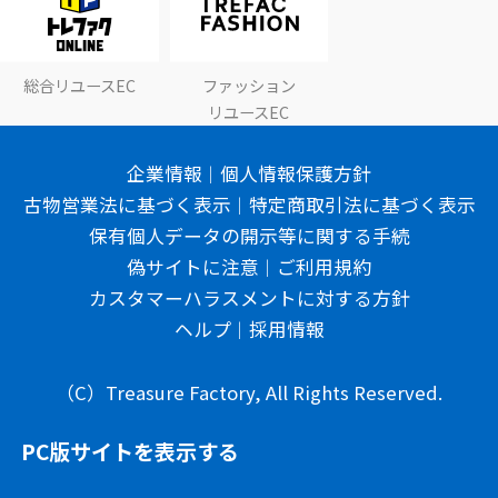
総合リユースEC
ファッション
リユースEC
企業情報
個人情報保護方針
古物営業法に基づく表示
特定商取引法に基づく表示
保有個人データの開示等に関する手続
偽サイトに注意
ご利用規約
カスタマーハラスメントに対する方針
ヘルプ
採用情報
（C）Treasure Factory, All Rights Reserved.
PC版サイトを表示する