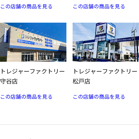
この店舗の商品を見る
この店舗の商品を見る
トレジャーファクトリー
トレジャーファクトリー
守谷店
松戸店
この店舗の商品を見る
この店舗の商品を見る