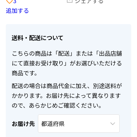
3
シェアする
追加する
送料・配送について
こちらの商品は「配送」または「出品店舗
にて直接お受け取り」がお選びいただける
商品です。
配送の場合は商品代金に加え、別途送料が
かかります。お届け先によって異なります
ので、あらかじめご確認ください。
お届け先