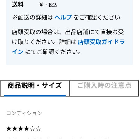
送料
-
￥
※配送の詳細は
ヘルプ
をご確認ください
店頭受取の場合は、出品店舗にて直接お受
け取りください。詳細は
店頭受取ガイドラ
イン
にてご確認ください。
商品説明・サイズ
ご購入時の注意点
コンディション
★★★★☆☆