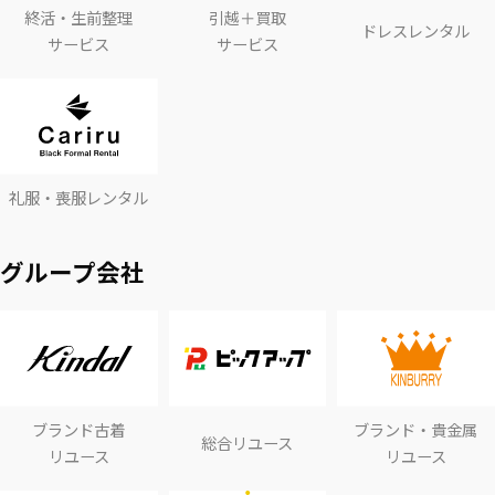
終活・生前整理
引越＋買取
ドレスレンタル
サービス
サービス
礼服・喪服レンタル
グループ会社
ブランド古着
ブランド・貴金属
総合リユース
リユース
リユース