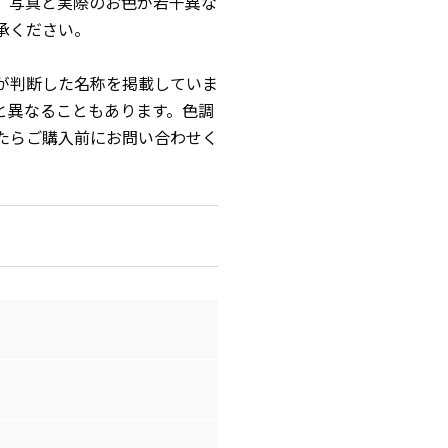
、写真と実際のお色が若干異な
承ください。
が判断した名称を掲載していま
と異なることもあります。色調
たらご購入前にお問い合わせく