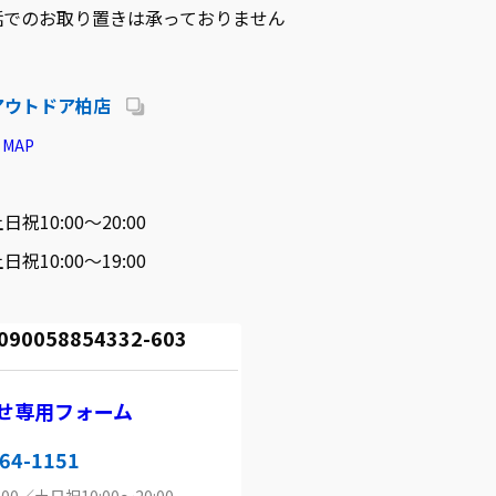
話でのお取り置きは承っておりません
アウトドア柏店
MAP
日祝10:00～20:00
日祝10:00～19:00
058854332-603
せ専用フォーム
64-1151