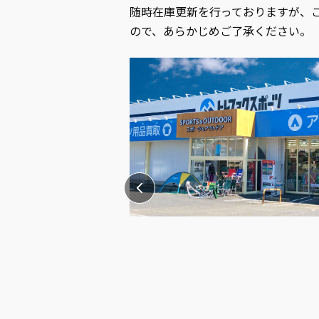
随時在庫更新を行っておりますが、
ので、あらかじめご了承ください。