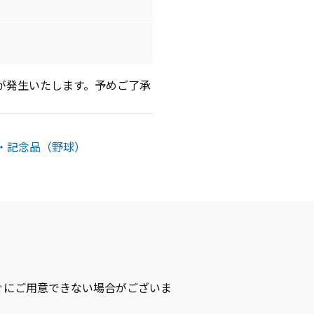
が発生いたします。予めご了承
・記念品（野球）
ぐにご用意できない場合がございま