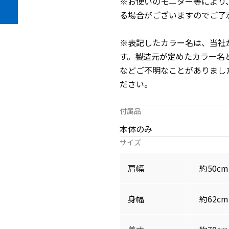
※お使いのモニター等により
る場合がございますのでご了
※表記したカラー名は、当社
す。製造元が定めたカラー名
などご不明なことがありまし
ださい。
付属品
本体のみ
サイズ
肩幅
約50cm
身幅
約62cm