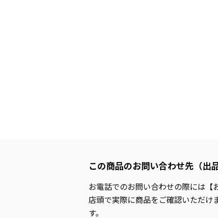
この商品のお問い合わせ先（出
お電話でのお問い合わせの際には【
店頭で実際に商品をご確認いただけ
す。