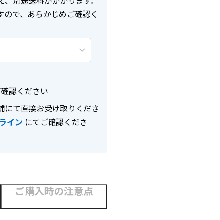
え、別途送料がかかります。
すので、あらかじめご確認く
確認ください
舗にて直接お受け取りくださ
ライン
にてご確認くださ
ご購入時の注意点