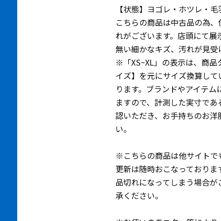
【状態】ヨゴレ・ホツレ・毛
こちらの商品は中古品の為、
れがございます。店頭にて展
無い細かなキズ、汚れが見受
※「XS~XL」の表示は、商
イズ】を元にサイズ換算して
ります。ブランドやアイテム
ますので、計測した実寸であ
認いただき、お手持ちのお洋
い。
※こちらの商品は他サイトで
更新は随時おこなっておりま
品切れになってしまう場合が
承ください。