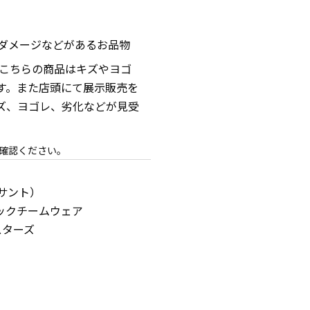
ダメージなどがあるお品物
 こちらの商品はキズやヨゴ
す。また店頭にて展示販売を
ズ、ヨゴレ、劣化などが見受
確認ください。
デサント）
ックチームウェア
スターズ