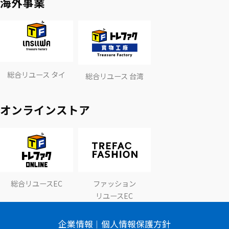
海外事業
総合リユース タイ
総合リユース 台湾
オンラインストア
総合リユースEC
ファッション
リユースEC
企業情報
個人情報保護方針