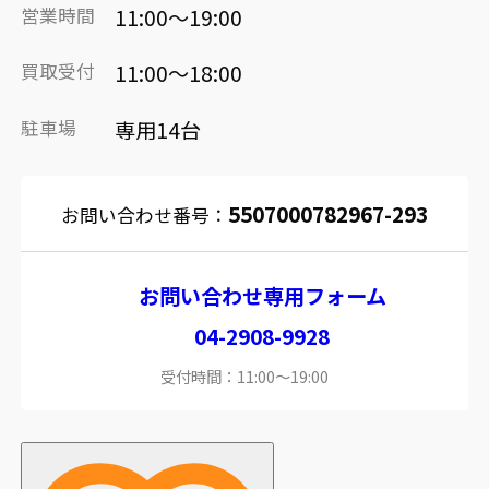
営業時間
11:00～19:00
買取受付
11:00～18:00
駐車場
専用14台
5507000782967-293
お問い合わせ番号：
お問い合わせ専用フォーム
04-2908-9928
受付時間：11:00～19:00