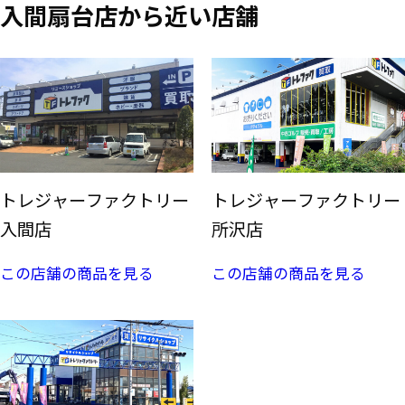
入間扇台店から近い店舗
トレジャーファクトリー
トレジャーファクトリー
入間店
所沢店
この店舗の商品を見る
この店舗の商品を見る