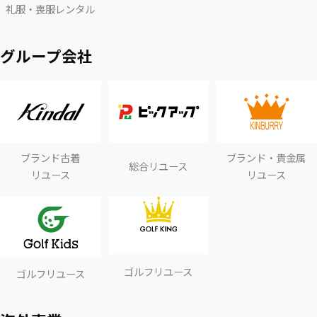
礼服・喪服レンタル
グループ会社
ブランド古着
ブランド・貴金属
総合リユース
リユース
リユース
ゴルフリユース
ゴルフリユース