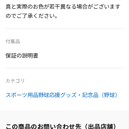
真と実際のお色が若干異なる場合がございます
のでご了承ください。
付属品
保証の説明書
カテゴリ
スポーツ用品
野球
応援グッズ・記念品（野球）
この商品のお問い合わせ先（出品店舗）