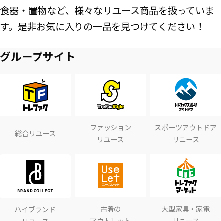
食器・置物など、様々なリユース商品を扱っていま
す。是非お気に入りの一品を見つけてください！
グループサイト
ファッション
スポーツアウトドア
総合リユース
リユース
リユース
古着の
大型家具・家電
ハイブランド
アウトレット
リユース
リユース