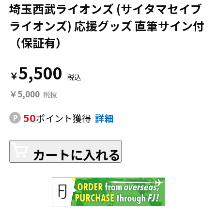
埼玉西武ライオンズ (サイタマセイブ
ライオンズ) 応援グッズ 直筆サイン付
（保証有）
5,500
￥
￥5,000
50
ポイント獲得
詳細
カートに入れる