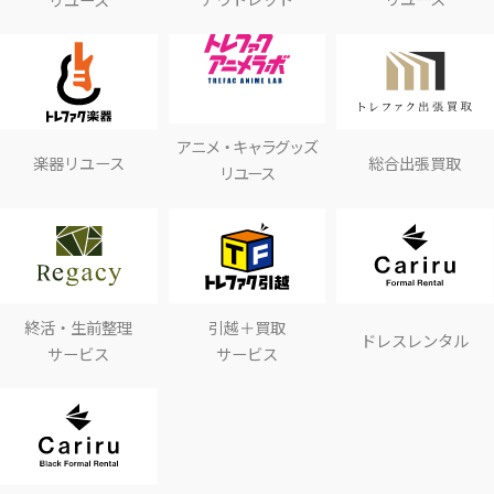
アニメ・キャラグッズ
楽器リユース
総合出張買取
リユース
終活・生前整理
引越＋買取
ドレスレンタル
サービス
サービス