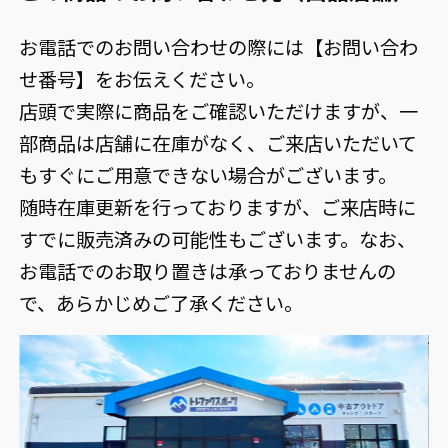
お電話でのお問い合わせの際には【お問い合わ
せ番号】をお伝えください。
店頭で実際に商品をご確認いただけますが、一
部商品は店舗に在庫がなく、ご来店いただいて
もすぐにご用意できない場合がございます。
随時在庫更新を行っておりますが、ご来店時に
すでに販売済みの可能性もございます。なお、
お電話でのお取り置きは承っておりませんの
で、あらかじめご了承ください。