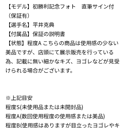
【モデル】初勝利記念フォト 直筆サイン付
（保証有）
【選手名】平井克典
【付属品】保証の説明書
【状態】程度A こちらの商品は使用感の少ない
美品ですが、店頭にて展示販売を行っている
為、記載に無い細かなキズ、ヨゴレなどが見受
けられる場合がございます。
※上記目安
程度S(未使用品または未開封品)
程度A(数回使用程度の使用感または美品)
程度B(使用感はありますが目立ったヨゴレやキ