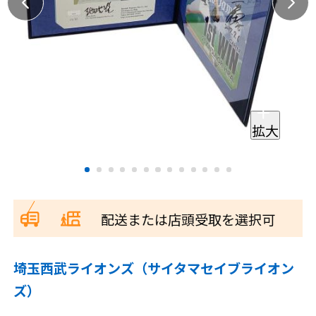
拡大
配送または店頭受取を選択可
埼玉西武ライオンズ（サイタマセイブライオン
ズ）