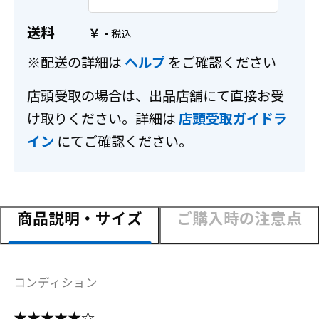
送料
-
￥
※配送の詳細は
ヘルプ
をご確認ください
店頭受取の場合は、出品店舗にて直接お受
け取りください。詳細は
店頭受取ガイドラ
イン
にてご確認ください。
商品説明・サイズ
ご購入時の注意点
コンディション
★★★★★☆