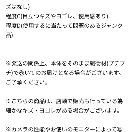
ズはなし)
程度C(目立つキズやヨゴレ、使用感あり)
程度D(使用するに当たって問題のあるジャンク
品)
※発送の関係上、本体をそのまま緩衝材(プチプ
チ)で巻いてのお届けとなる場合がございます。
ご了承ください。
※こちらの商品は、店頭で販売も行っている為
細かなキズ・ヨゴレがある場合がございます。
※カメラの性能やお使いのモニターによって写