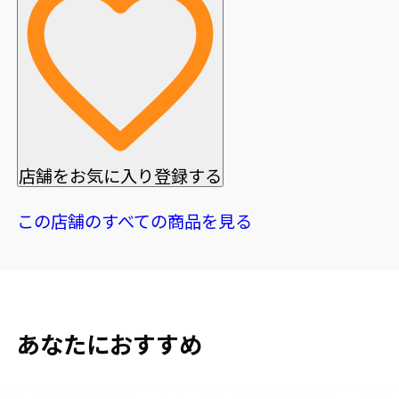
店舗をお気に入り登録する
この店舗のすべての商品を見る
あなたにおすすめ