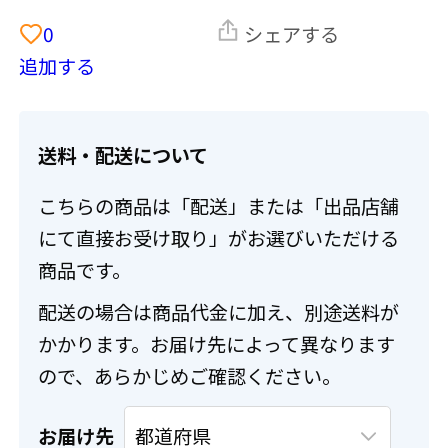
0
シェアする
追加する
送料・配送について
こちらの商品は「配送」または「出品店舗
にて直接お受け取り」がお選びいただける
商品です。
配送の場合は商品代金に加え、別途送料が
かかります。お届け先によって異なります
ので、あらかじめご確認ください。
お届け先