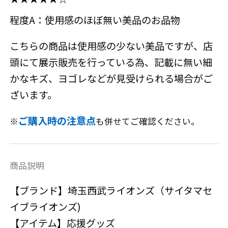
程度A：使用感のほぼ無い美品のお品物
こちらの商品は使用感の少ない美品ですが、店
頭にて展示販売を行っている為、記載に無い細
かなキズ、ヨゴレなどが見受けられる場合がご
ざいます。
ご購入時の注意点
※
も併せてご確認ください。
商品説明
【ブランド】埼玉西武ライオンズ（サイタマセ
イブライオンズ)
【アイテム】応援グッズ