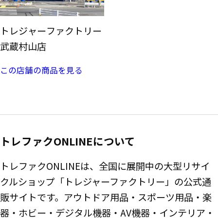
トレジャーファクトリー
武蔵村山店
この店舗の商品を見る
トレファクONLINEについて
トレファクONLINEは、全国に展開中の大型リサイ
クルショップ「トレジャーファクトリー」の公式通
販サイトです。アウトドア用品・スポーツ用品・楽
器・ホビー・デジタル機器・AV機器・インテリア・