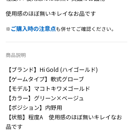
使用感のほぼ無いキレイなお品です
ご購入時の注意点
※
も併せてご確認ください。
商品説明
【ブランド】Hi Gold (ハイゴールド)
【ゲームタイプ】軟式グローブ
【モデル】マコトキワメゴールド
【カラー】グリーン×ベージュ
【ポジション】内野用
【状態】程度A 使用感のほぼ無いキレイなお
品です