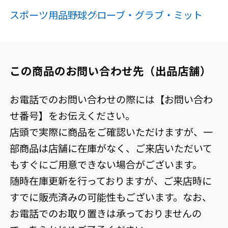
スポーツ用品
野球
グローブ・グラブ・ミット
この商品のお問い合わせ先（出品店舗）
お電話でのお問い合わせの際には【お問い合わ
せ番号】をお伝えください。
店頭で実際に商品をご確認いただけますが、一
部商品は店舗に在庫がなく、ご来店いただいて
もすぐにご用意できない場合がございます。
随時在庫更新を行っておりますが、ご来店時に
すでに販売済みの可能性もございます。なお、
お電話でのお取り置きは承っておりませんの