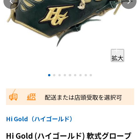
拡大
配送または店頭受取を選択可
Hi Gold（ハイゴールド）
Hi Gold (ハイゴールド) 軟式グローブ