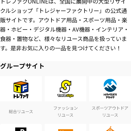
トレファクONLINEは、全国に展開中の大型リサイ
クルショップ「トレジャーファクトリー」の公式通
販サイトです。アウトドア用品・スポーツ用品・楽
器・ホビー・デジタル機器・AV機器・インテリア・
食器・置物など、様々なリユース商品を扱っていま
す。是非お気に入りの一品を見つけてください！
グループサイト
ファッション
スポーツアウトドア
総合リユース
リユース
リユース