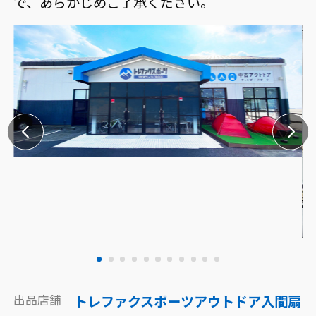
で、あらかじめご了承ください。
出品店舗
トレファクスポーツアウトドア入間扇