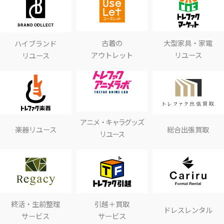
古着の
大型家具・家電
ハイブランド
アウトレット
リユース
リユース
アニメ・キャラグッズ
楽器リユース
総合出張買取
リユース
終活・生前整理
引越＋買取
ドレスレンタル
サービス
サービス