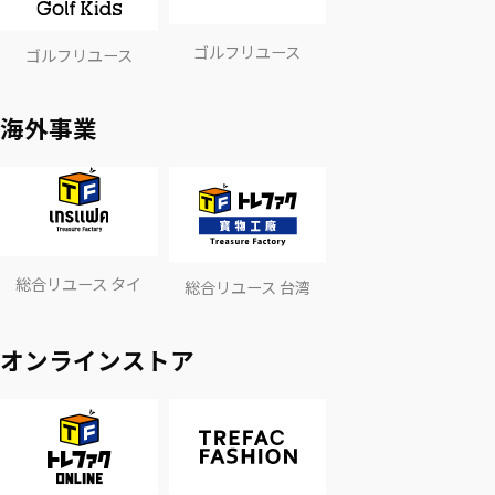
ゴルフリユース
ゴルフリユース
海外事業
総合リユース タイ
総合リユース 台湾
オンラインストア