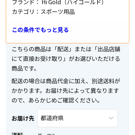
ブランド：
Hi Gold（ハイゴールド）
追加する
カテゴリ：
スポーツ用品
この条件でもっと見る
送料・配送について
こちらの商品は「配送」または「出品店舗
にて直接お受け取り」がお選びいただける
商品です。
配送の場合は商品代金に加え、別途送料が
かかります。お届け先によって異なります
ので、あらかじめご確認ください。
お届け先