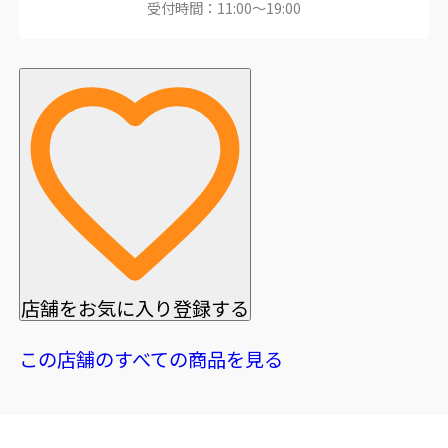
受付時間：11:00～19:00
店舗をお気に入り登録する
この店舗のすべての商品を見る