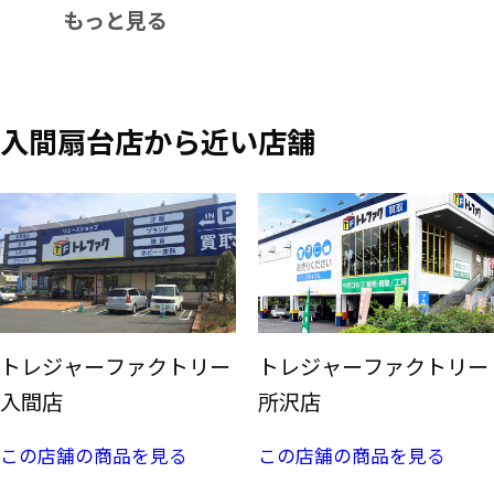
もっと見る
入間扇台店から近い店舗
トレジャーファクトリー
トレジャーファクトリー
入間店
所沢店
この店舗の商品を見る
この店舗の商品を見る