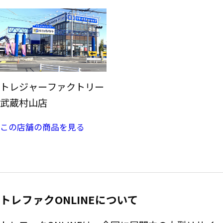
トレジャーファクトリー
武蔵村山店
この店舗の商品を見る
トレファクONLINEについて