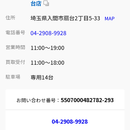
台店
住所
埼玉県入間市扇台2丁目5-33
MAP
電話番号
04-2908-9928
営業時間
11:00～19:00
買取受付
11:00～18:00
駐車場
専用14台
5507000482782-293
お問い合わせ番号：
04-2908-9928