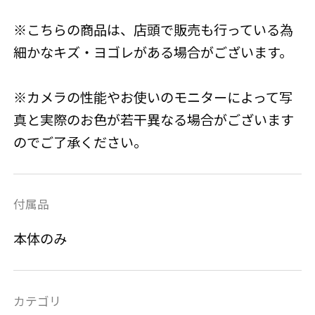
※こちらの商品は、店頭で販売も行っている為
細かなキズ・ヨゴレがある場合がございます。
※カメラの性能やお使いのモニターによって写
真と実際のお色が若干異なる場合がございます
のでご了承ください。
付属品
本体のみ
カテゴリ