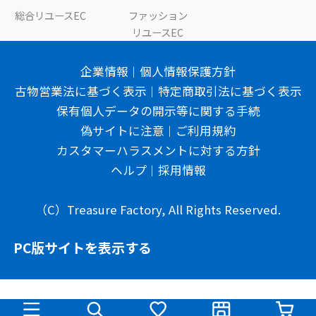
総合リユースEC
ファッション
リユースEC
企業情報
個人情報保護方針
古物営業法に基づく表示
特定商取引法に基づく表示
保有個人データの開示等に関する手続
偽サイトに注意
ご利用規約
カスタマーハラスメントに対する方針
ヘルプ
採用情報
（C）Treasure Factory, All Rights Reserved.
PC版サイトを表示する