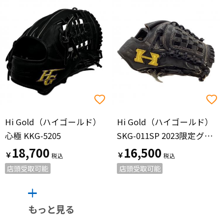
Hi Gold（ハイゴールド）
Hi Gold（ハイゴールド）
心極 KKG-5205
SKG-011SP 2023限定グラブ
18,700
16,500
￥
￥
店頭受取可能
店頭受取可能
もっと見る