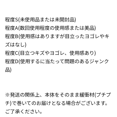
程度S(未使用品または未開封品)
程度A(数回使用程度の使用感または美品)
程度B(使用感はありますが目立ったヨゴレやキ
ズはなし)
程度C(目立つキズやヨゴレ、使用感あり)
程度D(使用するに当たって問題のあるジャンク
品)
※発送の関係上、本体をそのまま緩衝材(プチプ
チ)で巻いてのお届けとなる場合がございます。
ご了承ください。