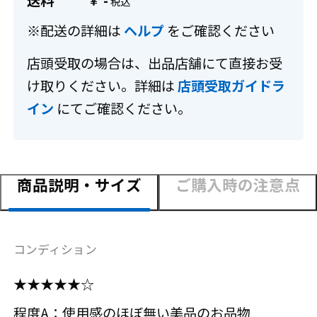
送料
-
￥
※配送の詳細は
ヘルプ
をご確認ください
店頭受取の場合は、出品店舗にて直接お受
け取りください。詳細は
店頭受取ガイドラ
イン
にてご確認ください。
商品説明・サイズ
ご購入時の注意点
コンディション
★★★★★☆
程度A：使用感のほぼ無い美品のお品物