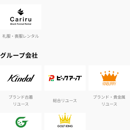
礼服・喪服レンタル
グループ会社
ブランド古着
ブランド・貴金属
総合リユース
リユース
リユース