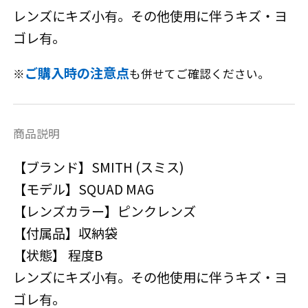
レンズにキズ小有。その他使用に伴うキズ・ヨ
ゴレ有。
ご購入時の注意点
※
も併せてご確認ください。
商品説明
【ブランド】SMITH (スミス)
【モデル】SQUAD MAG
【レンズカラー】ピンクレンズ
【付属品】収納袋
【状態】 程度B
レンズにキズ小有。その他使用に伴うキズ・ヨ
ゴレ有。