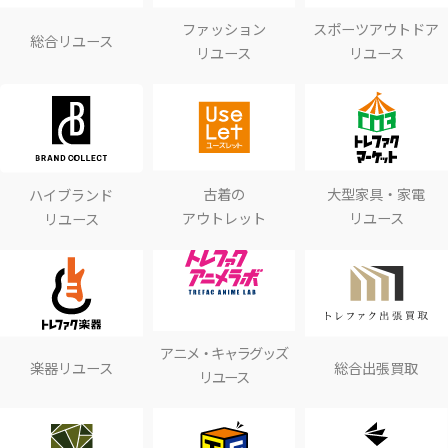
ファッション
スポーツアウトドア
総合リユース
リユース
リユース
古着の
大型家具・家電
ハイブランド
アウトレット
リユース
リユース
アニメ・キャラグッズ
楽器リユース
総合出張買取
リユース