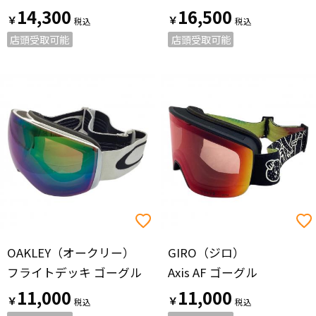
14,300
16,500
￥
￥
店頭受取可能
店頭受取可能
OAKLEY（オークリー）
GIRO（ジロ）
フライトデッキ ゴーグル
Axis AF ゴーグル
11,000
11,000
￥
￥