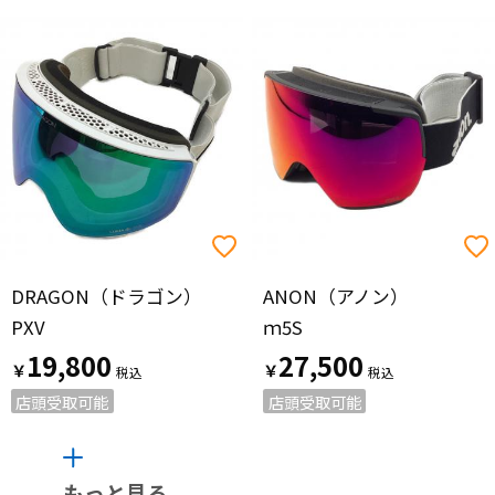
DRAGON（ドラゴン）
ANON（アノン）
PXV
ｍ5S
19,800
27,500
￥
￥
店頭受取可能
店頭受取可能
もっと見る