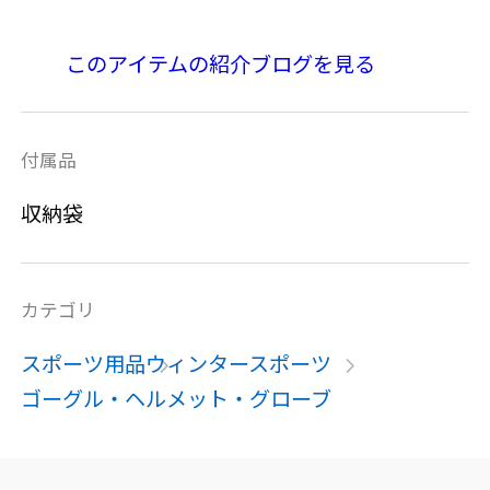
このアイテムの紹介ブログを見る
付属品
収納袋
カテゴリ
スポーツ用品
ウィンタースポーツ
ゴーグル・ヘルメット・グローブ