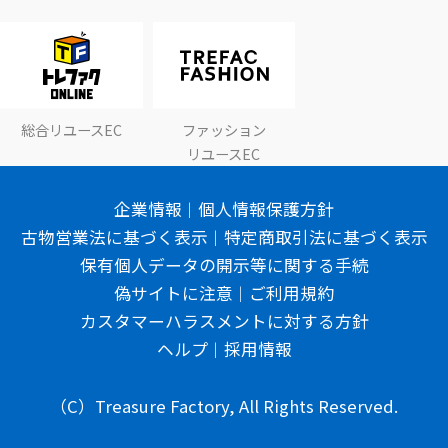
総合リユースEC
ファッション
リユースEC
企業情報
個人情報保護方針
古物営業法に基づく表示
特定商取引法に基づく表示
保有個人データの開示等に関する手続
偽サイトに注意
ご利用規約
カスタマーハラスメントに対する方針
ヘルプ
採用情報
（C）Treasure Factory, All Rights Reserved.