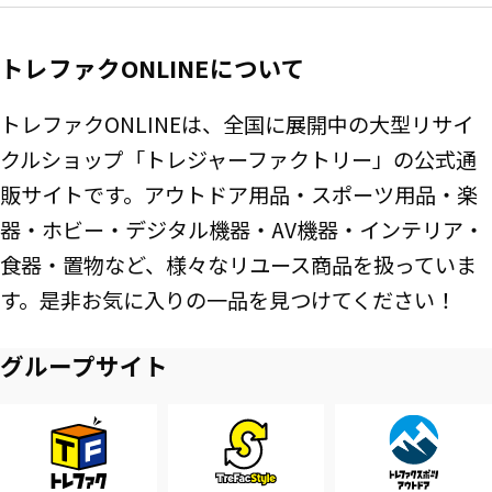
トレファクONLINEについて
トレファクONLINEは、全国に展開中の大型リサイ
クルショップ「トレジャーファクトリー」の公式通
販サイトです。アウトドア用品・スポーツ用品・楽
器・ホビー・デジタル機器・AV機器・インテリア・
食器・置物など、様々なリユース商品を扱っていま
す。是非お気に入りの一品を見つけてください！
グループサイト