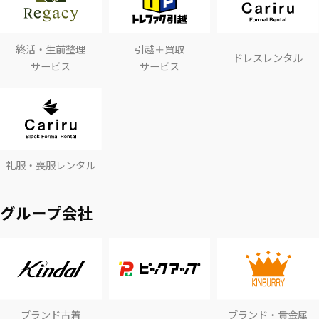
終活・生前整理
引越＋買取
ドレスレンタル
サービス
サービス
礼服・喪服レンタル
グループ会社
ブランド古着
ブランド・貴金属