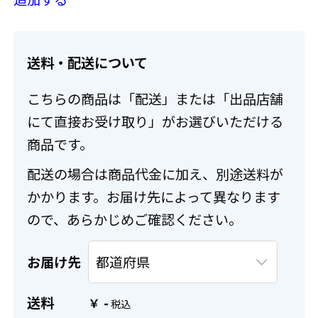
送料・配送について
こちらの商品は「配送」または「出品店舗
にて直接お受け取り」がお選びいただける
商品です。
配送の場合は商品代金に加え、別途送料が
かかります。お届け先によって異なります
ので、あらかじめご確認ください。
お届け先
送料
-
￥