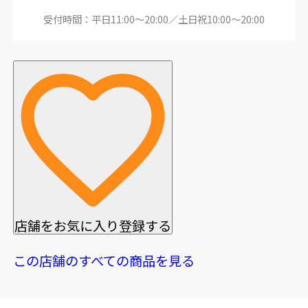
受付時間：平日11:00～20:00／土日祝10:00～20:00
店舗をお気に入り登録する
この店舗のすべての商品を見る