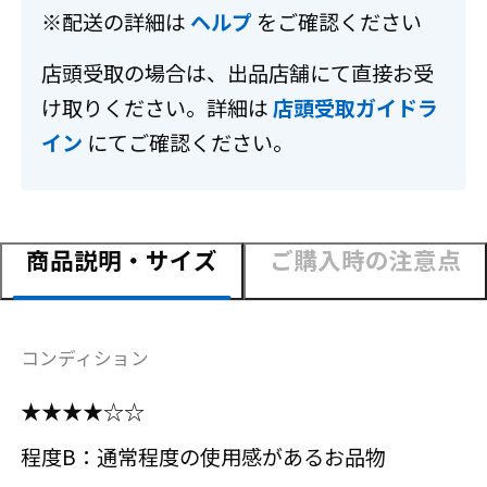
※配送の詳細は
ヘルプ
をご確認ください
店頭受取の場合は、出品店舗にて直接お受
け取りください。詳細は
店頭受取ガイドラ
イン
にてご確認ください。
商品説明・サイズ
ご購入時の注意点
コンディション
★★★★☆☆
程度B：通常程度の使用感があるお品物