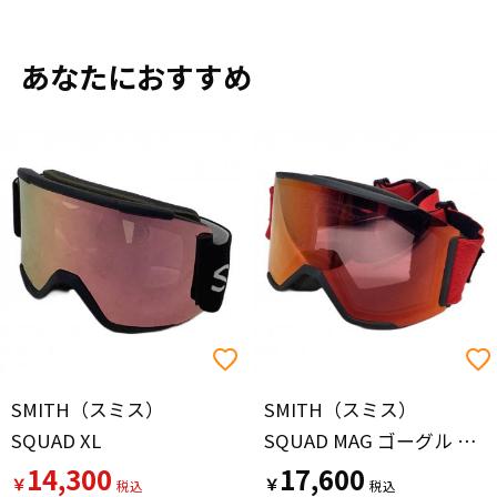
あなたにおすすめ
SMITH（スミス）
SMITH（スミス）
SQUAD XL
SQUAD MAG ゴーグル クリアレンズ付 レンズ若干のキズ有
14,300
17,600
￥
￥