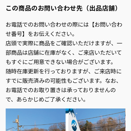
この商品のお問い合わせ先（出品店舗）
お電話でのお問い合わせの際には【お問い合わ
せ番号】をお伝えください。
店頭で実際に商品をご確認いただけますが、一
部商品は店舗に在庫がなく、ご来店いただいて
もすぐにご用意できない場合がございます。
随時在庫更新を行っておりますが、ご来店時に
すでに販売済みの可能性もございます。なお、
お電話でのお取り置きは承っておりませんの
で、あらかじめご了承ください。