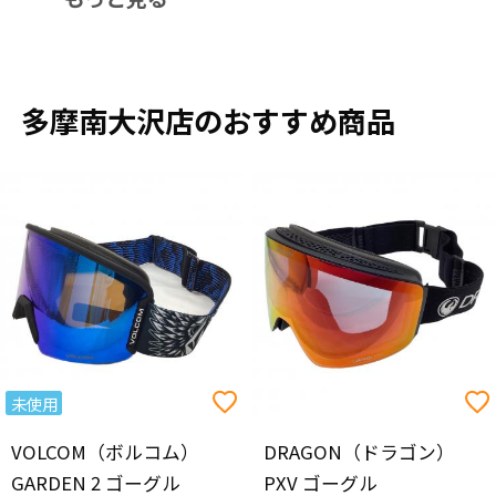
多摩南大沢店のおすすめ商品
未使用
VOLCOM（ボルコム）
DRAGON（ドラゴン）
GARDEN 2 ゴーグル
PXV ゴーグル