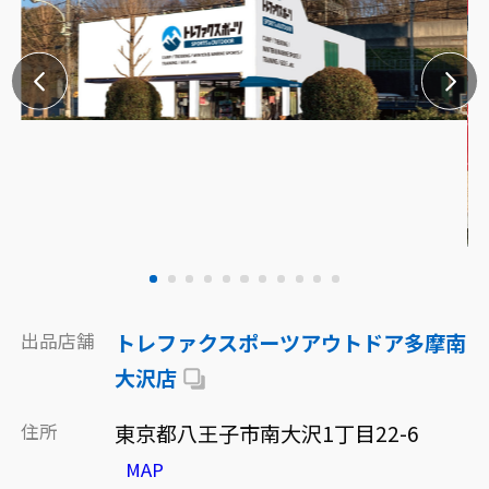
出品店舗
トレファクスポーツアウトドア多摩南
大沢店
住所
東京都八王子市南大沢1丁目22-6
MAP