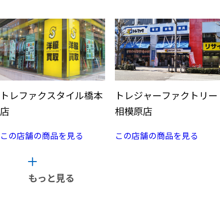
トレファクスタイル橋本
トレジャーファクトリー
店
相模原店
この店舗の商品を見る
この店舗の商品を見る
もっと見る