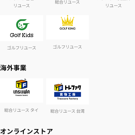
総合リユース
リユース
リユース
ゴルフリユース
ゴルフリユース
海外事業
総合リユース タイ
総合リユース 台湾
オンラインストア