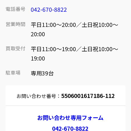
電話番号
042-670-8822
営業時間
平日11:00～20:00／土日祝10:00～
20:00
買取受付
平日11:00～19:00／土日祝10:00～
19:00
駐車場
専用39台
5506001617186-112
お問い合わせ番号：
お問い合わせ専用フォーム
042-670-8822