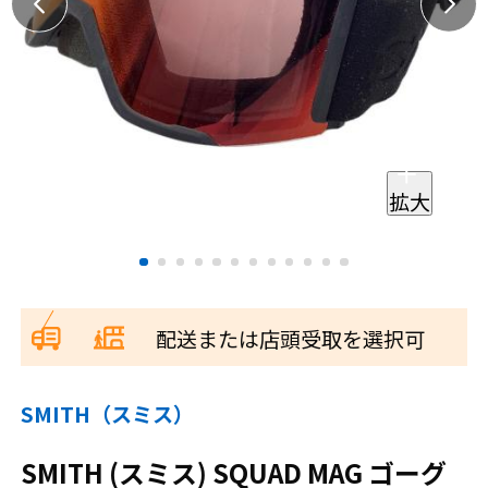
拡大
配送または店頭受取を選択可
SMITH（スミス）
SMITH (スミス) SQUAD MAG ゴーグ