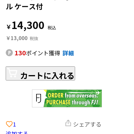
ル ケース付
14,300
￥
￥13,000
130
ポイント獲得
詳細
カートに入れる
1
シェアする
追加する