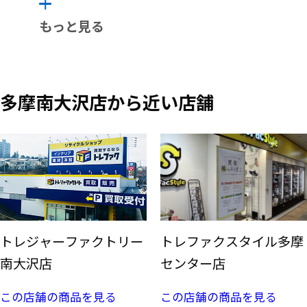
もっと見る
多摩南大沢店から近い店舗
トレジャーファクトリー
トレファクスタイル多摩
南大沢店
センター店
この店舗の商品を見る
この店舗の商品を見る