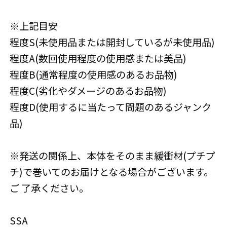
※上記目安
程度S(未使用品または開封しているが未使用品)
程度A(数回使用程度の使用感または美品)
程度B(通常程度の使用感のあるお品物)
程度C(劣化やダメージのあるお品物)
程度D(使用するに当たって問題のあるジャンク
品)
※発送の関係上、本体をそのまま緩衝材(プチプ
チ)で巻いてのお届けとなる場合がございます。
ご 了承ください。
SSA