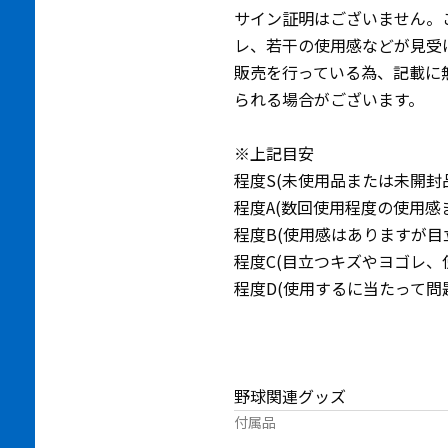
サイン証明はございません。
レ、若干の使用感などが見受
販売を行っている為、記載に
られる場合がございます。
※上記目安
程度S(未使用品または未開封
程度A(数回使用程度の使用感
程度B(使用感はありますが目
程度C(目立つキズやヨゴレ、
程度D(使用するに当たって問
野球関連グッズ
付属品