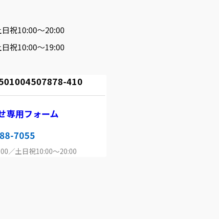
日祝10:00～20:00
日祝10:00～19:00
004507878-410
せ専用フォーム
88-7055
00／土日祝10:00～20:00