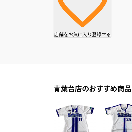
店舗をお気に入り登録する
青葉台店のおすすめ商品