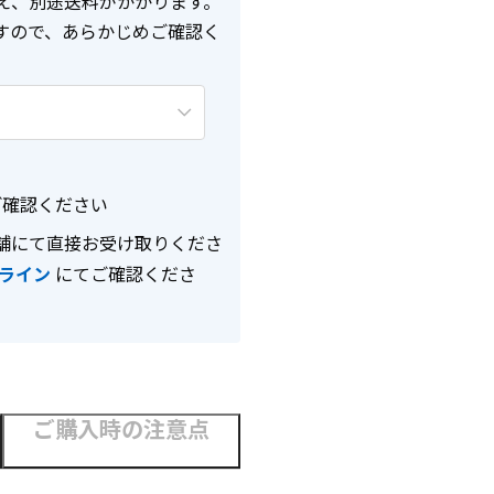
え、別途送料がかかります。
すので、あらかじめご確認く
確認ください
舗にて直接お受け取りくださ
ライン
にてご確認くださ
ご購入時の注意点