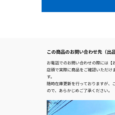
この商品のお問い合わせ先（出
お電話でのお問い合わせの際には【
店頭で実際に商品をご確認いただけ
す。
随時在庫更新を行っておりますが、
ので、あらかじめご了承ください。