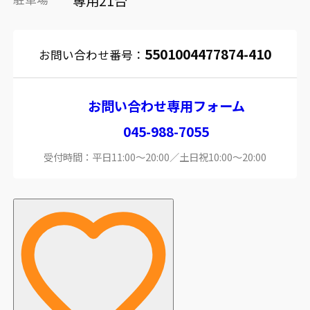
専用21台
5501004477874-410
お問い合わせ番号：
お問い合わせ専用フォーム
045-988-7055
受付時間：平日11:00～20:00／土日祝10:00～20:00