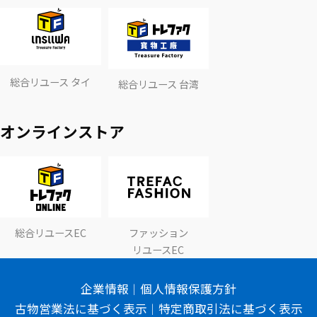
総合リユース タイ
総合リユース 台湾
オンラインストア
総合リユースEC
ファッション
リユースEC
企業情報
個人情報保護方針
古物営業法に基づく表示
特定商取引法に基づく表示