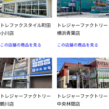
トレファクスタイル町田
トレジャーファクトリー
小川店
横浜青葉店
この店舗の商品を見る
この店舗の商品を見る
トレジャーファクトリー
トレジャーファクトリー
鶴川店
中央林間店