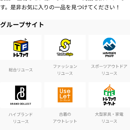
す。是非お気に入りの一品を見つけてください！
グループサイト
ファッション
スポーツアウトドア
総合リユース
リユース
リユース
古着の
大型家具・家電
ハイブランド
アウトレット
リユース
リユース