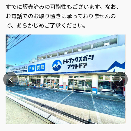
すでに販売済みの可能性もございます。なお、
お電話でのお取り置きは承っておりませんの
で、あらかじめご了承ください。