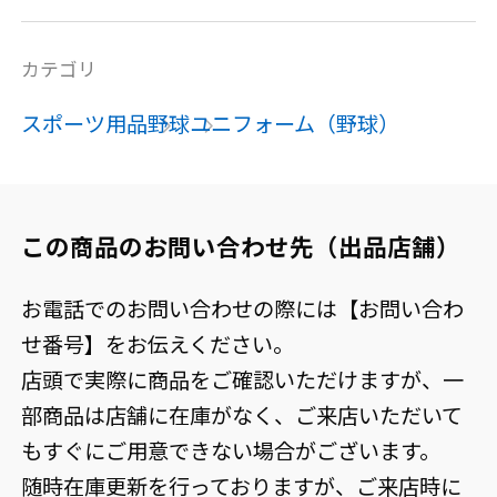
カテゴリ
スポーツ用品
野球
ユニフォーム（野球）
この商品のお問い合わせ先（出品店舗）
お電話でのお問い合わせの際には【お問い合わ
せ番号】をお伝えください。
店頭で実際に商品をご確認いただけますが、一
部商品は店舗に在庫がなく、ご来店いただいて
もすぐにご用意できない場合がございます。
随時在庫更新を行っておりますが、ご来店時に