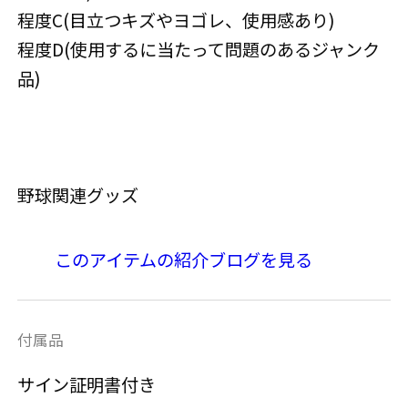
程度C(目立つキズやヨゴレ、使用感あり)
程度D(使用するに当たって問題のあるジャンク
品)
野球関連グッズ
このアイテムの紹介ブログを見る
付属品
サイン証明書付き