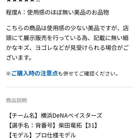
程度A：使用感のほぼ無い美品のお品物
こちらの商品は使用感の少ない美品ですが、店
頭にて展示販売を行っている為、記載に無い細
かなキズ、ヨゴレなどが見受けられる場合がご
ざいます。
ご購入時の注意点
※
も併せてご確認ください。
商品説明
【チーム名】横浜DeNAベイスターズ
【選手名：背番号】柴田竜拓【31】
【モデル】プロ仕様モデル