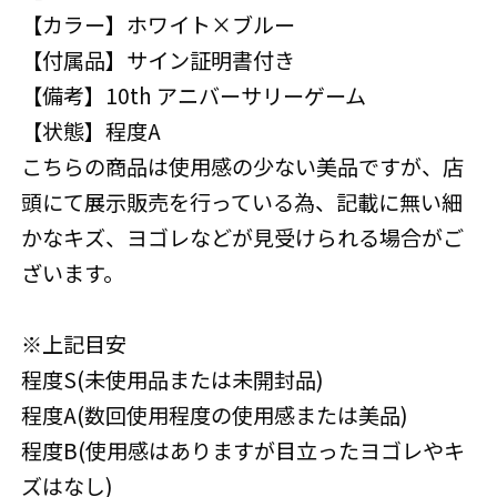
【カラー】ホワイト×ブルー
【付属品】サイン証明書付き
【備考】10th アニバーサリーゲーム
【状態】程度A
こちらの商品は使用感の少ない美品ですが、店
頭にて展示販売を行っている為、記載に無い細
かなキズ、ヨゴレなどが見受けられる場合がご
ざいます。
※上記目安
程度S(未使用品または未開封品)
程度A(数回使用程度の使用感または美品)
程度B(使用感はありますが目立ったヨゴレやキ
ズはなし)