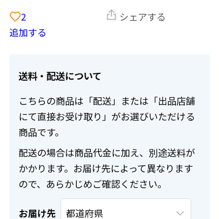
2
シェアする
追加する
送料・配送について
こちらの商品は「配送」または「出品店舗
にて直接お受け取り」がお選びいただける
商品です。
配送の場合は商品代金に加え、別途送料が
かかります。お届け先によって異なります
ので、あらかじめご確認ください。
お届け先