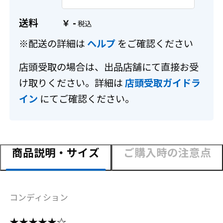
送料
-
￥
※配送の詳細は
ヘルプ
をご確認ください
店頭受取の場合は、出品店舗にて直接お受
け取りください。詳細は
店頭受取ガイドラ
イン
にてご確認ください。
商品説明・サイズ
ご購入時の注意点
コンディション
★★★★★☆