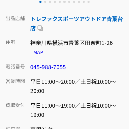
出品店舗
トレファクスポーツアウトドア青葉台
店
住所
神奈川県横浜市青葉区田奈町1-26
MAP
電話番号
045-988-7055
営業時間
平日11:00～20:00／土日祝10:00～
20:00
買取受付
平日11:00～19:00／土日祝10:00～
19:00
駐車場