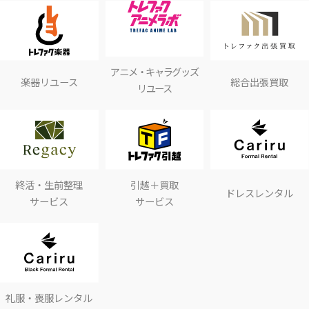
アニメ・キャラグッズ
楽器リユース
総合出張買取
リユース
終活・生前整理
引越＋買取
ドレスレンタル
サービス
サービス
礼服・喪服レンタル