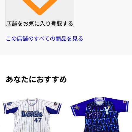
店舗をお気に入り登録する
この店舗のすべての商品を見る
あなたにおすすめ