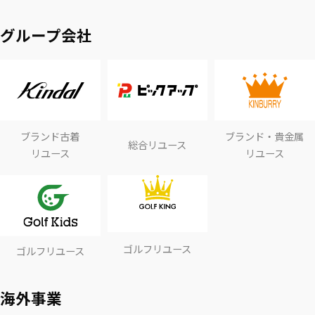
グループ会社
ブランド古着
ブランド・貴金属
総合リユース
リユース
リユース
ゴルフリユース
ゴルフリユース
海外事業