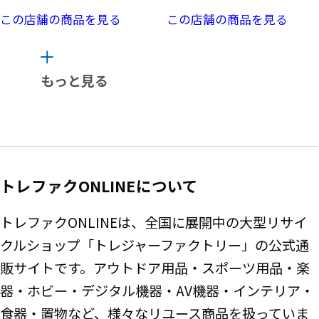
この店舗の商品を見る
この店舗の商品を見る
もっと見る
トレファクONLINEについて
トレファクONLINEは、全国に展開中の大型リサイ
クルショップ「トレジャーファクトリー」の公式通
販サイトです。アウトドア用品・スポーツ用品・楽
器・ホビー・デジタル機器・AV機器・インテリア・
食器・置物など、様々なリユース商品を扱っていま