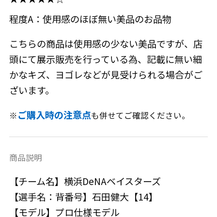
程度A：使用感のほぼ無い美品のお品物
こちらの商品は使用感の少ない美品ですが、店
頭にて展示販売を行っている為、記載に無い細
かなキズ、ヨゴレなどが見受けられる場合がご
ざいます。
ご購入時の注意点
※
も併せてご確認ください。
商品説明
【チーム名】横浜DeNAベイスターズ
【選手名：背番号】石田健大【14】
【モデル】プロ仕様モデル