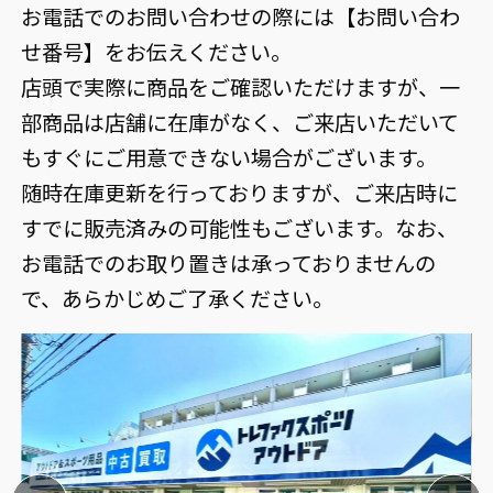
お電話でのお問い合わせの際には【お問い合わ
せ番号】をお伝えください。
店頭で実際に商品をご確認いただけますが、一
部商品は店舗に在庫がなく、ご来店いただいて
もすぐにご用意できない場合がございます。
随時在庫更新を行っておりますが、ご来店時に
すでに販売済みの可能性もございます。なお、
お電話でのお取り置きは承っておりませんの
で、あらかじめご了承ください。