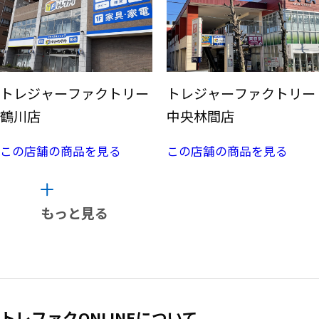
トレジャーファクトリー
トレジャーファクトリー
鶴川店
中央林間店
この店舗の商品を見る
この店舗の商品を見る
もっと見る
トレファクONLINEについて