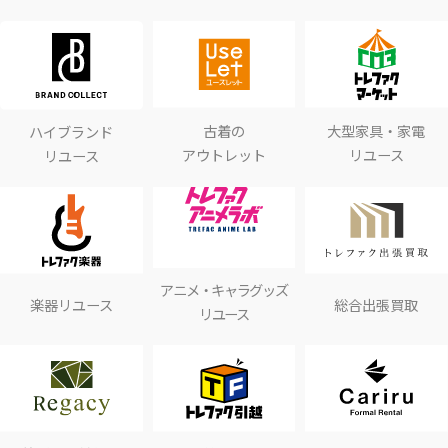
古着の
大型家具・家電
ハイブランド
アウトレット
リユース
リユース
アニメ・キャラグッズ
楽器リユース
総合出張買取
リユース