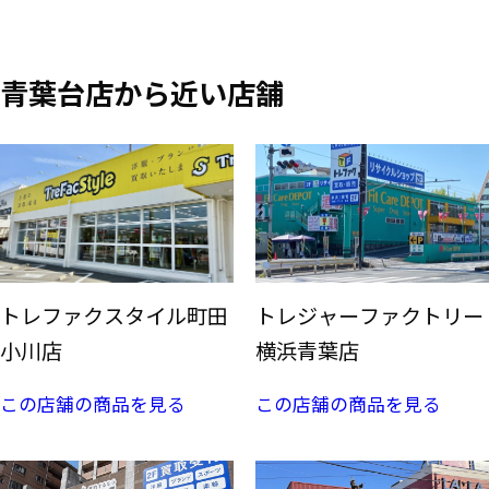
青葉台店から近い店舗
トレファクスタイル町田
トレジャーファクトリー
小川店
横浜青葉店
この店舗の商品を見る
この店舗の商品を見る