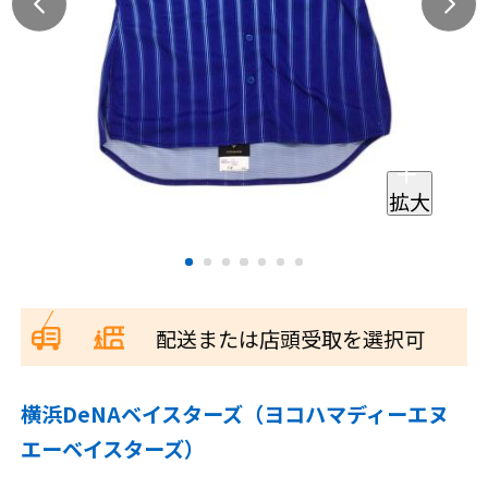
拡大
配送または店頭受取を選択可
横浜DeNAベイスターズ（ヨコハマディーエヌ
エーベイスターズ）