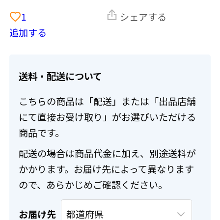
1
シェアする
追加する
送料・配送について
こちらの商品は「配送」または「出品店舗
にて直接お受け取り」がお選びいただける
商品です。
配送の場合は商品代金に加え、別途送料が
かかります。お届け先によって異なります
ので、あらかじめご確認ください。
お届け先