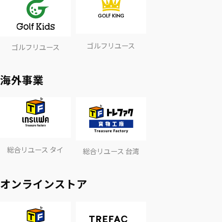
ゴルフリユース
ゴルフリユース
海外事業
総合リユース タイ
総合リユース 台湾
オンラインストア