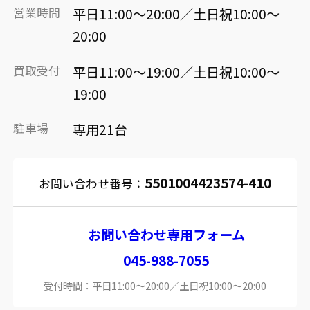
営業時間
平日11:00～20:00／土日祝10:00～
20:00
買取受付
平日11:00～19:00／土日祝10:00～
19:00
駐車場
専用21台
5501004423574-410
お問い合わせ番号：
お問い合わせ専用フォーム
045-988-7055
受付時間：平日11:00～20:00／土日祝10:00～20:00