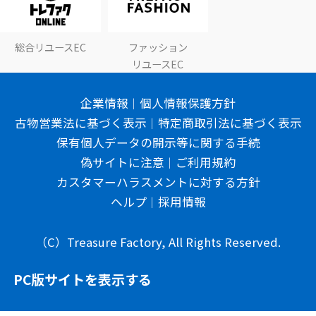
総合リユースEC
ファッション
リユースEC
企業情報
個人情報保護方針
古物営業法に基づく表示
特定商取引法に基づく表示
保有個人データの開示等に関する手続
偽サイトに注意
ご利用規約
カスタマーハラスメントに対する方針
ヘルプ
採用情報
（C）Treasure Factory, All Rights Reserved.
PC版サイトを表示する