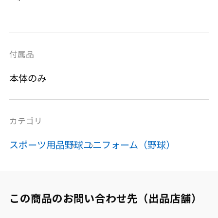
付属品
本体のみ
カテゴリ
スポーツ用品
野球
ユニフォーム（野球）
この商品のお問い合わせ先（出品店舗）