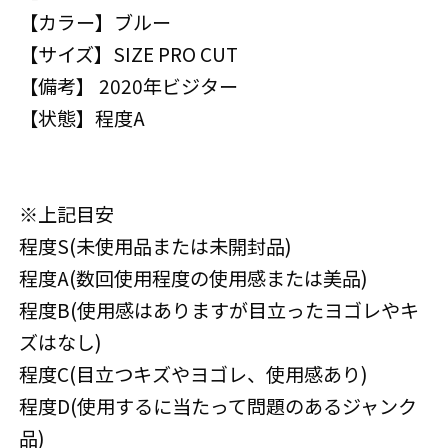
【カラー】ブルー
【サイズ】SIZE PRO CUT
【備考】 2020年ビジター
【状態】程度A
※上記目安
程度S(未使用品または未開封品)
程度A(数回使用程度の使用感または美品)
程度B(使用感はありますが目立ったヨゴレやキ
ズはなし)
程度C(目立つキズやヨゴレ、使用感あり)
程度D(使用するに当たって問題のあるジャンク
品)