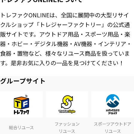
トレファクONLINEは、全国に展開中の大型リサイ
クルショップ「トレジャーファクトリー」の公式通
販サイトです。アウトドア用品・スポーツ用品・楽
器・ホビー・デジタル機器・AV機器・インテリア・
食器・置物など、様々なリユース商品を扱っていま
す。是非お気に入りの一品を見つけてください！
グループサイト
ファッション
スポーツアウトドア
総合リユース
リユース
リユース