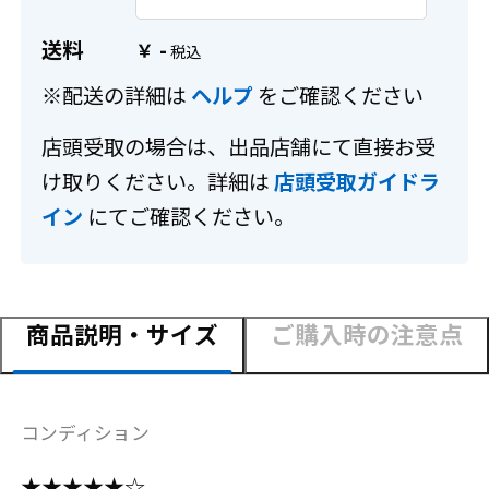
送料
-
￥
※配送の詳細は
ヘルプ
をご確認ください
店頭受取の場合は、出品店舗にて直接お受
け取りください。詳細は
店頭受取ガイドラ
イン
にてご確認ください。
商品説明・サイズ
ご購入時の注意点
コンディション
★★★★★☆