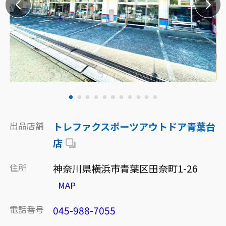
出品店舗
トレファクスポーツアウトドア青葉台
店
住所
神奈川県横浜市青葉区田奈町1-26
MAP
電話番号
045-988-7055