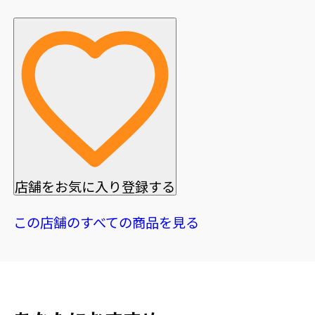
店舗をお気に入り登録する
この店舗のすべての商品を見る