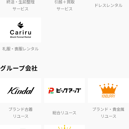
終活・生前整理
引越＋買取
ドレスレンタル
サービス
サービス
礼服・喪服レンタル
グループ会社
ブランド古着
ブランド・貴金属
総合リユース
リユース
リユース