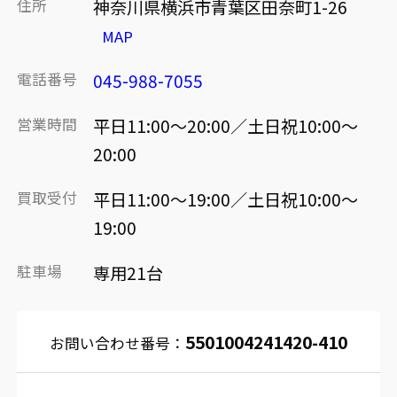
住所
神奈川県横浜市青葉区田奈町1-26
MAP
電話番号
045-988-7055
営業時間
平日11:00～20:00／土日祝10:00～
20:00
買取受付
平日11:00～19:00／土日祝10:00～
19:00
駐車場
専用21台
5501004241420-410
お問い合わせ番号：