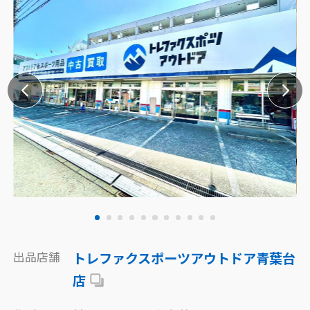
出品店舗
トレファクスポーツアウトドア青葉台
店