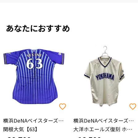
あなたにおすすめ
横浜DeNAベイスターズ（ヨコハマディーエヌエーベイスターズ）
横浜DeNAベイスターズ（ヨコハマディーエヌエーベイスターズ）
関根大気【63】
大洋ホエールズ復刻 ホーム レプリカユニフォーム