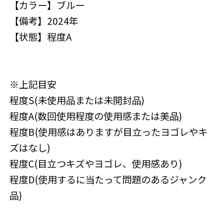
【カラー】ブルー
【備考】2024年
【状態】程度A
※上記目安
程度S(未使用品または未開封品)
程度A(数回使用程度の使用感または美品)
程度B(使用感はありますが目立ったヨゴレやキ
ズはなし)
程度C(目立つキズやヨゴレ、使用感あり)
程度D(使用するに当たって問題のあるジャンク
品)