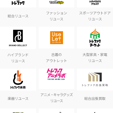
ファッション
スポーツアウトドア
総合リユース
リユース
リユース
古着の
大型家具・家電
ハイブランド
アウトレット
リユース
リユース
アニメ・キャラグッズ
楽器リユース
総合出張買取
リユース