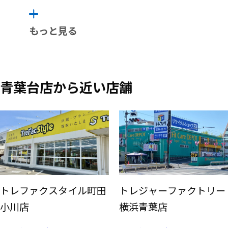
もっと見る
青葉台店から近い店舗
トレファクスタイル町田
トレジャーファクトリー
小川店
横浜青葉店