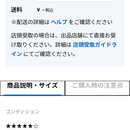
送料
-
￥
※配送の詳細は
ヘルプ
をご確認ください
店頭受取の場合は、出品店舗にて直接お受
け取りください。詳細は
店頭受取ガイドラ
イン
にてご確認ください。
商品説明・サイズ
ご購入時の注意点
コンディション
★★★★★☆