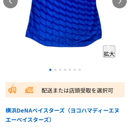
拡大
配送または店頭受取を選択可
横浜DeNAベイスターズ（ヨコハマディーエヌ
エーベイスターズ）