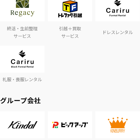
終活・生前整理
引越＋買取
ドレスレンタル
サービス
サービス
礼服・喪服レンタル
グループ会社