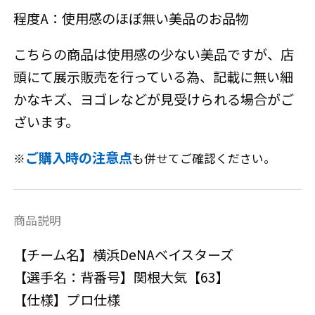
程度A：使用感のほぼ無い美品のお品物
こちらの商品は使用感の少ない美品ですが、店
頭にて展示販売を行っている為、記載に無い細
かなキズ、ヨゴレなどが見受けられる場合がご
ざいます。
ご購入時の注意点
※
も併せてご確認ください。
商品説明
【チーム名】横浜DeNAベイスターズ
【選手名：背番号】関根大気【63】
【仕様】プロ仕様