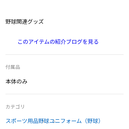
野球関連グッズ
このアイテムの紹介ブログを見る
付属品
本体のみ
カテゴリ
スポーツ用品
野球
ユニフォーム（野球）