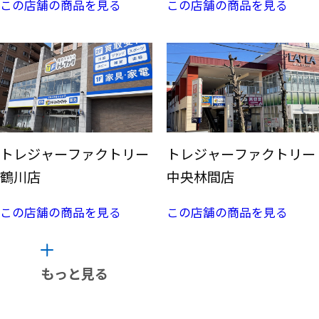
この店舗の商品を見る
この店舗の商品を見る
トレジャーファクトリー
トレジャーファクトリー
鶴川店
中央林間店
この店舗の商品を見る
この店舗の商品を見る
もっと見る