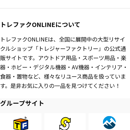
トレファクONLINEについて
トレファクONLINEは、全国に展開中の大型リサイ
クルショップ「トレジャーファクトリー」の公式通
販サイトです。アウトドア用品・スポーツ用品・楽
器・ホビー・デジタル機器・AV機器・インテリア・
食器・置物など、様々なリユース商品を扱っていま
す。是非お気に入りの一品を見つけてください！
グループサイト