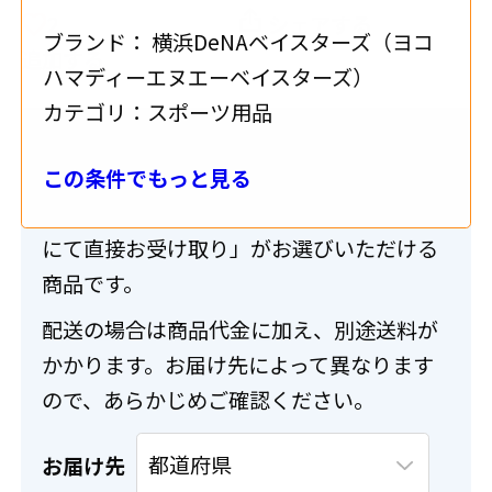
2
シェアする
ブランド：
横浜DeNAベイスターズ（ヨコ
追加する
ハマディーエヌエーベイスターズ）
カテゴリ：
スポーツ用品
送料・配送について
この条件でもっと見る
こちらの商品は「配送」または「出品店舗
にて直接お受け取り」がお選びいただける
商品です。
配送の場合は商品代金に加え、別途送料が
かかります。お届け先によって異なります
ので、あらかじめご確認ください。
お届け先