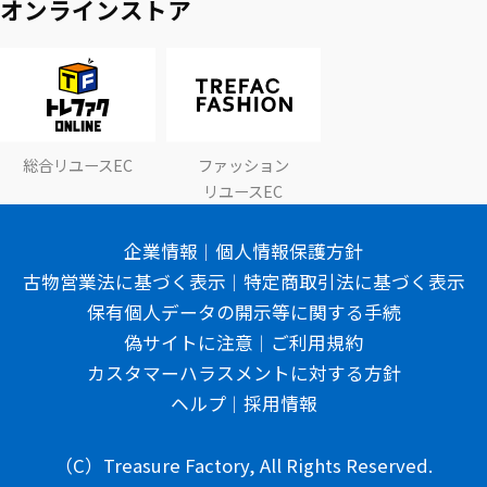
オンラインストア
総合リユースEC
ファッション
リユースEC
企業情報
個人情報保護方針
古物営業法に基づく表示
特定商取引法に基づく表示
保有個人データの開示等に関する手続
偽サイトに注意
ご利用規約
カスタマーハラスメントに対する方針
ヘルプ
採用情報
（C）Treasure Factory, All Rights Reserved.