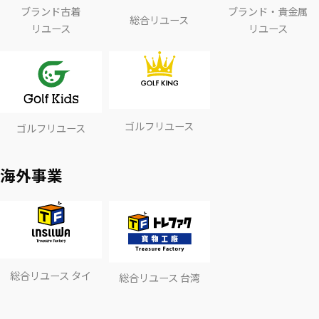
ブランド古着
ブランド・貴金属
総合リユース
リユース
リユース
ゴルフリユース
ゴルフリユース
海外事業
総合リユース タイ
総合リユース 台湾