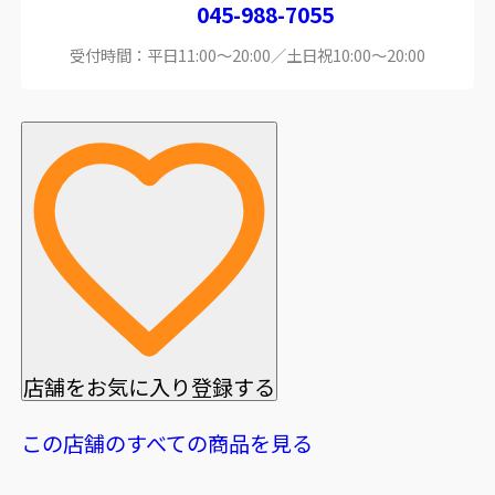
045-988-7055
受付時間：平日11:00～20:00／土日祝10:00～20:00
店舗をお気に入り登録する
この店舗のすべての商品を見る