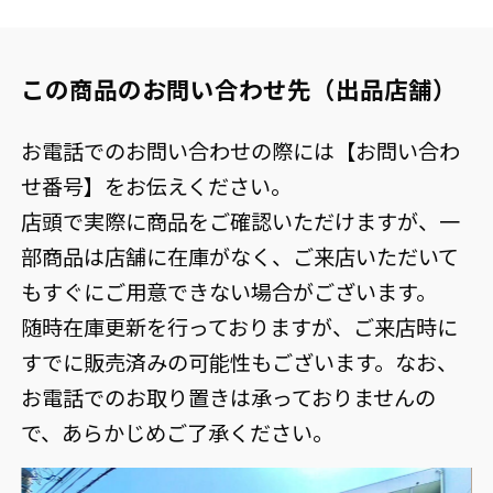
この商品のお問い合わせ先（出品店舗）
お電話でのお問い合わせの際には【お問い合わ
せ番号】をお伝えください。
店頭で実際に商品をご確認いただけますが、一
部商品は店舗に在庫がなく、ご来店いただいて
もすぐにご用意できない場合がございます。
随時在庫更新を行っておりますが、ご来店時に
すでに販売済みの可能性もございます。なお、
お電話でのお取り置きは承っておりませんの
で、あらかじめご了承ください。