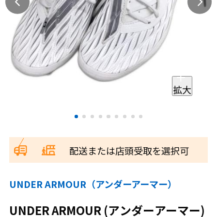
拡大
配送または店頭受取を選択可
UNDER ARMOUR（アンダーアーマー）
UNDER ARMOUR (アンダーアーマー)