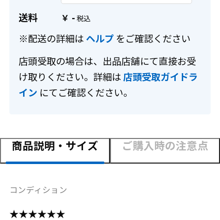
送料
-
￥
※配送の詳細は
ヘルプ
をご確認ください
店頭受取の場合は、出品店舗にて直接お受
け取りください。詳細は
店頭受取ガイドラ
イン
にてご確認ください。
商品説明・サイズ
ご購入時の注意点
コンディション
★★★★★★