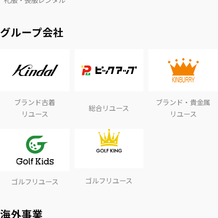
グループ会社
ブランド古着
ブランド・貴金属
総合リユース
リユース
リユース
ゴルフリユース
ゴルフリユース
海外事業