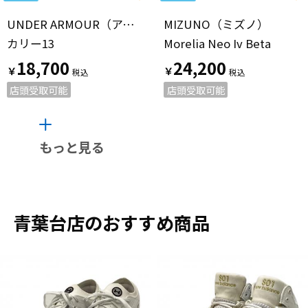
UNDER ARMOUR（アンダーアーマー）
MIZUNO（ミズノ）
カリー13
Morelia Neo Iv Beta
18,700
24,200
￥
￥
店頭受取可能
店頭受取可能
もっと見る
青葉台店のおすすめ商品