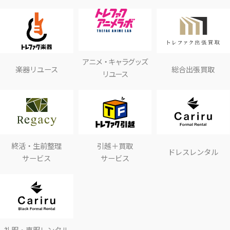
アニメ・キャラグッズ
楽器リユース
総合出張買取
リユース
終活・生前整理
引越＋買取
ドレスレンタル
サービス
サービス
礼服・喪服レンタル