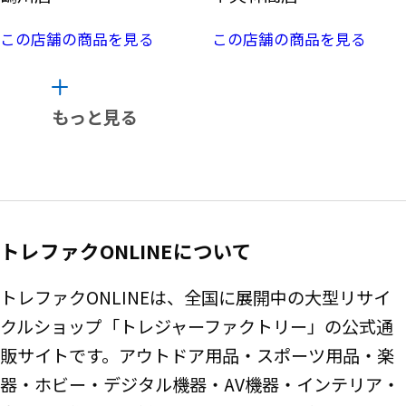
この店舗の商品を見る
この店舗の商品を見る
もっと見る
トレファクONLINEについて
トレファクONLINEは、全国に展開中の大型リサイ
クルショップ「トレジャーファクトリー」の公式通
販サイトです。アウトドア用品・スポーツ用品・楽
器・ホビー・デジタル機器・AV機器・インテリア・