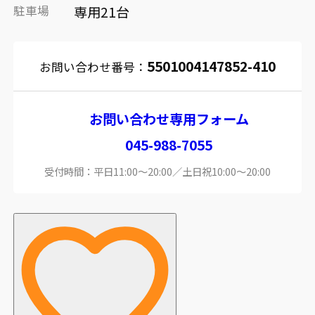
駐車場
専用21台
5501004147852-410
お問い合わせ番号：
お問い合わせ専用フォーム
045-988-7055
受付時間：平日11:00～20:00／土日祝10:00～20:00