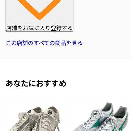
店舗をお気に入り登録する
この店舗のすべての商品を見る
あなたにおすすめ