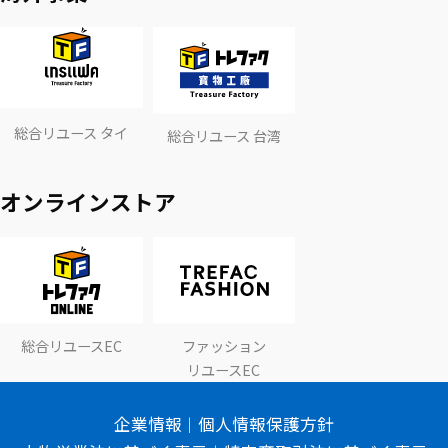
総合リユース タイ
総合リユース 台湾
オンラインストア
総合リユースEC
ファッション
リユースEC
企業情報
個人情報保護方針