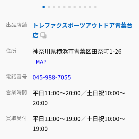
出品店舗
トレファクスポーツアウトドア青葉台
店
住所
神奈川県横浜市青葉区田奈町1-26
MAP
電話番号
045-988-7055
営業時間
平日11:00～20:00／土日祝10:00～
20:00
買取受付
平日11:00～19:00／土日祝10:00～
19:00