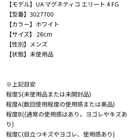
【モデル】UA マグネティコ エリート 4 FG
【型番】3027700
【カラー】ホワイト
【サイズ】 26cm
【性別】メンズ
【状態】未使用品
※上記目安
程度S(未使用品または未開封品)
程度A(数回使用程度の使用感または美品)
程度B((通常の使用感はあり。ヨゴレやキズあ
り)
程度C(目立つキズやヨゴレ、使用感あり)