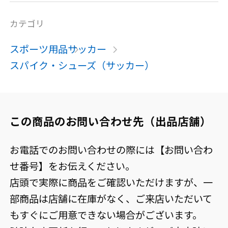
カテゴリ
スポーツ用品
サッカー
スパイク・シューズ（サッカー）
この商品のお問い合わせ先（出品店舗）
お電話でのお問い合わせの際には【お問い合わ
せ番号】をお伝えください。
店頭で実際に商品をご確認いただけますが、一
部商品は店舗に在庫がなく、ご来店いただいて
もすぐにご用意できない場合がございます。