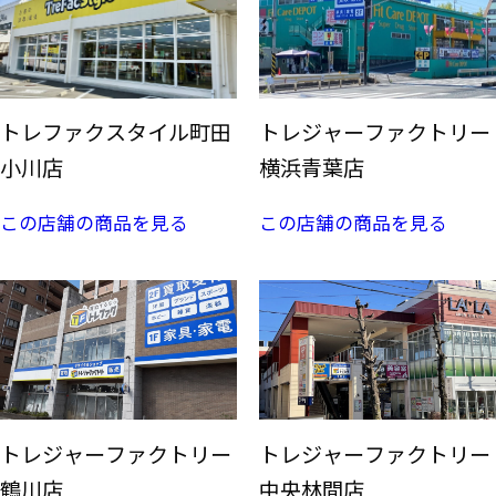
トレファクスタイル町田
トレジャーファクトリー
小川店
横浜青葉店
この店舗の商品を見る
この店舗の商品を見る
トレジャーファクトリー
トレジャーファクトリー
鶴川店
中央林間店