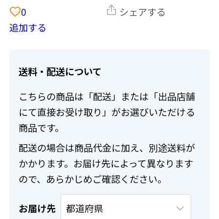
0
シェアする
追加する
送料・配送について
こちらの商品は「配送」または「出品店舗
にて直接お受け取り」がお選びいただける
商品です。
配送の場合は商品代金に加え、別途送料が
かかります。お届け先によって異なります
ので、あらかじめご確認ください。
お届け先