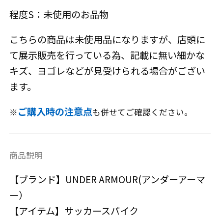
程度S：未使用のお品物
こちらの商品は未使用品になりますが、店頭に
て展示販売を行っている為、記載に無い細かな
キズ、ヨゴレなどが見受けられる場合がござい
ます。
ご購入時の注意点
※
も併せてご確認ください。
商品説明
【ブランド】UNDER ARMOUR(アンダーアーマ
ー）
【アイテム】サッカースパイク