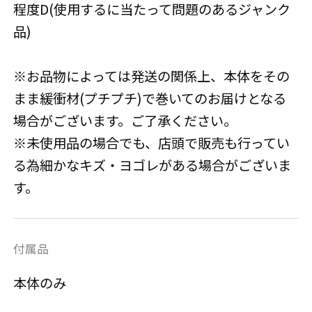
程度D(使用するに当たって問題のあるジャンク
品)
※お品物によっては発送の関係上、本体をその
まま緩衝材(プチプチ)で巻いてのお届けとなる
場合がございます。ご了承ください。
※未使用品の場合でも、店頭で販売も行ってい
る為細かなキズ・ヨゴレがある場合がございま
す。
付属品
本体のみ