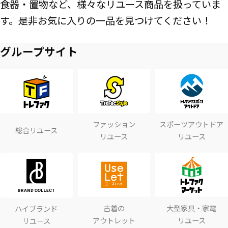
食器・置物など、様々なリユース商品を扱っていま
す。是非お気に入りの一品を見つけてください！
グループサイト
ファッション
スポーツアウトドア
総合リユース
リユース
リユース
古着の
大型家具・家電
ハイブランド
アウトレット
リユース
リユース