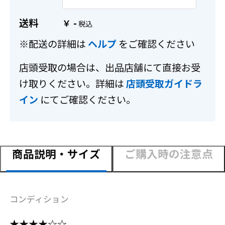
送料
-
￥
※配送の詳細は
ヘルプ
をご確認ください
店頭受取の場合は、出品店舗にて直接お受
け取りください。詳細は
店頭受取ガイドラ
イン
にてご確認ください。
商品説明・サイズ
ご購入時の注意点
コンディション
★★★★☆☆