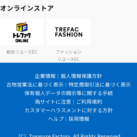
オンラインストア
総合リユースEC
ファッション
リユースEC
企業情報
個人情報保護方針
古物営業法に基づく表示
特定商取引法に基づく表示
保有個人データの開示等に関する手続
偽サイトに注意
ご利用規約
カスタマーハラスメントに対する方針
ヘルプ
採用情報
（C）Treasure Factory, All Rights Reserved.