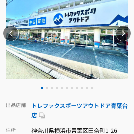
出品店舗
トレファクスポーツアウトドア青葉台
店
住所
神奈川県横浜市青葉区田奈町1-26