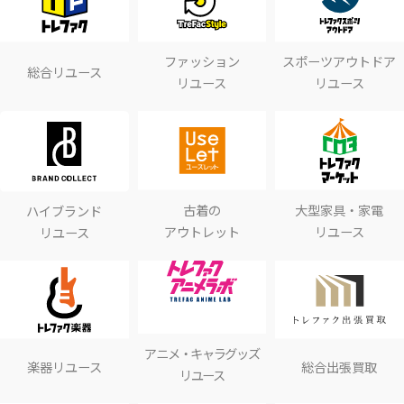
ファッション
スポーツアウトドア
総合リユース
リユース
リユース
古着の
大型家具・家電
ハイブランド
アウトレット
リユース
リユース
アニメ・キャラグッズ
楽器リユース
総合出張買取
リユース