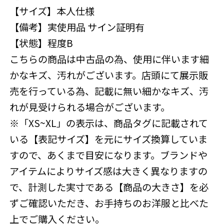
【サイズ】本人仕様
【備考】実使用品 サイン証明有
【状態】程度B
こちらの商品は中古品の為、使用に伴います細
かなキズ、汚れがございます。店頭にて展示販
売を行っている為、記載に無い細かなキズ、汚
れが見受けられる場合がございます。
※「XS~XL」の表示は、商品タグに記載されて
いる【表記サイズ】を元にサイズ換算していま
すので、あくまで目安になります。ブランドや
アイテムによりサイズ感は大きく異なりますの
で、計測した実寸である【商品の大きさ】を必
ずご確認いただき、お手持ちのお洋服と比べた
上でご購入ください。