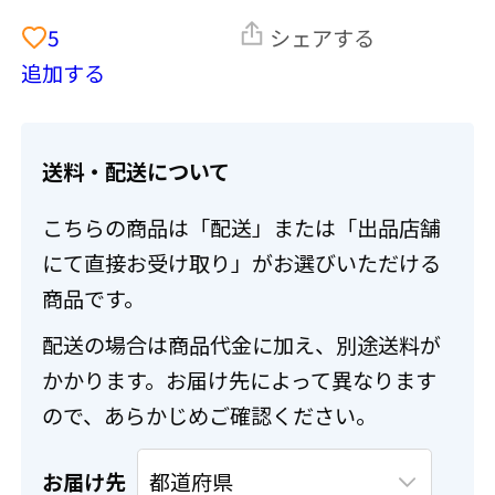
5
シェアする
追加する
送料・配送について
こちらの商品は「配送」または「出品店舗
にて直接お受け取り」がお選びいただける
商品です。
配送の場合は商品代金に加え、別途送料が
かかります。お届け先によって異なります
ので、あらかじめご確認ください。
お届け先