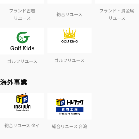
ブランド古着
ブランド・貴金属
総合リユース
リユース
リユース
ゴルフリユース
ゴルフリユース
海外事業
総合リユース タイ
総合リユース 台湾