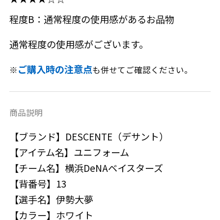
程度B：通常程度の使用感があるお品物
通常程度の使用感がございます。
ご購入時の注意点
※
も併せてご確認ください。
商品説明
【ブランド】DESCENTE（デサント）
【アイテム名】ユニフォーム
【チーム名】横浜DeNAベイスターズ
【背番号】13
【選手名】伊勢大夢
【カラー】ホワイト