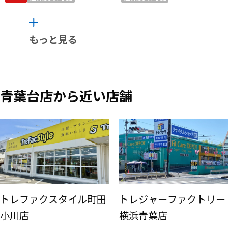
もっと見る
青葉台店から近い店舗
トレファクスタイル町田
トレジャーファクトリー
小川店
横浜青葉店