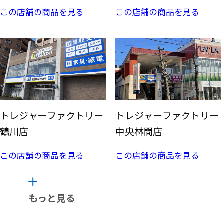
この店舗の商品を見る
この店舗の商品を見る
トレジャーファクトリー
トレジャーファクトリー
鶴川店
中央林間店
この店舗の商品を見る
この店舗の商品を見る
もっと見る