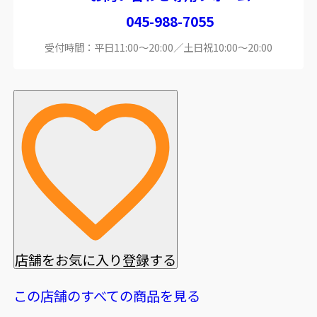
045-988-7055
受付時間：平日11:00～20:00／土日祝10:00～20:00
店舗をお気に入り登録する
この店舗のすべての商品を見る