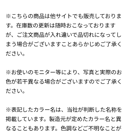
※こちらの商品は他サイトでも販売しておりま
す。在庫数の更新は随時おこなっております
が、ご注文商品が入れ違いで品切れになってし
まう場合がございますことあらかじめご了承く
ださい。
※お使いのモニター等により、写真と実際のお
色が若干異なる場合がございますのでご了承く
ださい。
※表記したカラー名は、当社が判断した名称を
掲載しています。製造元が定めたカラー名と異
なることもあります。色調などご不明なことが