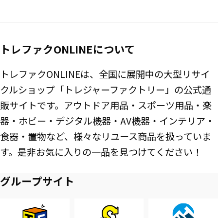
トレファクONLINEについて
トレファクONLINEは、全国に展開中の大型リサイ
クルショップ「トレジャーファクトリー」の公式通
販サイトです。アウトドア用品・スポーツ用品・楽
器・ホビー・デジタル機器・AV機器・インテリア・
食器・置物など、様々なリユース商品を扱っていま
す。是非お気に入りの一品を見つけてください！
グループサイト