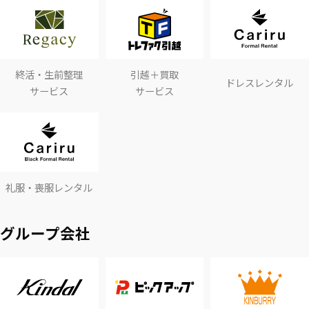
終活・生前整理
引越＋買取
ドレスレンタル
サービス
サービス
礼服・喪服レンタル
グループ会社