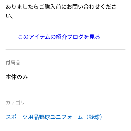
ありましたらご購入前にお問い合わせくださ
い。
このアイテムの紹介ブログを見る
付属品
本体のみ
カテゴリ
スポーツ用品
野球
ユニフォーム（野球）