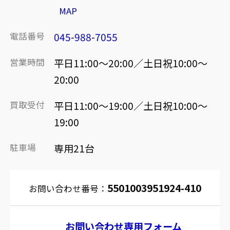
MAP
電話番号
045-988-7055
営業時間
平日11:00～20:00／土日祝10:00～
20:00
買取受付
平日11:00～19:00／土日祝10:00～
19:00
駐車場
専用21台
5501003951924-410
お問い合わせ番号：
お問い合わせ専用フォーム