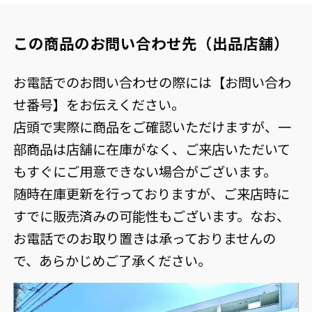
この商品のお問い合わせ先（出品店舗）
お電話でのお問い合わせの際には【お問い合わ
せ番号】をお伝えください。
店頭で実際に商品をご確認いただけますが、一
部商品は店舗に在庫がなく、ご来店いただいて
もすぐにご用意できない場合がございます。
随時在庫更新を行っておりますが、ご来店時に
すでに販売済みの可能性もございます。なお、
お電話でのお取り置きは承っておりませんの
で、あらかじめご了承ください。