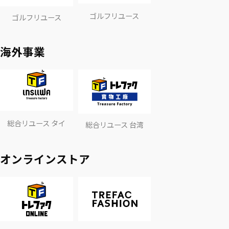
ゴルフリユース
ゴルフリユース
海外事業
総合リユース タイ
総合リユース 台湾
オンラインストア