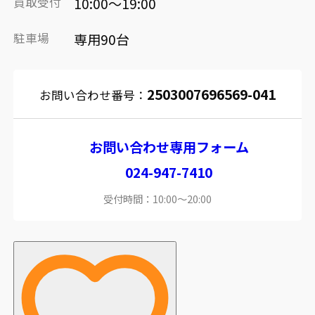
買取受付
10:00～19:00
駐車場
専用90台
2503007696569-041
お問い合わせ番号：
お問い合わせ専用フォーム
024-947-7410
受付時間：10:00～20:00