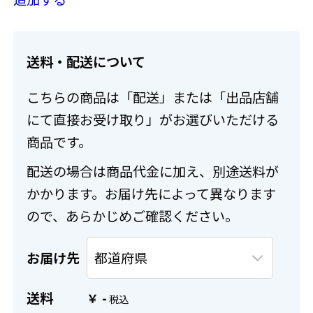
送料・配送について
こちらの商品は「配送」または「出品店舗
にて直接お受け取り」がお選びいただける
商品です。
配送の場合は商品代金に加え、別途送料が
かかります。お届け先によって異なります
ので、あらかじめご確認ください。
お届け先
送料
-
￥