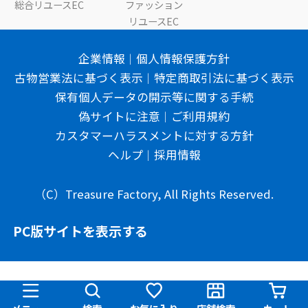
総合リユースEC
ファッション
リユースEC
企業情報
個人情報保護方針
古物営業法に基づく表示
特定商取引法に基づく表示
保有個人データの開示等に関する手続
偽サイトに注意
ご利用規約
カスタマーハラスメントに対する方針
ヘルプ
採用情報
（C）Treasure Factory, All Rights Reserved.
PC版サイトを表示する