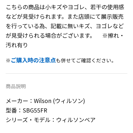
こちらの商品は小キズやヨゴレ、若干の使用感
などが見受けられます。また店頭にて展示販売
を行っている為、記載に無いキズ、ヨゴレなど
が見受けられる場合がございます。 ※擦れ・
汚れ有り
ご購入時の注意点
※
も併せてご確認ください。
商品説明
メーカー：Wilson (ウィルソン)
型番：SBG55FR
シリーズ・モデル：ウィルソンベア