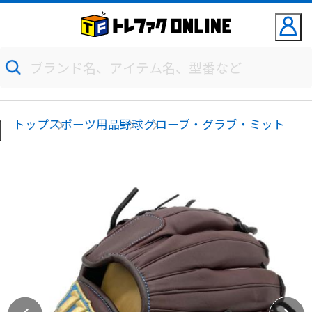
トップ
スポーツ用品
野球
グローブ・グラブ・ミット