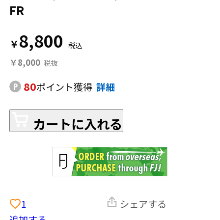
FR
8,800
￥
￥8,000
80
ポイント獲得
詳細
カートに入れる
1
シェアする
追加する