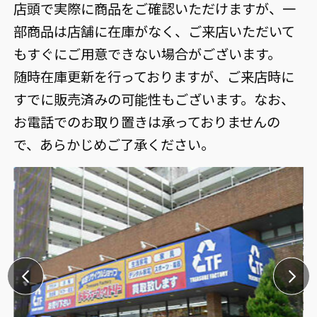
店頭で実際に商品をご確認いただけますが、一
部商品は店舗に在庫がなく、ご来店いただいて
もすぐにご用意できない場合がございます。
随時在庫更新を行っておりますが、ご来店時に
すでに販売済みの可能性もございます。なお、
お電話でのお取り置きは承っておりませんの
で、あらかじめご了承ください。