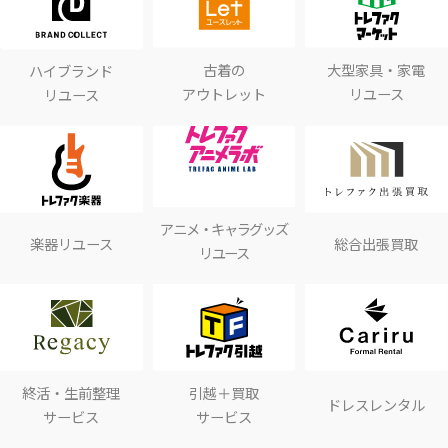
古着の
大型家具・家電
ハイブランド
アウトレット
リユース
リユース
アニメ・キャラグッズ
楽器リユース
総合出張買取
リユース
終活・生前整理
引越＋買取
ドレスレンタル
サービス
サービス