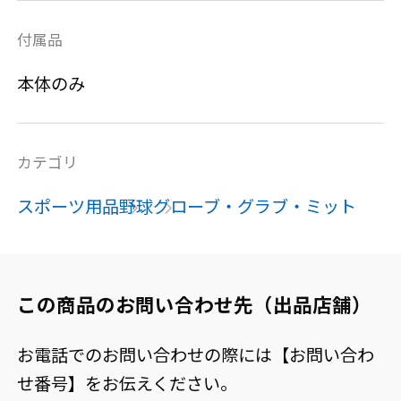
付属品
本体のみ
カテゴリ
スポーツ用品
野球
グローブ・グラブ・ミット
この商品のお問い合わせ先（出品店舗）
お電話でのお問い合わせの際には【お問い合わ
せ番号】をお伝えください。