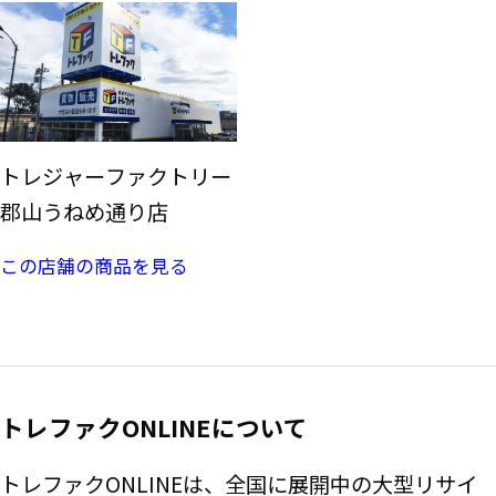
トレジャーファクトリー
郡山うねめ通り店
この店舗の商品を見る
トレファクONLINEについて
トレファクONLINEは、全国に展開中の大型リサイ