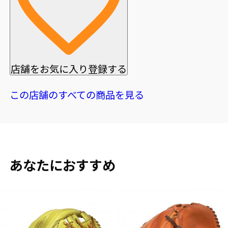
店舗をお気に入り登録する
この店舗のすべての商品を見る
あなたにおすすめ