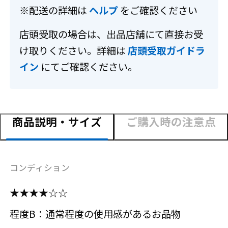
※配送の詳細は
ヘルプ
をご確認ください
店頭受取の場合は、出品店舗にて直接お受
け取りください。詳細は
店頭受取ガイドラ
イン
にてご確認ください。
商品説明・サイズ
ご購入時の注意点
コンディション
★★★★☆☆
程度B：通常程度の使用感があるお品物