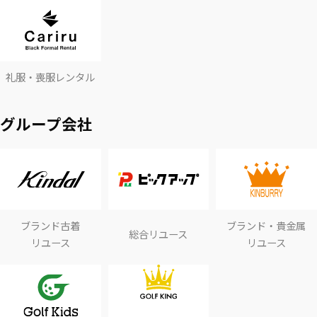
礼服・喪服レンタル
グループ会社
ブランド古着
ブランド・貴金属
総合リユース
リユース
リユース