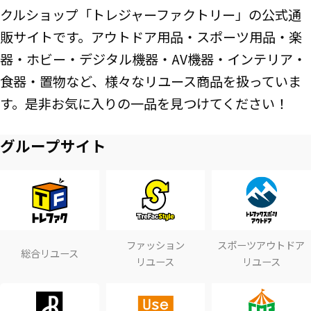
クルショップ「トレジャーファクトリー」の公式通
販サイトです。アウトドア用品・スポーツ用品・楽
器・ホビー・デジタル機器・AV機器・インテリア・
食器・置物など、様々なリユース商品を扱っていま
す。是非お気に入りの一品を見つけてください！
グループサイト
ファッション
スポーツアウトドア
総合リユース
リユース
リユース