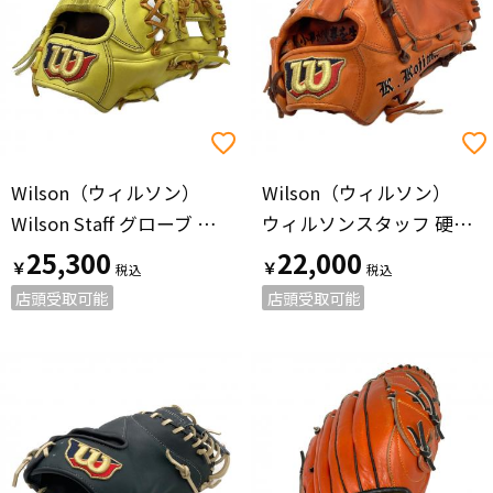
Wilson（ウィルソン）
Wilson（ウィルソン）
Wilson Staff グローブ イエロー
ウィルソンスタッフ 硬式グローブ
25,300
22,000
￥
￥
店頭受取可能
店頭受取可能