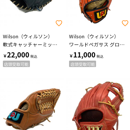
Wilson（ウィルソン）
Wilson（ウィルソン）
軟式キャッチャーミット ネイビー
ワールドペガサス グローブ ブラウン
22,000
11,000
￥
￥
店頭受取可能
店頭受取可能