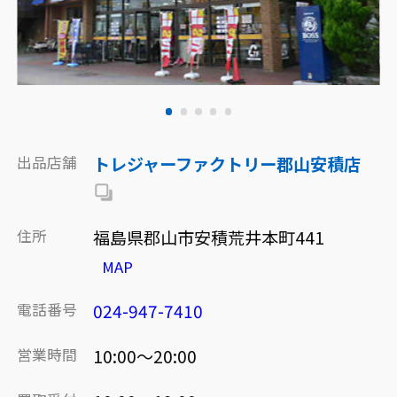
出品店舗
トレジャーファクトリー郡山安積店
住所
福島県郡山市安積荒井本町441
MAP
電話番号
024-947-7410
営業時間
10:00～20:00