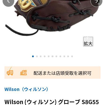
拡大
配送または店頭受取を選択可
Wilson（ウィルソン）
Wilson (ウィルソン) グローブ S8G55