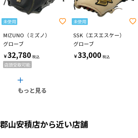
未使用
未使用
MIZUNO（ミズノ）
SSK（エスエスケー）
グローブ
グローブ
32,780
33,000
￥
￥
店頭受取可能
もっと見る
郡山安積店から近い店舗