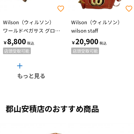
Wilson（ウィルソン）
Wilson（ウィルソン）
ワールドペガサス グローブ ブラウン
wilson staff
8,800
20,900
￥
￥
店頭受取可能
店頭受取可能
もっと見る
郡山安積店のおすすめ商品