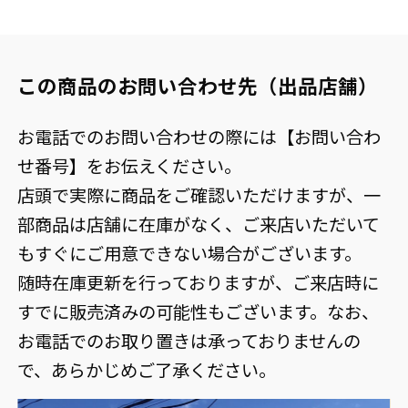
この商品のお問い合わせ先（出品店舗）
お電話でのお問い合わせの際には【お問い合わ
せ番号】をお伝えください。
店頭で実際に商品をご確認いただけますが、一
部商品は店舗に在庫がなく、ご来店いただいて
もすぐにご用意できない場合がございます。
随時在庫更新を行っておりますが、ご来店時に
すでに販売済みの可能性もございます。なお、
お電話でのお取り置きは承っておりませんの
で、あらかじめご了承ください。