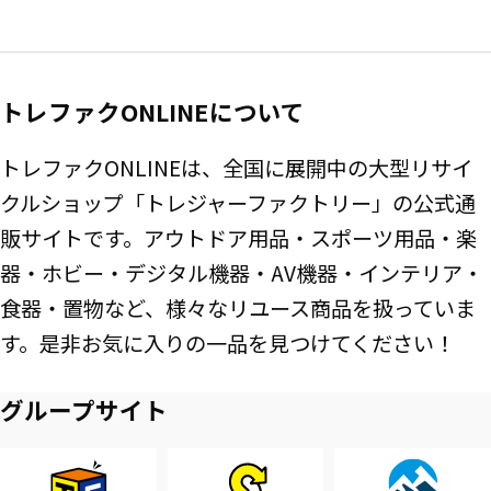
トレファクONLINEについて
トレファクONLINEは、全国に展開中の大型リサイ
クルショップ「トレジャーファクトリー」の公式通
販サイトです。アウトドア用品・スポーツ用品・楽
器・ホビー・デジタル機器・AV機器・インテリア・
食器・置物など、様々なリユース商品を扱っていま
す。是非お気に入りの一品を見つけてください！
グループサイト