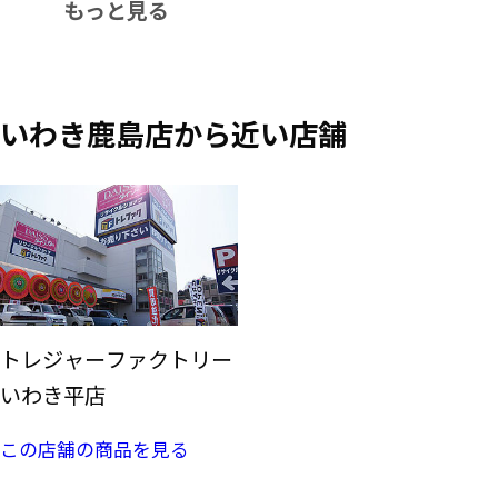
もっと見る
いわき鹿島店から近い店舗
トレジャーファクトリー
いわき平店
この店舗の商品を見る