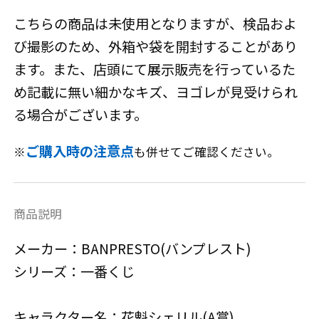
こちらの商品は未使用となりますが、検品およ
び撮影のため、外箱や袋を開封することがあり
ます。また、店頭にて展示販売を行っているた
め記載に無い細かなキズ、ヨゴレが見受けられ
る場合がございます。
ご購入時の注意点
※
も併せてご確認ください。
商品説明
メーカー：BANPRESTO(バンプレスト)
シリーズ：一番くじ
キャラクター名：花魁シェリル(A賞)