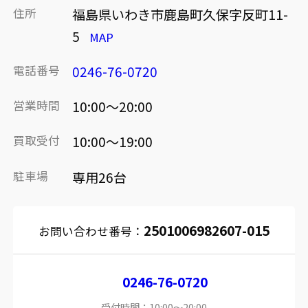
住所
福島県いわき市鹿島町久保字反町11-
5
MAP
電話番号
0246-76-0720
営業時間
10:00～20:00
買取受付
10:00～19:00
駐車場
専用26台
2501006982607-015
お問い合わせ番号：
0246-76-0720
受付時間：10:00～20:00