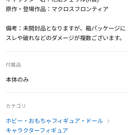
原作・登場作品：マクロスフロンティア
備考：未開封品となりますが、箱パッケージに
スレや破れなどのダメージが複数ございます。
付属品
本体のみ
カテゴリ
ホビー・おもちゃ
フィギュア・ドール
キャラクターフィギュア