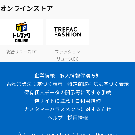
オンラインストア
総合リユースEC
ファッション
リユースEC
企業情報
個人情報保護方針
古物営業法に基づく表示
特定商取引法に基づく表示
保有個人データの開示等に関する手続
偽サイトに注意
ご利用規約
カスタマーハラスメントに対する方針
ヘルプ
採用情報
（C）Treasure Factory, All Rights Reserved.