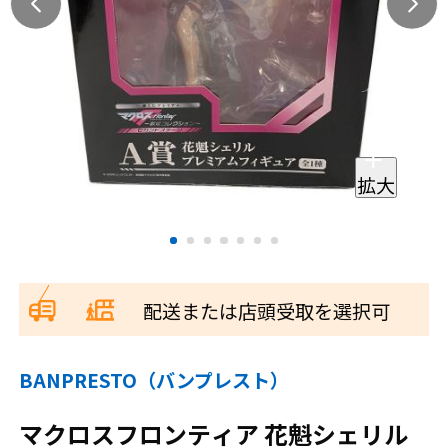
拡大
配送または店頭受取を選択可
BANPRESTO（バンプレスト）
マクロスフロンティア 花魁シェリル