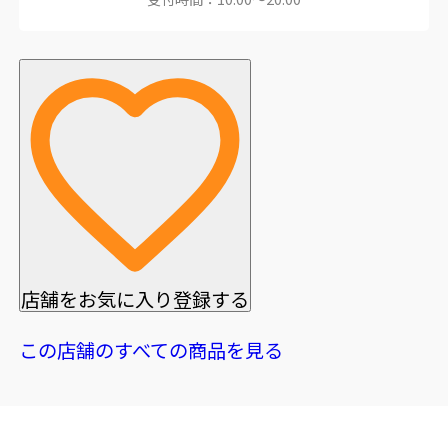
店舗をお気に入り登録する
この店舗のすべての商品を見る