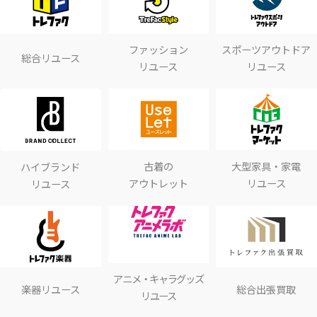
ファッション
スポーツアウトドア
総合リユース
リユース
リユース
古着の
大型家具・家電
ハイブランド
アウトレット
リユース
リユース
アニメ・キャラグッズ
楽器リユース
総合出張買取
リユース