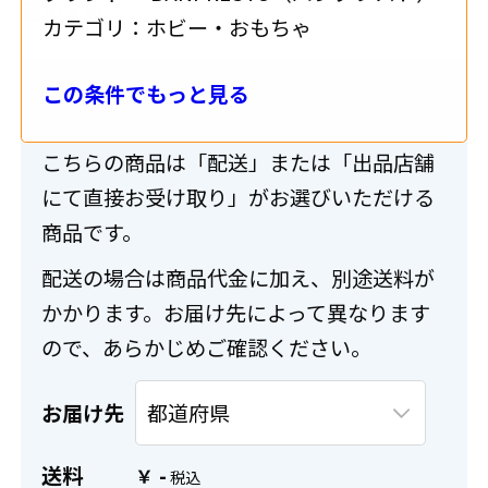
追加する
カテゴリ：
ホビー・おもちゃ
この条件でもっと見る
送料・配送について
こちらの商品は「配送」または「出品店舗
にて直接お受け取り」がお選びいただける
商品です。
配送の場合は商品代金に加え、別途送料が
かかります。お届け先によって異なります
ので、あらかじめご確認ください。
お届け先
送料
-
￥