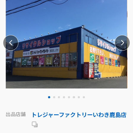
出品店舗
トレジャーファクトリーいわき鹿島店