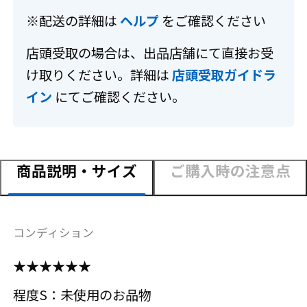
※配送の詳細は
ヘルプ
をご確認ください
店頭受取の場合は、出品店舗にて直接お受
け取りください。詳細は
店頭受取ガイドラ
イン
にてご確認ください。
商品説明・サイズ
ご購入時の注意点
コンディション
★★★★★★
程度S：未使用のお品物