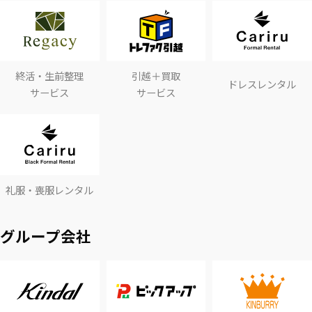
終活・生前整理
引越＋買取
ドレスレンタル
サービス
サービス
礼服・喪服レンタル
グループ会社