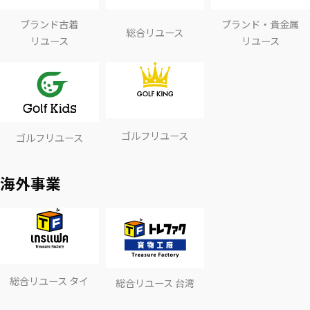
ブランド古着
ブランド・貴金属
総合リユース
リユース
リユース
ゴルフリユース
ゴルフリユース
海外事業
総合リユース タイ
総合リユース 台湾