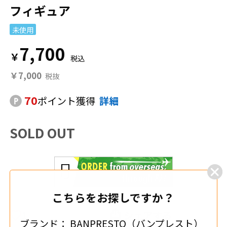
フィギュア
未使用
7,700
￥
￥7,000
70
ポイント獲得
詳細
SOLD OUT
こちらをお探しですか？
1
シェアする
ブランド：
BANPRESTO（バンプレスト）