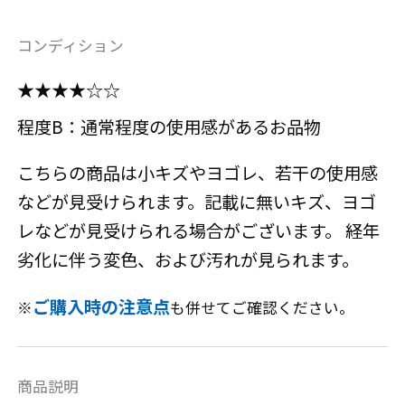
コンディション
★★★★☆☆
程度B：通常程度の使用感があるお品物
こちらの商品は小キズやヨゴレ、若干の使用感
などが見受けられます。記載に無いキズ、ヨゴ
レなどが見受けられる場合がございます。 経年
劣化に伴う変色、および汚れが見られます。
ご購入時の注意点
※
も併せてご確認ください。
商品説明