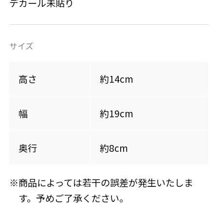
デカール未貼り
サイズ
高さ
約14cm
幅
約19cm
奥行
約8cm
※商品によっては若干の誤差が発生いたしま
す。予めご了承ください。