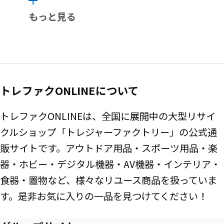
もっと見る
トレファクONLINEについて
トレファクONLINEは、全国に展開中の大型リサイ
クルショップ「トレジャーファクトリー」の公式通
販サイトです。アウトドア用品・スポーツ用品・楽
器・ホビー・デジタル機器・AV機器・インテリア・
食器・置物など、様々なリユース商品を扱っていま
す。是非お気に入りの一品を見つけてください！