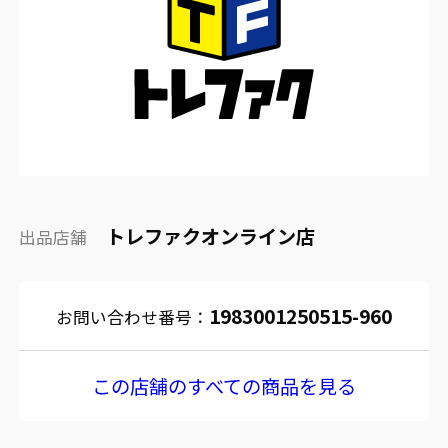
トレファクオンライン店
出品店舗
1983001250515-960
お問い合わせ番号：
この店舗のすべての商品を見る