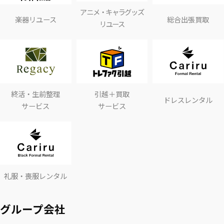
アニメ・キャラグッズ
楽器リユース
総合出張買取
リユース
終活・生前整理
引越＋買取
ドレスレンタル
サービス
サービス
礼服・喪服レンタル
グループ会社