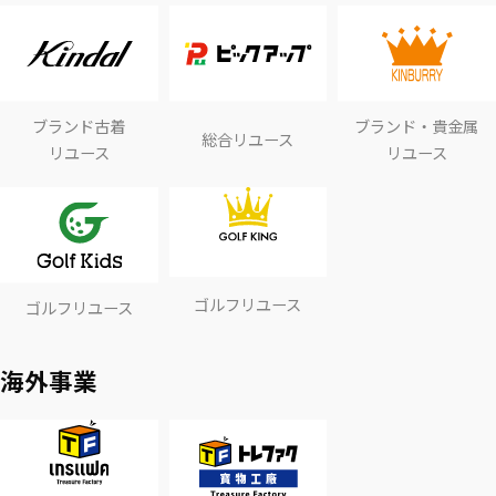
ブランド古着
ブランド・貴金属
総合リユース
リユース
リユース
ゴルフリユース
ゴルフリユース
海外事業