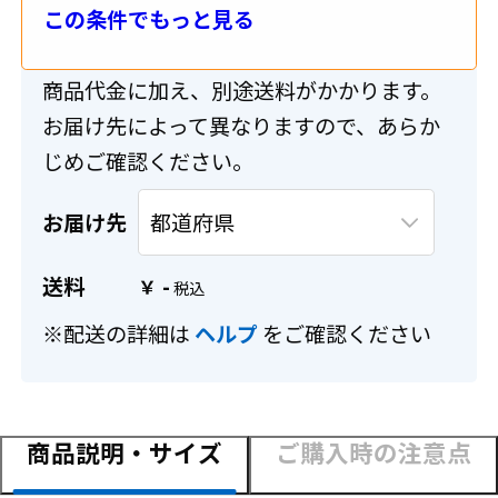
この条件でもっと見る
送料・配送について
商品代金に加え、別途送料がかかります。
お届け先によって異なりますので、あらか
じめご確認ください。
お届け先
送料
-
￥
※配送の詳細は
ヘルプ
をご確認ください
商品説明・サイズ
ご購入時の注意点