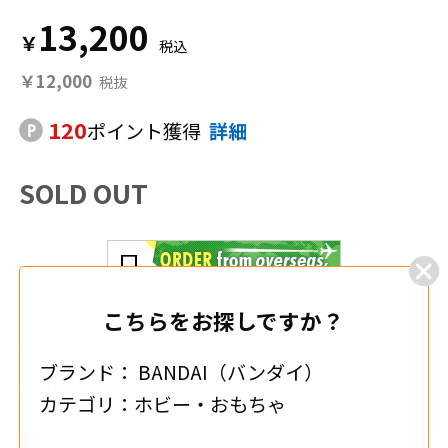
13,200
￥
￥12,000
120
ポイント獲得
詳細
SOLD OUT
こちらをお探しですか？
0
シェアする
ブランド：
BANDAI（バンダイ）
追加する
カテゴリ：
ホビー・おもちゃ