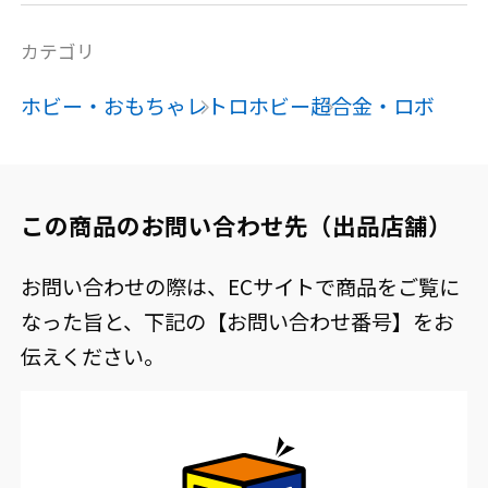
カテゴリ
ホビー・おもちゃ
レトロホビー
超合金・ロボ
この商品のお問い合わせ先（出品店舗）
お問い合わせの際は、ECサイトで商品をご覧に
なった旨と、下記の【お問い合わせ番号】をお
伝えください。