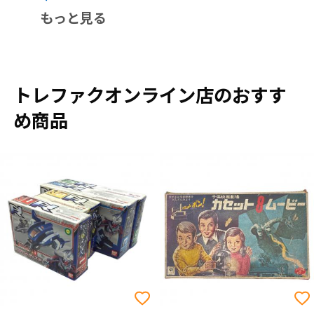
もっと見る
トレファクオンライン店のおすす
め商品