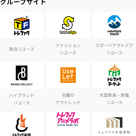
グループサイト
ファッション
スポーツアウトドア
総合リユース
リユース
リユース
古着の
大型家具・家電
ハイブランド
アウトレット
リユース
リユース