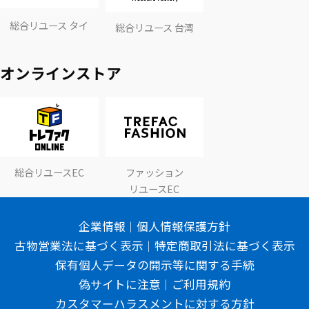
総合リユース タイ
総合リユース 台湾
オンラインストア
総合リユースEC
ファッション
リユースEC
企業情報
個人情報保護方針
古物営業法に基づく表示
特定商取引法に基づく表示
保有個人データの開示等に関する手続
偽サイトに注意
ご利用規約
カスタマーハラスメントに対する方針