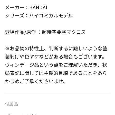
メーカー：BANDAI
シリーズ：ハイコミカルモデル
登場作品/原作 ：超時空要塞マクロス
※お品物の特性上、判断するに難しいような塗
装剥げや色ヤケなどがある場合もございます。
ヴィンテージ品という点をご理解いただき、状
態表記に関しては主観的目線であることをあら
かじめご了承くださいませ。
付属品