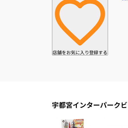
店舗をお気に入り登録する
宇都宮インターパークビ