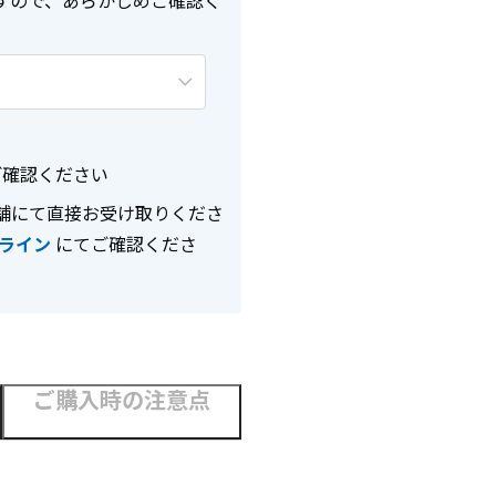
すので、あらかじめご確認く
確認ください
舗にて直接お受け取りくださ
ライン
にてご確認くださ
ご購入時の注意点