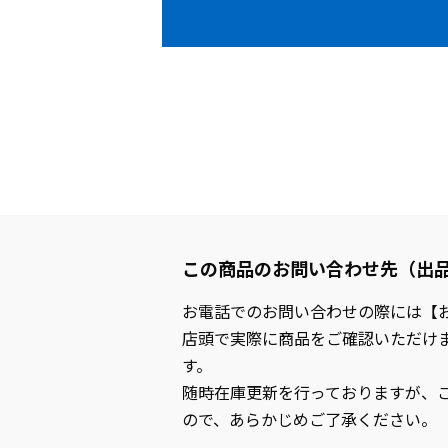
この商品のお問い合わせ先（出
お電話でのお問い合わせの際には【
店頭で実際に商品をご確認いただけ
す。
随時在庫更新を行っておりますが、
ので、あらかじめご了承ください。