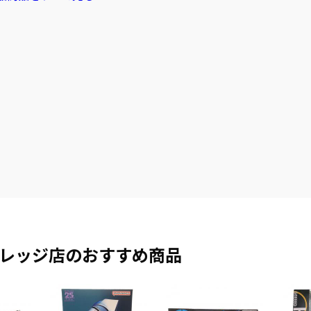
レッジ店のおすすめ商品