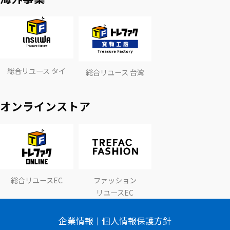
総合リユース タイ
総合リユース 台湾
オンラインストア
総合リユースEC
ファッション
リユースEC
企業情報
個人情報保護方針