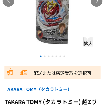
拡大
配送または店頭受取を選択可
TAKARA TOMY（タカラトミー）
TAKARA TOMY (タカラトミー) 超Zヴ