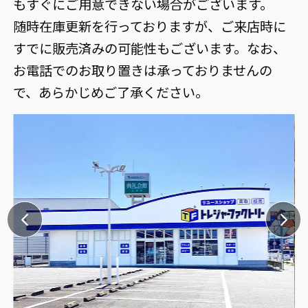
もすぐにご用意できない場合がございます。
随時在庫更新を行っておりますが、ご来店時に
すでに販売済みの可能性もございます。なお、
お電話でのお取り置きは承っておりませんの
で、あらかじめご了承ください。