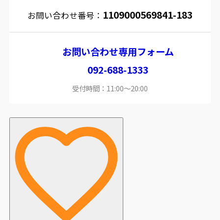
1109000569841-183
お問い合わせ番号：
お問い合わせ専用フォーム
092-688-1333
受付時間：11:00～20:00