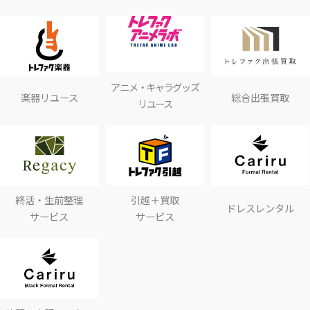
アニメ・キャラグッズ
楽器リユース
総合出張買取
リユース
終活・生前整理
引越＋買取
ドレスレンタル
サービス
サービス