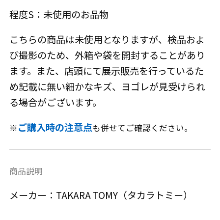
程度S：未使用のお品物
こちらの商品は未使用となりますが、検品およ
び撮影のため、外箱や袋を開封することがあり
ます。また、店頭にて展示販売を行っているた
め記載に無い細かなキズ、ヨゴレが見受けられ
る場合がございます。
ご購入時の注意点
※
も併せてご確認ください。
商品説明
メーカー：TAKARA TOMY（タカラトミー）