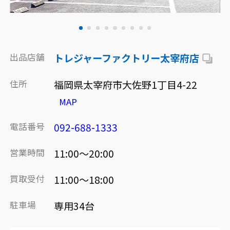
出品店舗
トレジャーファクトリー太宰府店
住所
福岡県太宰府市大佐野1丁目4-22
MAP
電話番号
092-688-1333
営業時間
11:00～20:00
買取受付
11:00～18:00
駐車場
専用34台