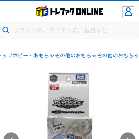
トップ
ホビー・おもちゃ
その他のおもちゃ
その他のおもち