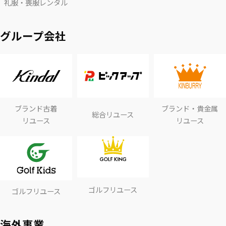
礼服・喪服レンタル
グループ会社
ブランド古着
ブランド・貴金属
総合リユース
リユース
リユース
ゴルフリユース
ゴルフリユース
海外事業