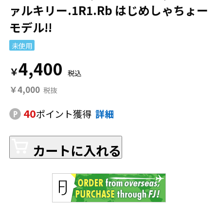
ァルキリー.1R1.Rb はじめしゃちょー
モデル!!
未使用
4,400
￥
￥4,000
40
ポイント獲得
詳細
カートに入れる