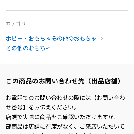
カテゴリ
ホビー・おもちゃ
その他のおもちゃ
その他のおもちゃ
この商品のお問い合わせ先（出品店舗）
お電話でのお問い合わせの際には【お問い合わ
せ番号】をお伝えください。
店頭で実際に商品をご確認いただけますが、一
部商品は店舗に在庫がなく、ご来店いただいて