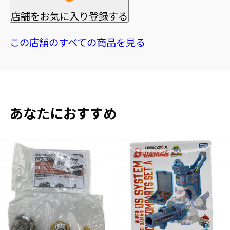
店舗をお気に入り登録する
この店舗のすべての商品を見る
あなたにおすすめ