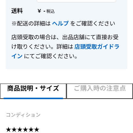
送料
-
￥
※配送の詳細は
ヘルプ
をご確認ください
店頭受取の場合は、出品店舗にて直接お受
け取りください。詳細は
店頭受取ガイドラ
イン
にてご確認ください。
商品説明・サイズ
ご購入時の注意点
コンディション
★★★★★★