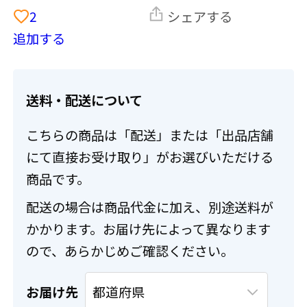
2
シェアする
追加する
送料・配送について
こちらの商品は「配送」または「出品店舗
にて直接お受け取り」がお選びいただける
商品です。
配送の場合は商品代金に加え、別途送料が
かかります。お届け先によって異なります
ので、あらかじめご確認ください。
お届け先