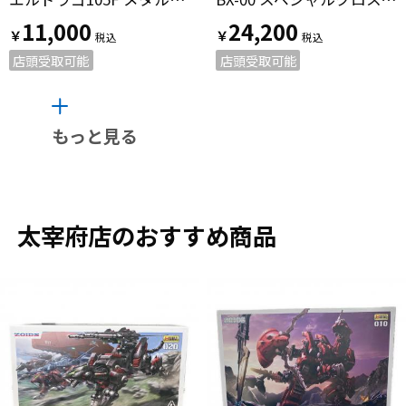
11,000
24,200
￥
￥
店頭受取可能
店頭受取可能
もっと見る
太宰府店のおすすめ商品