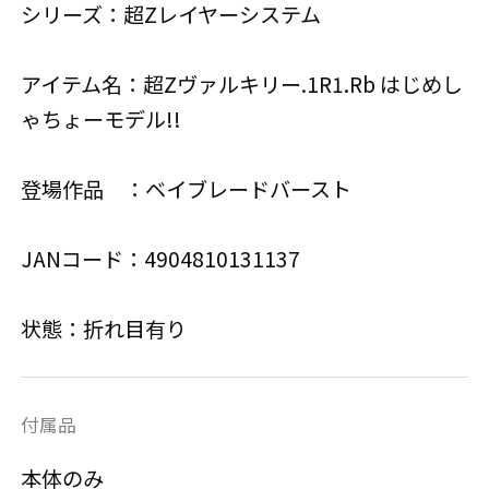
シリーズ：超Zレイヤーシステム
アイテム名：超Zヴァルキリー.1R1.Rb はじめし
ゃちょーモデル!!
登場作品 ：ベイブレードバースト
JANコード：4904810131137
状態：折れ目有り
付属品
本体のみ