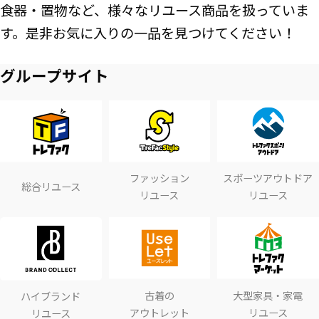
食器・置物など、様々なリユース商品を扱っていま
す。是非お気に入りの一品を見つけてください！
グループサイト
ファッション
スポーツアウトドア
総合リユース
リユース
リユース
古着の
大型家具・家電
ハイブランド
アウトレット
リユース
リユース