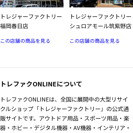
トレジャーファクトリー
トレジャーファクトリー
福岡春日店
シュロアモール筑紫野店
この店舗の商品を見る
この店舗の商品を見る
トレファクONLINEについて
トレファクONLINEは、全国に展開中の大型リサイ
クルショップ「トレジャーファクトリー」の公式通
販サイトです。アウトドア用品・スポーツ用品・楽
器・ホビー・デジタル機器・AV機器・インテリア・