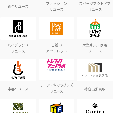
ファッション
スポーツアウトドア
総合リユース
リユース
リユース
古着の
大型家具・家電
ハイブランド
アウトレット
リユース
リユース
アニメ・キャラグッズ
楽器リユース
総合出張買取
リユース