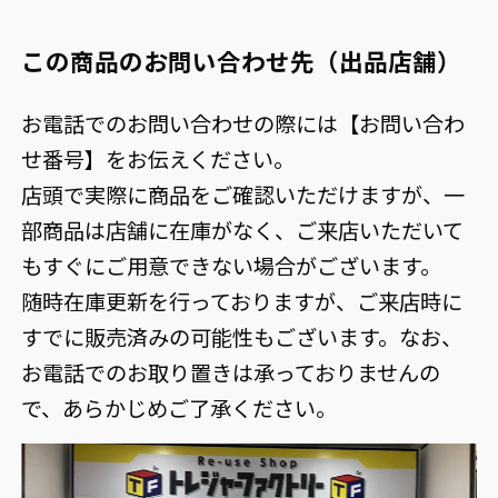
この商品のお問い合わせ先（出品店舗）
お電話でのお問い合わせの際には【お問い合わ
せ番号】をお伝えください。
店頭で実際に商品をご確認いただけますが、一
部商品は店舗に在庫がなく、ご来店いただいて
もすぐにご用意できない場合がございます。
随時在庫更新を行っておりますが、ご来店時に
すでに販売済みの可能性もございます。なお、
お電話でのお取り置きは承っておりませんの
で、あらかじめご了承ください。