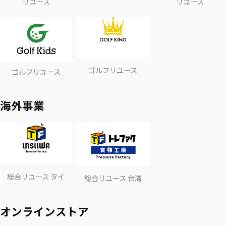
リユース
リユース
ゴルフリユース
ゴルフリユース
海外事業
総合リユース タイ
総合リユース 台湾
オンラインストア