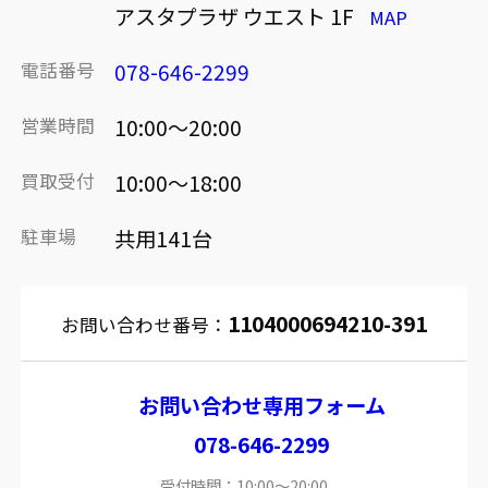
アスタプラザ ウエスト 1F
MAP
電話番号
078-646-2299
営業時間
10:00～20:00
買取受付
10:00～18:00
駐車場
共用141台
1104000694210-391
お問い合わせ番号：
お問い合わせ専用フォーム
078-646-2299
受付時間：10:00～20:00