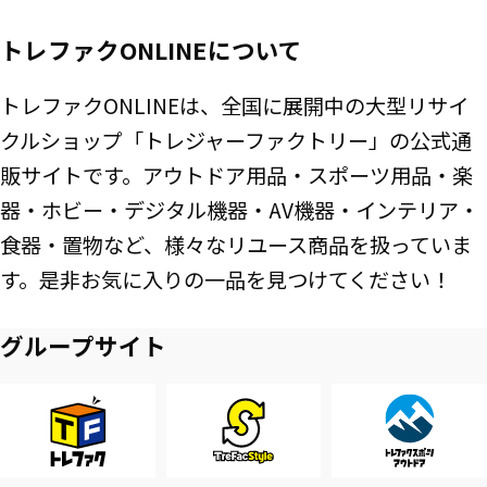
トレファクONLINEについて
トレファクONLINEは、全国に展開中の大型リサイ
クルショップ「トレジャーファクトリー」の公式通
販サイトです。アウトドア用品・スポーツ用品・楽
器・ホビー・デジタル機器・AV機器・インテリア・
食器・置物など、様々なリユース商品を扱っていま
す。是非お気に入りの一品を見つけてください！
グループサイト