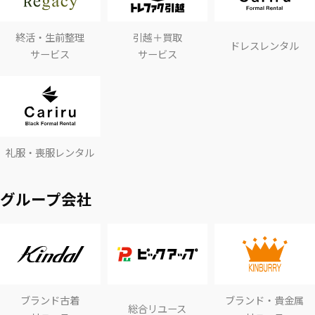
終活・生前整理
引越＋買取
ドレスレンタル
サービス
サービス
礼服・喪服レンタル
グループ会社
ブランド古着
ブランド・貴金属
総合リユース