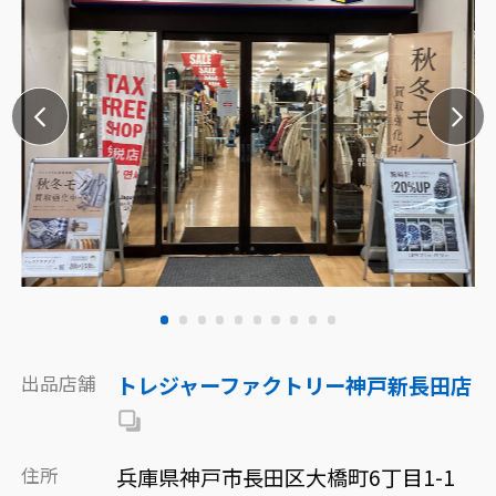
出品店舗
トレジャーファクトリー神戸新長田店
住所
兵庫県神戸市長田区大橋町6丁目1-1