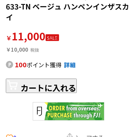
633-TN ベージュ ハンペンインザスカ
イ
11,000
￥
SALE
￥10,000
100
ポイント獲得
詳細
カートに入れる