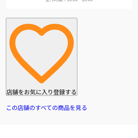
店舗をお気に入り登録する
この店舗のすべての商品を見る