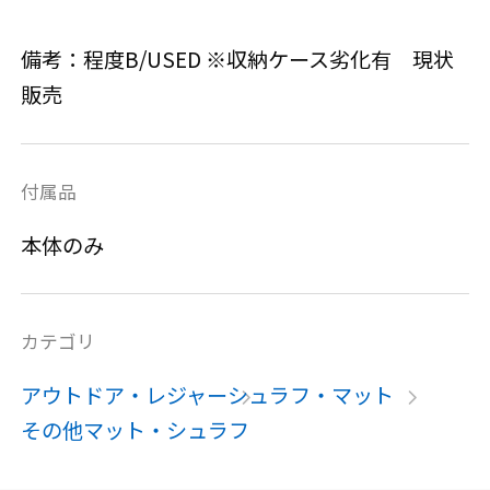
備考：程度B/USED ※収納ケース劣化有 現状
販売
付属品
本体のみ
カテゴリ
アウトドア・レジャー
シュラフ・マット
その他マット・シュラフ