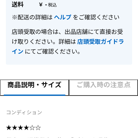
送料
-
￥
※配送の詳細は
ヘルプ
をご確認ください
店頭受取の場合は、出品店舗にて直接お受
け取りください。詳細は
店頭受取ガイドラ
イン
にてご確認ください。
商品説明・サイズ
ご購入時の注意点
コンディション
★★★★☆☆