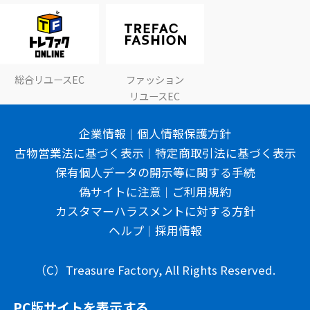
総合リユースEC
ファッション
リユースEC
企業情報
個人情報保護方針
古物営業法に基づく表示
特定商取引法に基づく表示
保有個人データの開示等に関する手続
偽サイトに注意
ご利用規約
カスタマーハラスメントに対する方針
ヘルプ
採用情報
（C）Treasure Factory, All Rights Reserved.
PC版サイトを表示する