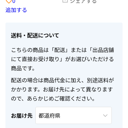
0
シェアする
追加する
送料・配送について
こちらの商品は「配送」または「出品店舗
にて直接お受け取り」がお選びいただける
商品です。
配送の場合は商品代金に加え、別途送料が
かかります。お届け先によって異なります
ので、あらかじめご確認ください。
お届け先