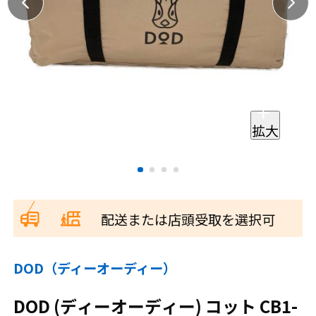
拡大
配送または店頭受取を選択可
DOD（ディーオーディー）
DOD (ディーオーディー) コット CB1-