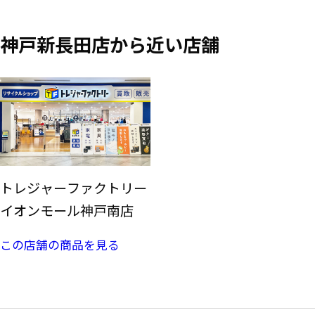
神戸新長田店から近い店舗
トレジャーファクトリー
イオンモール神戸南店
この店舗の商品を見る