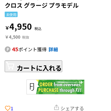
クロス グラージ プラモデル
未使用
4,950
￥
￥4,500
45
ポイント獲得
詳細
カートに入れる
1
シェアする