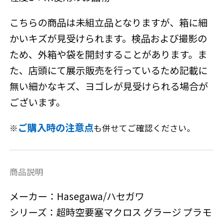
こちらの商品は未組立品となりますが、箱に細
かいキズが見受けられます。検品および撮影の
ため、外箱や袋を開封することがあります。ま
た、店頭にて展示販売を行っているため記載に
無い細かなキズ、ヨゴレが見受けられる場合が
ございます。
ご購入時の注意点
※
も併せてご確認ください。
商品説明
メーカー：Hasegawa/ハセガワ
シリーズ：超時空要塞マクロス グラージ プラモ