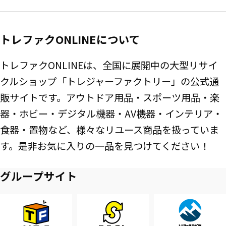
トレファクONLINEについて
トレファクONLINEは、全国に展開中の大型リサイ
クルショップ「トレジャーファクトリー」の公式通
販サイトです。アウトドア用品・スポーツ用品・楽
器・ホビー・デジタル機器・AV機器・インテリア・
食器・置物など、様々なリユース商品を扱っていま
す。是非お気に入りの一品を見つけてください！
グループサイト