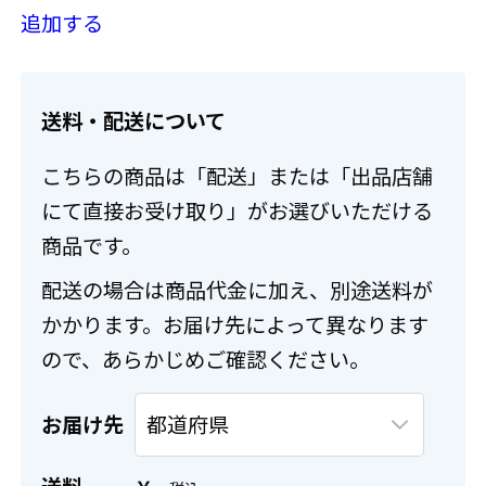
追加する
送料・配送について
こちらの商品は「配送」または「出品店舗
にて直接お受け取り」がお選びいただける
商品です。
配送の場合は商品代金に加え、別途送料が
かかります。お届け先によって異なります
ので、あらかじめご確認ください。
お届け先