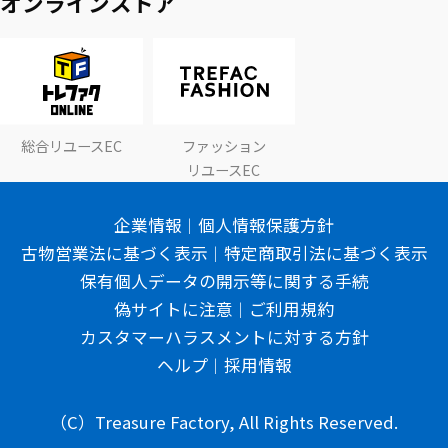
オンラインストア
総合リユースEC
ファッション
リユースEC
企業情報
個人情報保護方針
古物営業法に基づく表示
特定商取引法に基づく表示
保有個人データの開示等に関する手続
偽サイトに注意
ご利用規約
カスタマーハラスメントに対する方針
ヘルプ
採用情報
（C）Treasure Factory, All Rights Reserved.