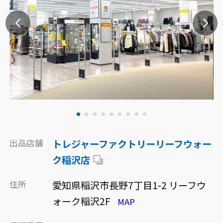
出品店舗
トレジャーファクトリーリーフウォー
ク稲沢店
住所
愛知県稲沢市長野7丁目1-2 リーフウ
ォーク稲沢2F
MAP