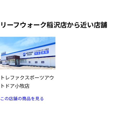
リーフウォーク稲沢店から近い店舗
トレファクスポーツアウ
トドア小牧店
この店舗の商品を見る