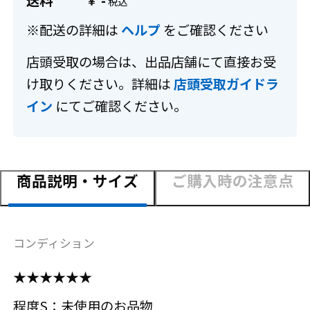
送料
-
￥
※配送の詳細は
ヘルプ
をご確認ください
店頭受取の場合は、出品店舗にて直接お受
け取りください。詳細は
店頭受取ガイドラ
イン
にてご確認ください。
商品説明・サイズ
ご購入時の注意点
コンディション
★★★★★★
程度S：未使用のお品物