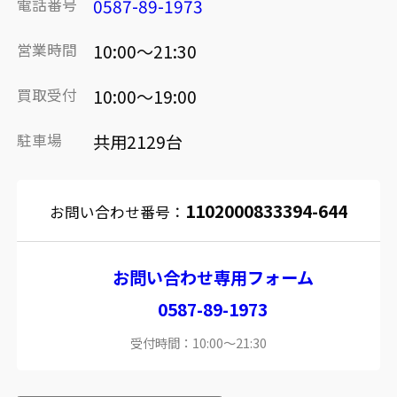
電話番号
0587-89-1973
営業時間
10:00～21:30
買取受付
10:00～19:00
駐車場
共用2129台
1102000833394-644
お問い合わせ番号：
お問い合わせ専用フォーム
0587-89-1973
受付時間：10:00～21:30