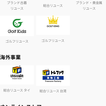
ブランド古着
ブランド・貴金属
総合リユース
リユース
リユース
ゴルフリユース
ゴルフリユース
海外事業
総合リユース タイ
総合リユース 台湾