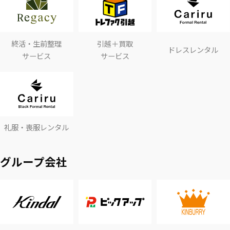
終活・生前整理
引越＋買取
ドレスレンタル
サービス
サービス
礼服・喪服レンタル
グループ会社