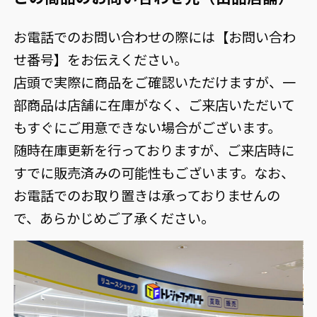
お電話でのお問い合わせの際には【お問い合わ
せ番号】をお伝えください。
店頭で実際に商品をご確認いただけますが、一
部商品は店舗に在庫がなく、ご来店いただいて
もすぐにご用意できない場合がございます。
随時在庫更新を行っておりますが、ご来店時に
すでに販売済みの可能性もございます。なお、
お電話でのお取り置きは承っておりませんの
で、あらかじめご了承ください。