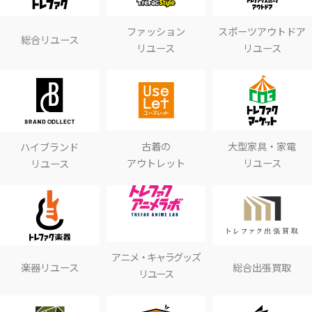
ファッション
スポーツアウトドア
総合リユース
リユース
リユース
古着の
大型家具・家電
ハイブランド
アウトレット
リユース
リユース
アニメ・キャラグッズ
楽器リユース
総合出張買取
リユース