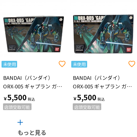
未使用
未使用
BANDAI（バンダイ）
BANDAI（バンダイ）
ORX-005 ギャプラン ガンプラ 0122717 HGUC 1/144
ORX-005 ギャプラン ガンプラ 0122717 HGUC 1/144
5,500
5,500
￥
￥
店頭受取可能
店頭受取可能
もっと見る