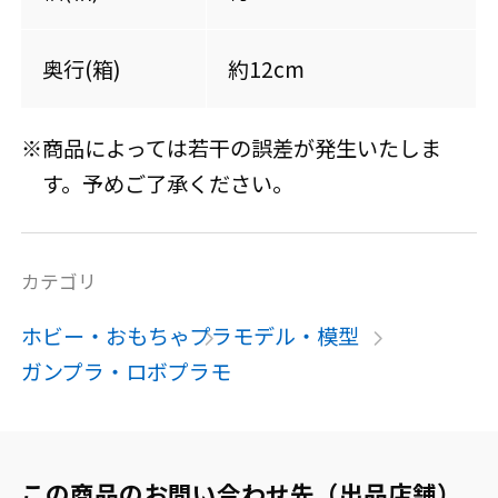
奥行(箱)
約12cm
※商品によっては若干の誤差が発生いたしま
す。予めご了承ください。
カテゴリ
ホビー・おもちゃ
プラモデル・模型
ガンプラ・ロボプラモ
この商品のお問い合わせ先（出品店舗）