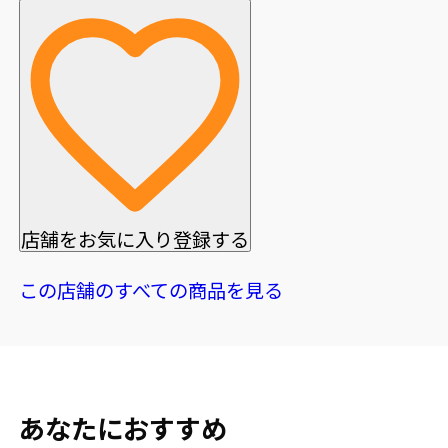
店舗をお気に入り登録する
この店舗のすべての商品を見る
あなたにおすすめ