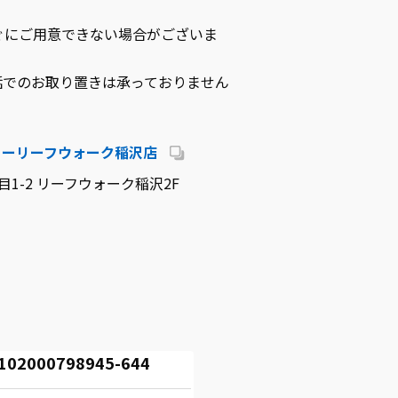
ぐにご用意できない場合がございま
話でのお取り置きは承っておりません
リーリーフウォーク稲沢店
1-2 リーフウォーク稲沢2F
000798945-644