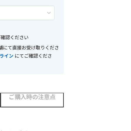
確認ください
舗にて直接お受け取りくださ
ライン
にてご確認くださ
ご購入時の注意点