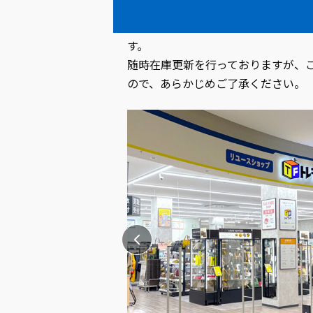
お電話でのお問い合わせの際には【
店頭で実際に商品をご確認いただけ
す。
随時在庫更新を行っておりますが、
ので、あらかじめご了承ください。