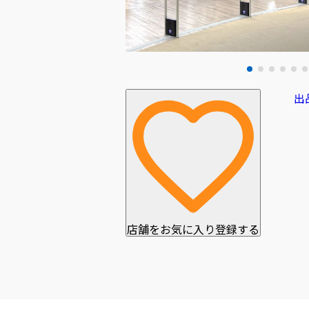
出
店舗をお気に入り登録する