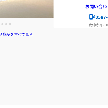
お問い合わ
0587-
受付時間：10:
品商品をすべて見る