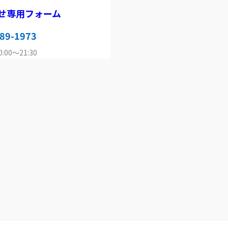
せ専用フォーム
89-1973
00～21:30