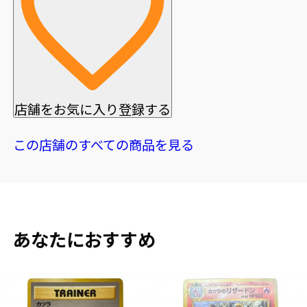
店舗をお気に入り登録する
この店舗のすべての商品を見る
あなたにおすすめ