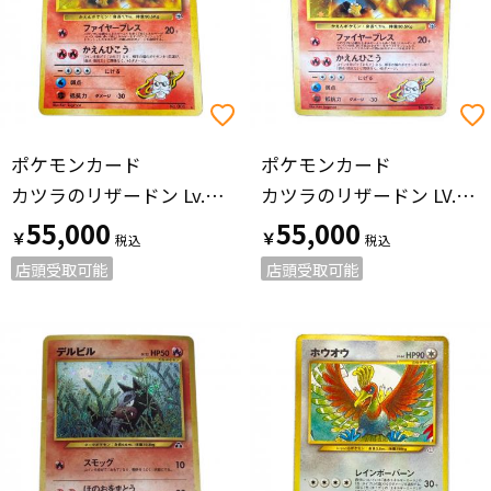
ポケモンカード
ポケモンカード
カツラのリザードン Lv.50 ポケモンカード ★ @ Π 旧裏面
カツラのリザードン LV.50 ポケモンカード 旧裏面
55,000
55,000
￥
￥
店頭受取可能
店頭受取可能