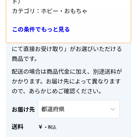
ド）
カテゴリ：
ホビー・おもちゃ
送料・配送について
この条件でもっと見る
こちらの商品は「配送」または「出品店舗
にて直接お受け取り」がお選びいただける
商品です。
配送の場合は商品代金に加え、別途送料が
かかります。お届け先によって異なります
ので、あらかじめご確認ください。
お届け先
送料
-
￥