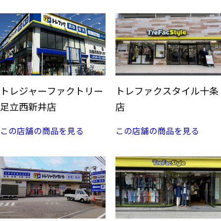
トレジャーファクトリー
トレファクスタイル十条
足立西新井店
店
この店舗の商品を見る
この店舗の商品を見る