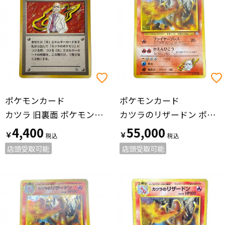
ポケモンカード
ポケモンカード
カツラ 旧裏面 ポケモンカード
カツラのリザードン ポケモンカード ★ @ Π 旧裏面
4,400
55,000
￥
￥
店頭受取可能
店頭受取可能