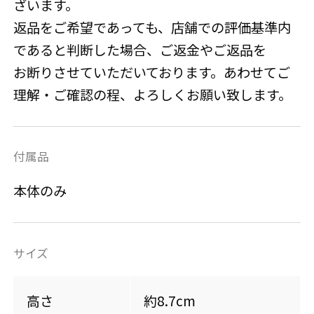
ざいます。
返品をご希望であっても、店舗での評価基準内
であると判断した場合、ご返金やご返品を
お断りさせていただいております。あわせてご
理解・ご確認の程、よろしくお願い致します。
付属品
本体のみ
サイズ
高さ
約8.7cm