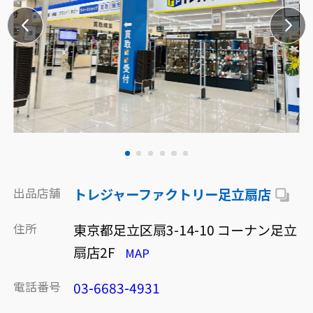
出品店舗
トレジャーファクトリー足立扇店
住所
東京都足立区扇3-14-10 コーナン足立
扇店2F
MAP
電話番号
03-6683-4931