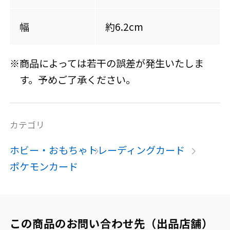
幅
約6.2cm
※商品によっては若干の誤差が発生いたしま
す。予めご了承ください。
カテゴリ
ホビー・おもちゃ
トレーディングカード
ポケモンカード
この商品のお問い合わせ先（出品店舗）