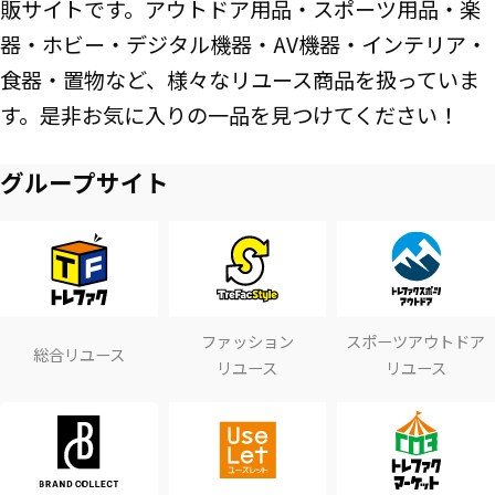
販サイトです。アウトドア用品・スポーツ用品・楽
器・ホビー・デジタル機器・AV機器・インテリア・
食器・置物など、様々なリユース商品を扱っていま
す。是非お気に入りの一品を見つけてください！
グループサイト
ファッション
スポーツアウトドア
総合リユース
リユース
リユース