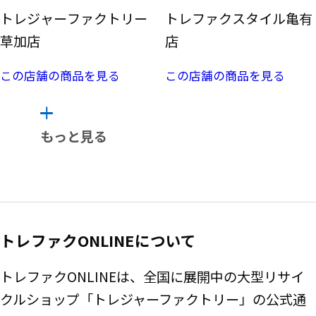
トレジャーファクトリー
トレファクスタイル亀有
草加店
店
この店舗の商品を見る
この店舗の商品を見る
もっと見る
トレファクONLINEについて
トレファクONLINEは、全国に展開中の大型リサイ
クルショップ「トレジャーファクトリー」の公式通