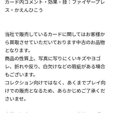
カード内コメント・効果・技：ファイヤープレ
ス・かえんひこう
当社で販売しているカードに関してはお客様か
ら買取させていただいております中古のお品物
となります。
商品の性質上、写真に写りにくいキズやヨゴ
レ、折れや反り、白欠けなどの瑕疵がある場合
もございます。
コレクション向けではなく、あくまでプレイ向
けでの販売となるため、あらかじめご了承くだ
さいませ。