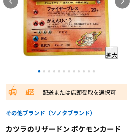
拡大
配送または店頭受取を選択可
その他ブランド（ソノタブランド）
カツラのリザードン ポケモンカード