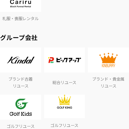
礼服・喪服レンタル
グループ会社
ブランド古着
ブランド・貴金属
総合リユース
リユース
リユース
ゴルフリユース
ゴルフリユース