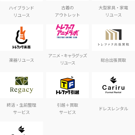
古着の
大型家具・家電
ハイブランド
アウトレット
リユース
リユース
アニメ・キャラグッズ
楽器リユース
総合出張買取
リユース
終活・生前整理
引越＋買取
ドレスレンタル
サービス
サービス