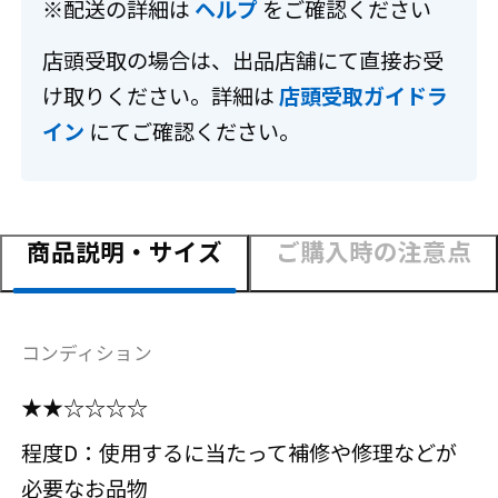
※配送の詳細は
ヘルプ
をご確認ください
店頭受取の場合は、出品店舗にて直接お受
け取りください。詳細は
店頭受取ガイドラ
イン
にてご確認ください。
商品説明・サイズ
ご購入時の注意点
コンディション
★★☆☆☆☆
程度D：使用するに当たって補修や修理などが
必要なお品物