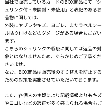
当社で販売しているカードのBOX商品にて『シ
ュリンク付・未開封・未使用』と表記のあるお
品物に関しては、
外装にヤブレやキズ、ヨゴレ、またラベルシー
ル貼り付けなどのダメージがある場合もござい
ます。
こちらのシュリンクの瑕疵に関しては返品の対
象とはなりませんため、あらかじめご了承くだ
さいませ。
なお、BOX商品は販売後のすり替えを防止する
ための対策を実施させていただいております。
また、各個人の主観により記載情報よりもキズ
やヨゴレなどの瑕疵が多く感じられる場合もご