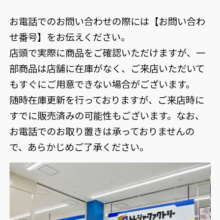
お電話でのお問い合わせの際には【お問い合わ
せ番号】をお伝えください。
店頭で実際に商品をご確認いただけますが、一
部商品は店舗に在庫がなく、ご来店いただいて
もすぐにご用意できない場合がございます。
随時在庫更新を行っておりますが、ご来店時に
すでに販売済みの可能性もございます。なお、
お電話でのお取り置きは承っておりませんの
で、あらかじめご了承ください。