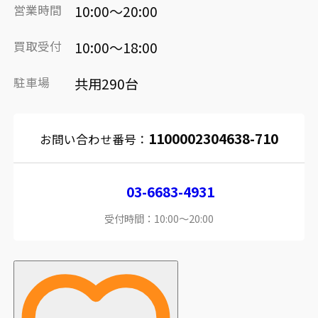
営業時間
10:00～20:00
買取受付
10:00～18:00
駐車場
共用290台
1100002304638-710
お問い合わせ番号：
03-6683-4931
受付時間：10:00～20:00