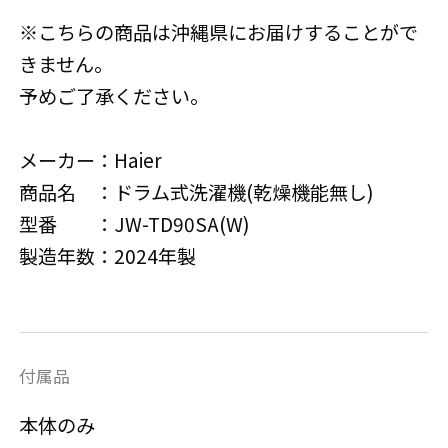
※こちらの商品は沖縄県にお届けすることがで
きません。
予めご了承ください。
メーカー：Haier
商品名 ：ドラム式洗濯機(乾燥機能無し)
型番 ：JW-TD90SA(W)
製造年数：2024年製
付属品
本体のみ