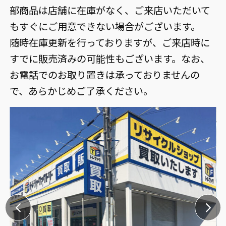
部商品は店舗に在庫がなく、ご来店いただいて
もすぐにご用意できない場合がございます。
随時在庫更新を行っておりますが、ご来店時に
すでに販売済みの可能性もございます。なお、
お電話でのお取り置きは承っておりませんの
で、あらかじめご了承ください。