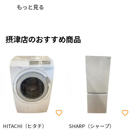
もっと見る
摂津店のおすすめ商品
HITACHI（ヒタチ）
SHARP（シャープ）