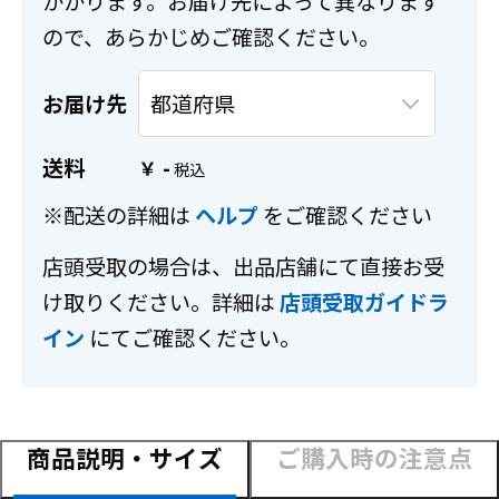
かかります。お届け先によって異なります
ので、あらかじめご確認ください。
お届け先
送料
-
￥
※配送の詳細は
ヘルプ
をご確認ください
店頭受取の場合は、出品店舗にて直接お受
け取りください。詳細は
店頭受取ガイドラ
イン
にてご確認ください。
商品説明・サイズ
ご購入時の注意点