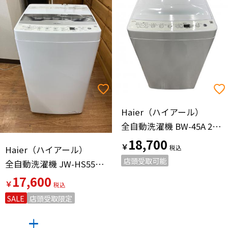
Haier（ハイアール）
全自動洗濯機 BW-45A 2024年製
18,700
￥
Haier（ハイアール）
店頭受取可能
全自動洗濯機 JW-HS55C 2024年製
17,600
￥
SALE
店頭受取限定