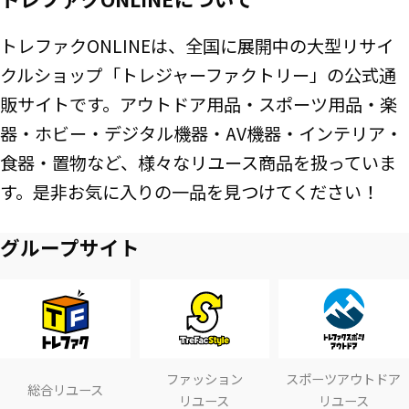
トレファクONLINEは、全国に展開中の大型リサイ
クルショップ「トレジャーファクトリー」の公式通
販サイトです。アウトドア用品・スポーツ用品・楽
器・ホビー・デジタル機器・AV機器・インテリア・
食器・置物など、様々なリユース商品を扱っていま
す。是非お気に入りの一品を見つけてください！
グループサイト
ファッション
スポーツアウトドア
総合リユース
リユース
リユース