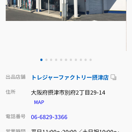
出品店舗
トレジャーファクトリー摂津店
住所
大阪府摂津市別府2丁目29-14
MAP
電話番号
06-6829-3366
営業時間
平日11:00～20:00／土日祝10:00～