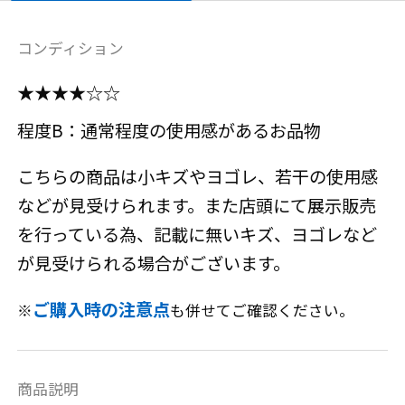
コンディション
★★★★☆☆
程度B：通常程度の使用感があるお品物
こちらの商品は小キズやヨゴレ、若干の使用感
などが見受けられます。また店頭にて展示販売
を行っている為、記載に無いキズ、ヨゴレなど
が見受けられる場合がございます。
ご購入時の注意点
※
も併せてご確認ください。
商品説明