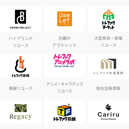
古着の
大型家具・家電
ハイブランド
アウトレット
リユース
リユース
アニメ・キャラグッズ
楽器リユース
総合出張買取
リユース