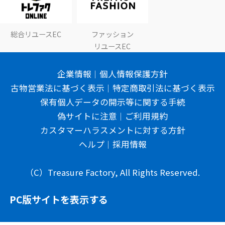
総合リユースEC
ファッション
リユースEC
企業情報
個人情報保護方針
古物営業法に基づく表示
特定商取引法に基づく表示
保有個人データの開示等に関する手続
偽サイトに注意
ご利用規約
カスタマーハラスメントに対する方針
ヘルプ
採用情報
（C）Treasure Factory, All Rights Reserved.
PC版サイトを表示する