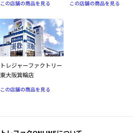
この店舗の商品を見る
この店舗の商品を見る
トレジャーファクトリー
東大阪箕輪店
この店舗の商品を見る
トレファクONLINEについて