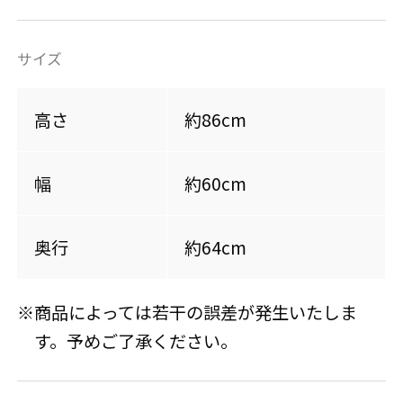
サイズ
高さ
約86cm
幅
約60cm
奥行
約64cm
※商品によっては若干の誤差が発生いたしま
す。予めご了承ください。