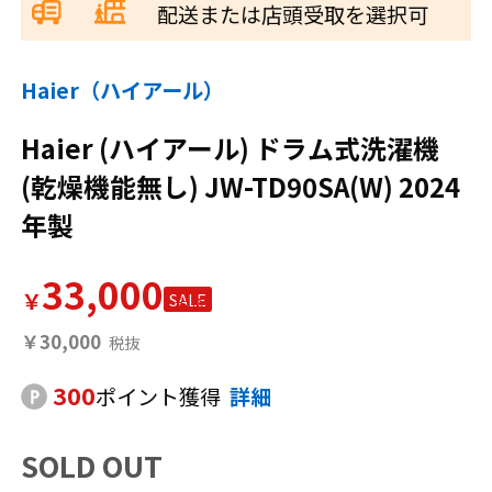
配送または店頭受取を選択可
Haier（ハイアール）
Haier (ハイアール) ドラム式洗濯機
(乾燥機能無し) JW-TD90SA(W) 2024
年製
33,000
￥
SALE
￥30,000
300
ポイント獲得
詳細
SOLD OUT