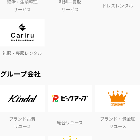
終活・生前整理
引越＋買取
ドレスレンタル
サービス
サービス
礼服・喪服レンタル
グループ会社
ブランド古着
ブランド・貴金属
総合リユース
リユース
リユース