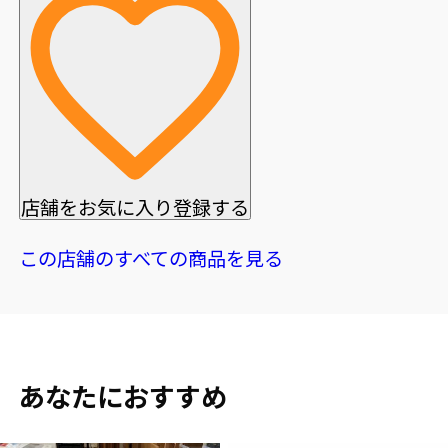
店舗をお気に入り登録する
この店舗のすべての商品を見る
あなたにおすすめ