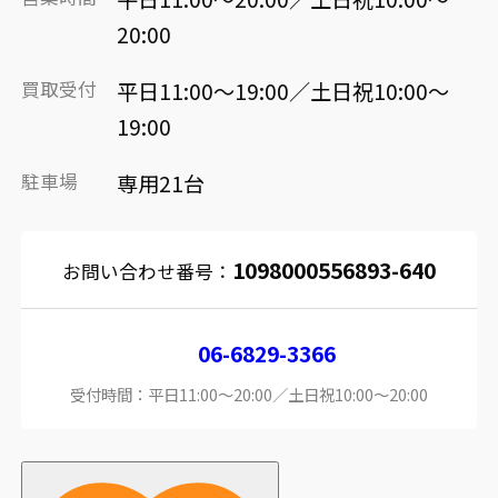
20:00
買取受付
平日11:00～19:00／土日祝10:00～
19:00
駐車場
専用21台
1098000556893-640
お問い合わせ番号：
06-6829-3366
受付時間：平日11:00～20:00／土日祝10:00～20:00