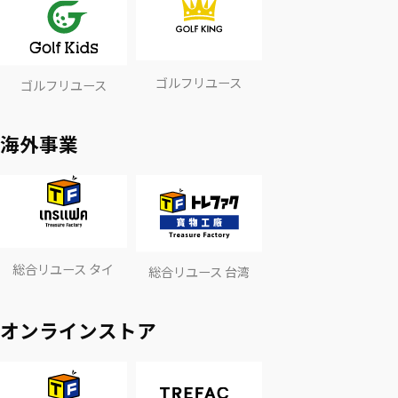
ゴルフリユース
ゴルフリユース
海外事業
総合リユース タイ
総合リユース 台湾
オンラインストア