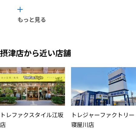
もっと見る
摂津店から近い店舗
トレファクスタイル江坂
トレジャーファクトリー
店
寝屋川店