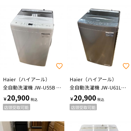
Haier（ハイアール）
Haier（ハイアール）
全自動洗濯機 JW-U55B 2024年製
全自動洗濯機 JW-U61LK 2024年製 313
20,900
20,900
￥
￥
店頭受取可能
店頭受取可能