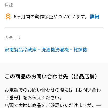
保証
6ヶ月間の動作保証がついています。
詳細
カテゴリ
家電製品
冷蔵庫・洗濯機
洗濯機・乾燥機
この商品のお問い合わせ先（出品店舗）
お電話でのお問い合わせの際には【お問い合わ
せ番号】をお伝えください。
店頭で実際に商品をご確認いただけますが、一