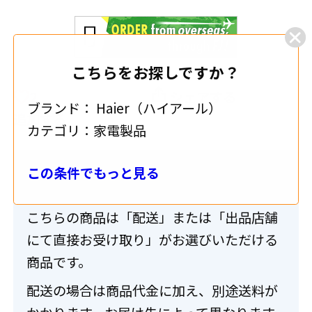
こちらをお探しですか？
2
シェアする
ブランド：
Haier（ハイアール）
追加する
カテゴリ：
家電製品
この条件でもっと見る
送料・配送について
こちらの商品は「配送」または「出品店舗
にて直接お受け取り」がお選びいただける
商品です。
配送の場合は商品代金に加え、別途送料が