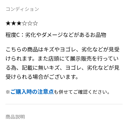
コンディション
★★★☆☆☆
程度C：劣化やダメージなどがあるお品物
こちらの商品はキズやヨゴレ、劣化などが見受
けられます。また店頭にて展示販売を行ってい
る為、記載に無いキズ、ヨゴレ、劣化などが見
受けられる場合がございます。
ご購入時の注意点
※
も併せてご確認ください。
商品説明