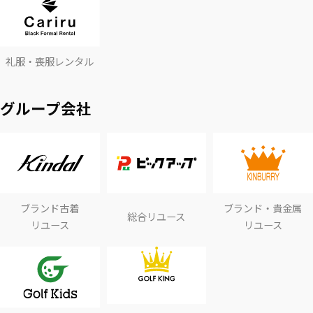
礼服・喪服レンタル
グループ会社
ブランド古着
ブランド・貴金属
総合リユース
リユース
リユース