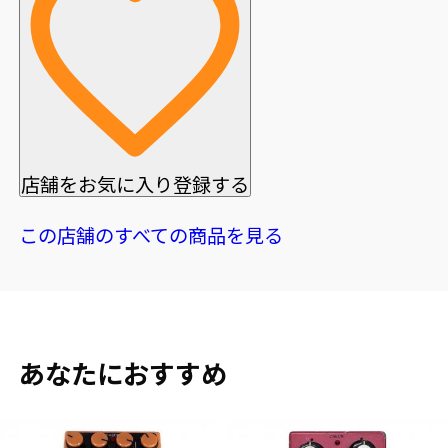
店舗をお気に入り登録する
この店舗のすべての商品を見る
あなたにおすすめ