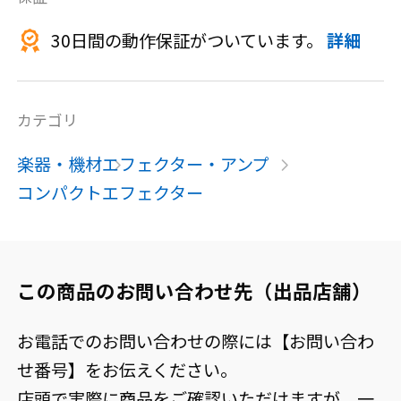
30日間の動作保証がついています。
詳細
カテゴリ
楽器・機材
エフェクター・アンプ
コンパクトエフェクター
この商品のお問い合わせ先（出品店舗）
お電話でのお問い合わせの際には【お問い合わ
せ番号】をお伝えください。
店頭で実際に商品をご確認いただけますが、一