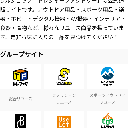
クルショップ「トレジャーファクトリー」の公式通
販サイトです。アウトドア用品・スポーツ用品・楽
器・ホビー・デジタル機器・AV機器・インテリア・
食器・置物など、様々なリユース商品を扱っていま
す。是非お気に入りの一品を見つけてください！
グループサイト
ファッション
スポーツアウトドア
総合リユース
リユース
リユース