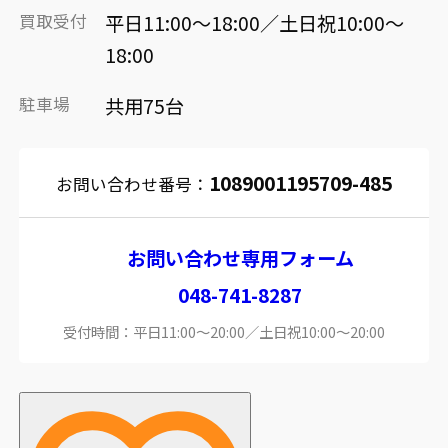
買取受付
平日11:00～18:00／土日祝10:00～
18:00
駐車場
共用75台
1089001195709-485
お問い合わせ番号：
お問い合わせ専用フォーム
048-741-8287
受付時間：平日11:00～20:00／土日祝10:00～20:00