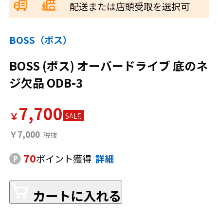
配送または店頭受取を選択可
BOSS（ボス）
BOSS (ボス) オーバードライブ 底のネ
ジ欠品 ODB-3
7,700
￥
SALE
￥7,000
70
ポイント獲得
詳細
カートに入れる