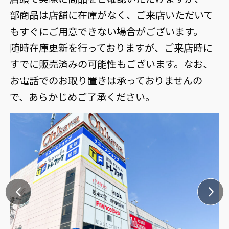
部商品は店舗に在庫がなく、ご来店いただいて
もすぐにご用意できない場合がございます。
随時在庫更新を行っておりますが、ご来店時に
すでに販売済みの可能性もございます。なお、
お電話でのお取り置きは承っておりませんの
で、あらかじめご了承ください。