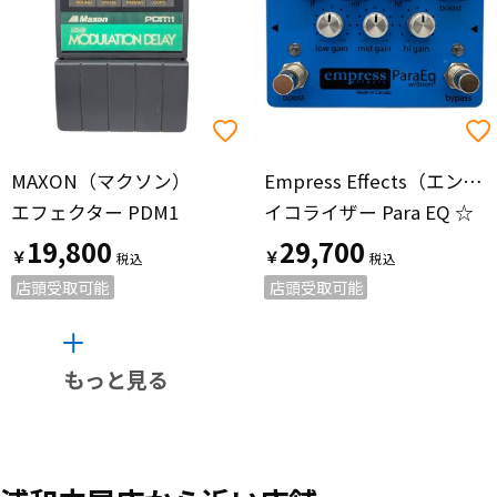
MAXON（マクソン）
Empress Effects（エンプレスエフェクト）
エフェクター PDM1
イコライザー Para EQ ☆
19,800
29,700
￥
￥
店頭受取可能
店頭受取可能
もっと見る