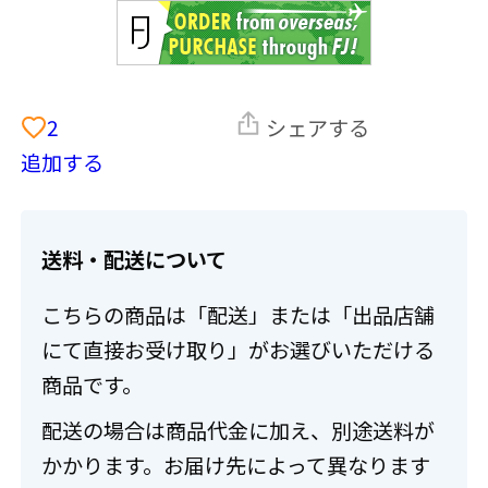
2
シェアする
追加する
送料・配送について
こちらの商品は「配送」または「出品店舗
にて直接お受け取り」がお選びいただける
商品です。
配送の場合は商品代金に加え、別途送料が
かかります。お届け先によって異なります