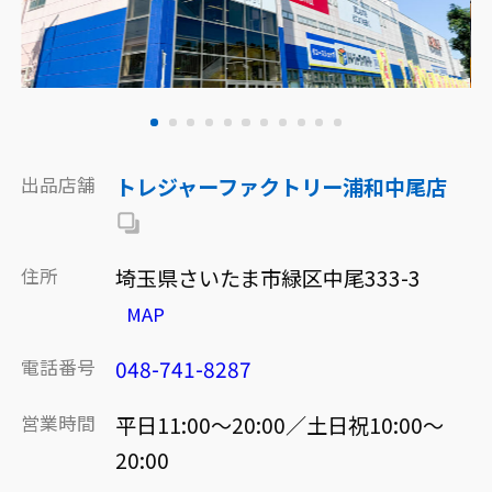
出品店舗
トレジャーファクトリー浦和中尾店
住所
埼玉県さいたま市緑区中尾333-3
MAP
電話番号
048-741-8287
営業時間
平日11:00～20:00／土日祝10:00～
20:00