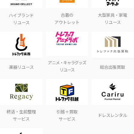
古着の
大型家具・家電
ハイブランド
アウトレット
リユース
リユース
アニメ・キャラグッズ
楽器リユース
総合出張買取
リユース
終活・生前整理
引越＋買取
ドレスレンタル
サービス
サービス