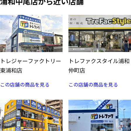
浦和中尾店から近い店舗
トレジャーファクトリー
トレファクスタイル浦和
東浦和店
仲町店
この店舗の商品を見る
この店舗の商品を見る