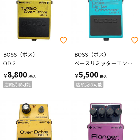
BOSS（ボス）
BOSS（ボス）
OD-2
ベースリミッターエンハンサー LMB-3 ベースリミッター
8,800
5,500
￥
￥
店頭受取可能
店頭受取可能