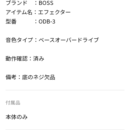
ブランド ：BOSS
アイテム名：エフェクター
型番 ：ODB-3
音色タイプ：ベースオーバードライブ
動作確認：済み
備考：底のネジ欠品
付属品
本体のみ