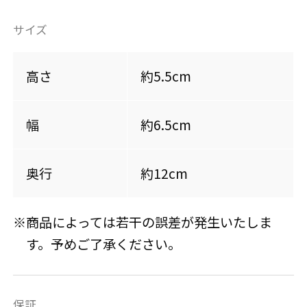
サイズ
高さ
約5.5cm
幅
約6.5cm
奥行
約12cm
※商品によっては若干の誤差が発生いたしま
す。予めご了承ください。
保証