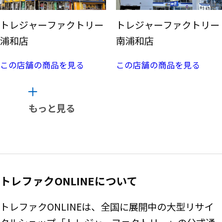
トレジャーファクトリー
トレジャーファクトリー
浦和店
南浦和店
この店舗の商品を見る
この店舗の商品を見る
もっと見る
トレファクONLINEについて
トレファクONLINEは、全国に展開中の大型リサイ