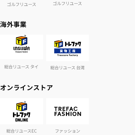
ゴルフリユース
ゴルフリユース
海外事業
総合リユース タイ
総合リユース 台湾
オンラインストア
総合リユースEC
ファッション