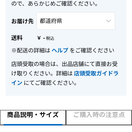
ので、あらかじめご確認ください。
お届け先
送料
-
￥
※配送の詳細は
ヘルプ
をご確認ください
店頭受取の場合は、出品店舗にて直接お受
け取りください。詳細は
店頭受取ガイドラ
イン
にてご確認ください。
商品説明・サイズ
ご購入時の注意点