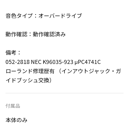
音色タイプ：オーバードライブ
動作確認：動作確認済み
備考：
052-2818 NEC K96035-923 μPC4741C
ローランド修理歴有 （インアウトジャック・ガ
イドブッシュ交換）
付属品
本体のみ