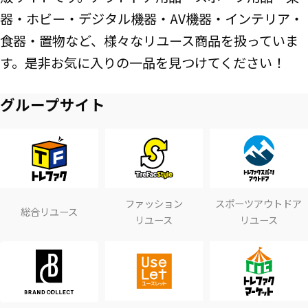
器・ホビー・デジタル機器・AV機器・インテリア・
食器・置物など、様々なリユース商品を扱っていま
す。是非お気に入りの一品を見つけてください！
グループサイト
ファッション
スポーツアウトドア
総合リユース
リユース
リユース