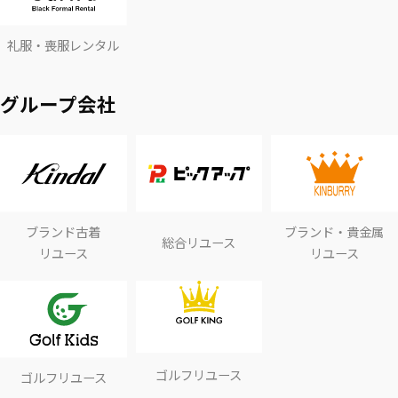
礼服・喪服レンタル
グループ会社
ブランド古着
ブランド・貴金属
総合リユース
リユース
リユース
ゴルフリユース
ゴルフリユース