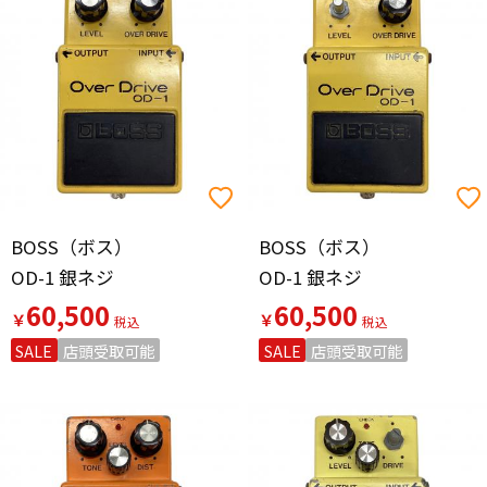
BOSS（ボス）
BOSS（ボス）
OD-1 銀ネジ
OD-1 銀ネジ
60,500
60,500
￥
￥
SALE
店頭受取可能
SALE
店頭受取可能