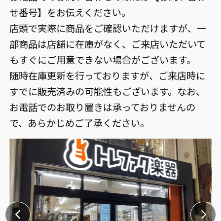
せ番号】をお伝えください。
店頭で実際に商品をご確認いただけますが、一
部商品は店舗に在庫がなく、ご来店いただいて
もすぐにご用意できない場合がございます。
随時在庫更新を行っておりますが、ご来店時に
すでに販売済みの可能性もございます。なお、
お電話でのお取り置きは承っておりませんの
で、あらかじめご了承ください。