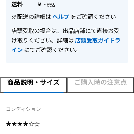
送料
-
￥
※配送の詳細は
ヘルプ
をご確認ください
店頭受取の場合は、出品店舗にて直接お受
け取りください。詳細は
店頭受取ガイドラ
イン
にてご確認ください。
商品説明・サイズ
ご購入時の注意点
コンディション
★★★★☆☆