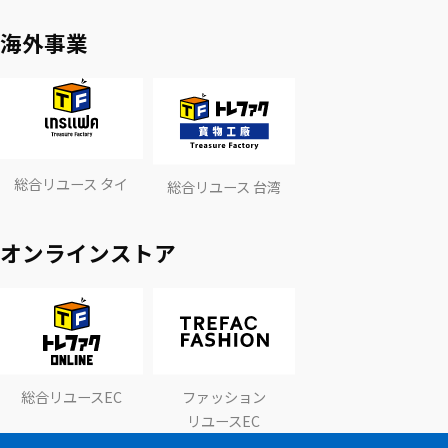
海外事業
総合リユース タイ
総合リユース 台湾
オンラインストア
総合リユースEC
ファッション
リユースEC