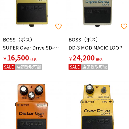
BOSS（ボス）
BOSS（ボス）
SUPER Over Drive SD-1 日本製
DD-3 MOD MAGIC LOOP
16,500
24,200
￥
￥
SALE
店頭受取可能
SALE
店頭受取可能