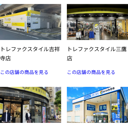
トレファクスタイル吉祥
トレファクスタイル三鷹
寺店
店
この店舗の商品を見る
この店舗の商品を見る