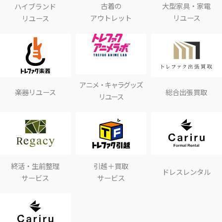
古着の
大型家具・家電
ハイブランド
アウトレット
リユース
リユース
アニメ・キャラグッズ
楽器リユース
総合出張買取
リユース
終活・生前整理
引越＋買取
ドレスレンタル
サービス
サービス