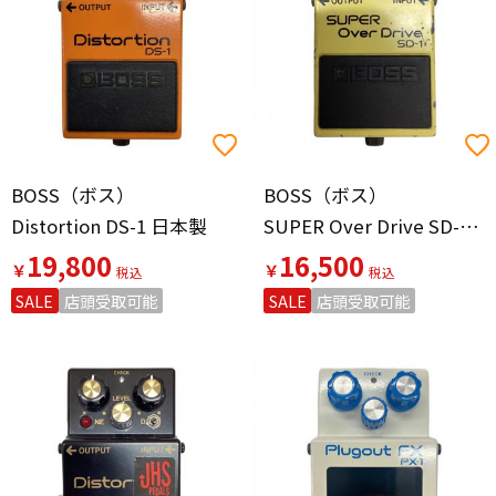
BOSS（ボス）
BOSS（ボス）
Distortion DS-1 日本製
SUPER Over Drive SD-1 日本製
19,800
16,500
￥
￥
SALE
店頭受取可能
SALE
店頭受取可能