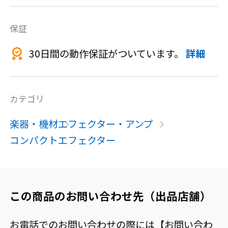
保証
30日間の動作保証がついています。
詳細
カテゴリ
楽器・機材
エフェクター・アンプ
コンパクトエフェクター
この商品のお問い合わせ先（出品店舗）
お電話でのお問い合わせの際には【お問い合わ