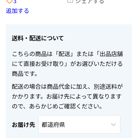
3
シェアする
追加する
送料・配送について
こちらの商品は「配送」または「出品店舗
にて直接お受け取り」がお選びいただける
商品です。
配送の場合は商品代金に加え、別途送料が
かかります。お届け先によって異なります
ので、あらかじめご確認ください。
お届け先