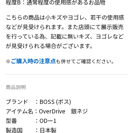
程度B：通常程度の使用感があるお品物
こちらの商品は小キズやヨゴレ、若干の使用感
などが見受けられます。また店頭にて展示販売
を行っている為、記載に無いキズ、ヨゴレなど
が見受けられる場合がございます。
ご購入時の注意点
※
も併せてご確認ください。
商品説明
ブランド ：BOSS (ボス)
アイテム名：OverDrive 銀ネジ
型番 ：ODー1
製造国 ：日本製