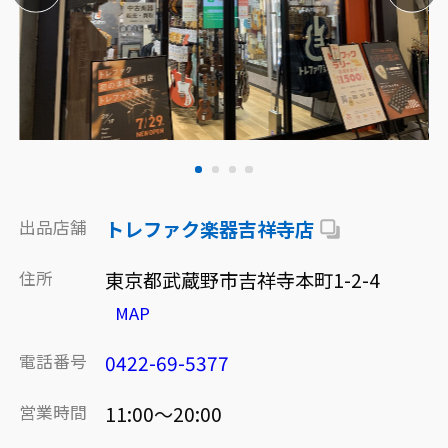
出品店舗
トレファク楽器吉祥寺店
住所
東京都武蔵野市吉祥寺本町1-2-4
MAP
電話番号
0422-69-5377
営業時間
11:00～20:00