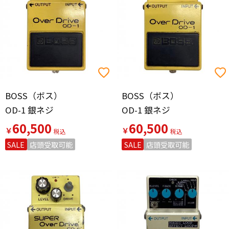
BOSS（ボス）
BOSS（ボス）
OD-1 銀ネジ
OD-1 銀ネジ
60,500
60,500
￥
￥
SALE
店頭受取可能
SALE
店頭受取可能