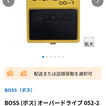
拡大
配送または店頭受取を選択可
BOSS（ボス）
BOSS (ボス) オーバードライブ 052-2