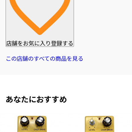
店舗をお気に入り登録する
この店舗のすべての商品を見る
あなたにおすすめ