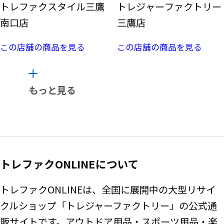
トレファクスタイル三鷹
トレジャーファクトリー
南口店
三鷹店
この店舗の商品を見る
この店舗の商品を見る
もっと見る
トレファクONLINEについて
トレファクONLINEは、全国に展開中の大型リサイ
クルショップ「トレジャーファクトリー」の公式通
販サイトです。アウトドア用品・スポーツ用品・楽