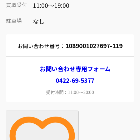
買取受付
11:00～19:00
駐車場
なし
1089001027697-119
お問い合わせ番号：
お問い合わせ専用フォーム
0422-69-5377
受付時間：11:00～20:00