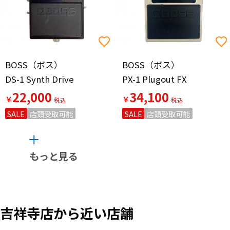
BOSS（ボス）
BOSS（ボス）
DS-1 Synth Drive
PX-1 Plugout FX
22,000
34,100
￥
￥
SALE
店頭受取可能
SALE
店頭受取可能
もっと見る
吉祥寺店から近い店舗