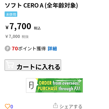
ソフト CERO A (全年齢対象)
未使用
7,700
￥
￥7,000
70
ポイント獲得
詳細
カートに入れる
0
シェアする