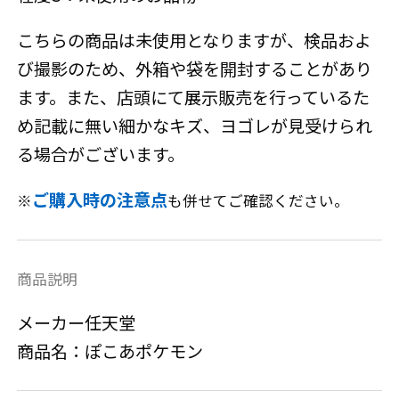
こちらの商品は未使用となりますが、検品およ
び撮影のため、外箱や袋を開封することがあり
ます。また、店頭にて展示販売を行っているた
め記載に無い細かなキズ、ヨゴレが見受けられ
る場合がございます。
ご購入時の注意点
※
も併せてご確認ください。
商品説明
メーカー任天堂
商品名：ぽこあポケモン