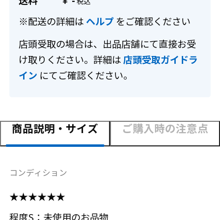
送料
-
￥
※配送の詳細は
ヘルプ
をご確認ください
店頭受取の場合は、出品店舗にて直接お受
け取りください。詳細は
店頭受取ガイドラ
イン
にてご確認ください。
商品説明・サイズ
ご購入時の注意点
コンディション
★★★★★★
程度S：未使用のお品物