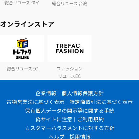
総合リユース タイ
総合リユース 台湾
オンラインストア
総合リユースEC
ファッション
リユースEC
企業情報
個人情報保護方針
古物営業法に基づく表示
特定商取引法に基づく表示
保有個人データの開示等に関する手続
偽サイトに注意
ご利用規約
カスタマーハラスメントに対する方針
ヘルプ
採用情報