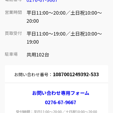
営業時間
平日11:00～20:00／土日祝10:00～
20:00
買取受付
平日11:00～19:00／土日祝10:00～
19:00
駐車場
共用102台
1087001249392-533
お問い合わせ番号：
お問い合わせ専用フォーム
0276-67-9667
受付時間：平日11:00～20:00／土日祝10:00～20:00