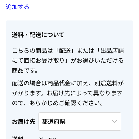
追加する
送料・配送について
こちらの商品は「配送」または「出品店舗
にて直接お受け取り」がお選びいただける
商品です。
配送の場合は商品代金に加え、別途送料が
かかります。お届け先によって異なります
ので、あらかじめご確認ください。
お届け先