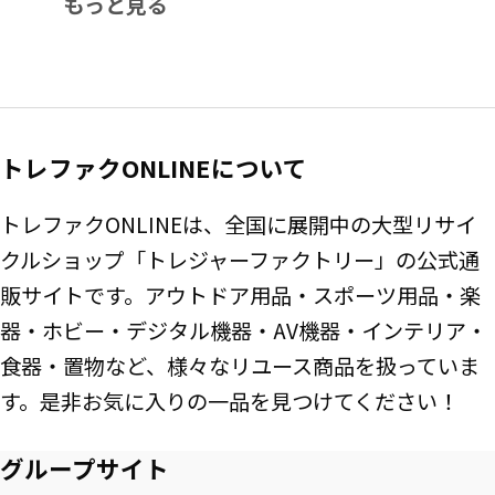
もっと見る
トレファクONLINEについて
トレファクONLINEは、全国に展開中の大型リサイ
クルショップ「トレジャーファクトリー」の公式通
販サイトです。アウトドア用品・スポーツ用品・楽
器・ホビー・デジタル機器・AV機器・インテリア・
食器・置物など、様々なリユース商品を扱っていま
す。是非お気に入りの一品を見つけてください！
グループサイト