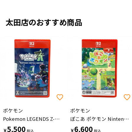
太田店のおすすめ商品
ポケモン
ポケモン
Pokemon LEGENDS Z-A Nintendo Switch2用ソフト Nintendo Switch 2 Edition CERO A (全年齢対象)
ぽこあ ポケモン Nintendo Switch2用ソフト CERO A (全年齢対象)
5,500
6,600
￥
￥