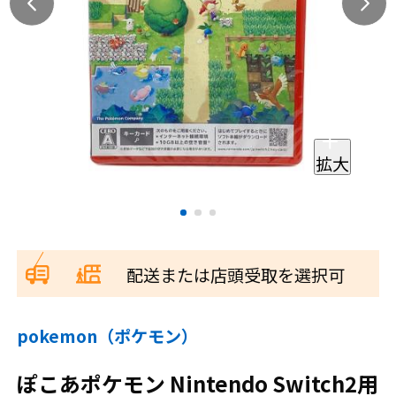
拡大
配送または店頭受取を選択可
pokemon（ポケモン）
ぽこあポケモン Nintendo Switch2用