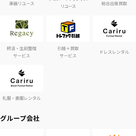
楽器リユース
総合出張買取
リユース
終活・生前整理
引越＋買取
ドレスレンタル
サービス
サービス
礼服・喪服レンタル
グループ会社