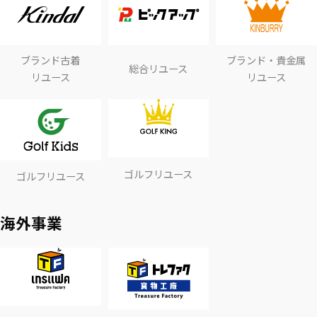
ブランド古着
ブランド・貴金属
総合リユース
リユース
リユース
ゴルフリユース
ゴルフリユース
海外事業