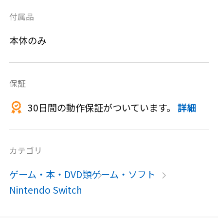
付属品
本体のみ
保証
30日間の動作保証がついています。
詳細
カテゴリ
ゲーム・本・DVD類
ゲーム・ソフト
Nintendo Switch