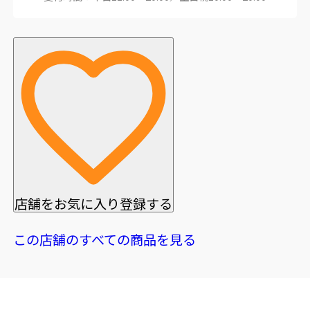
店舗をお気に入り登録する
この店舗のすべての商品を見る