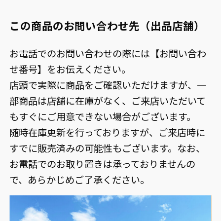
この商品のお問い合わせ先（出品店舗）
お電話でのお問い合わせの際には【お問い合わ
せ番号】をお伝えください。
店頭で実際に商品をご確認いただけますが、一
部商品は店舗に在庫がなく、ご来店いただいて
もすぐにご用意できない場合がございます。
随時在庫更新を行っておりますが、ご来店時に
すでに販売済みの可能性もございます。なお、
お電話でのお取り置きは承っておりませんの
で、あらかじめご了承ください。