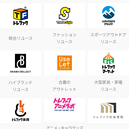
ファッション
スポーツアウトドア
総合リユース
リユース
リユース
古着の
大型家具・家電
ハイブランド
アウトレット
リユース
リユース
アニメ・キャラグッズ