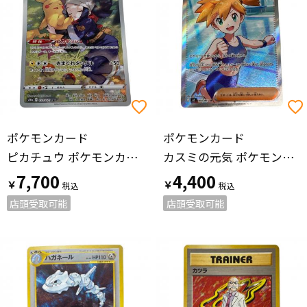
ポケモンカード
ポケモンカード
ピカチュウ ポケモンカード 073/071 CHR
カスミの元気 ポケモンカード 108/081 SR
7,700
4,400
￥
￥
店頭受取可能
店頭受取可能