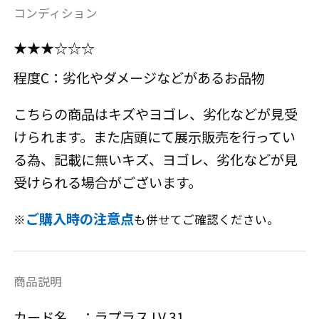
コンディション
★★★☆☆☆
程度C：劣化やダメージなどがあるお品物
こちらの商品はキズやヨゴレ、劣化などが見受
けられます。また店頭にて展示販売を行ってい
る為、記載に無いキズ、ヨゴレ、劣化などが見
受けられる場合がございます。
ご購入時の注意点
※
も併せてご確認ください。
商品説明
カード名 ：ラプラス LV.31