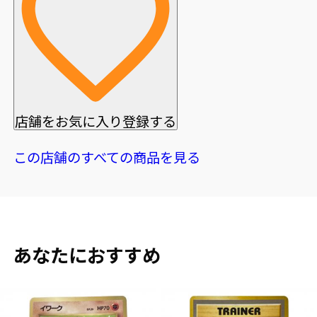
店舗をお気に入り登録する
この店舗のすべての商品を見る
あなたにおすすめ