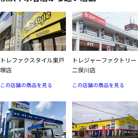
トレファクスタイル東戸
トレジャーファクトリー
塚店
二俣川店
この店舗の商品を見る
この店舗の商品を見る