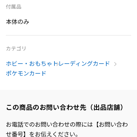
付属品
本体のみ
カテゴリ
ホビー・おもちゃ
トレーディングカード
ポケモンカード
この商品のお問い合わせ先（出品店舗）
お電話でのお問い合わせの際には【お問い合わ
せ番号】をお伝えください。