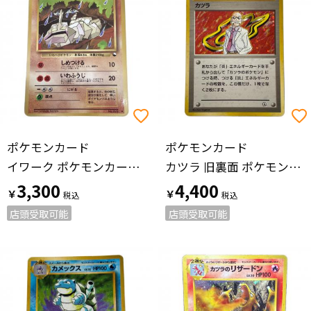
ポケモンカード
ポケモンカード
イワーク ポケモンカード 旧裏面
カツラ 旧裏面 ポケモンカード
3,300
4,400
￥
￥
店頭受取可能
店頭受取可能