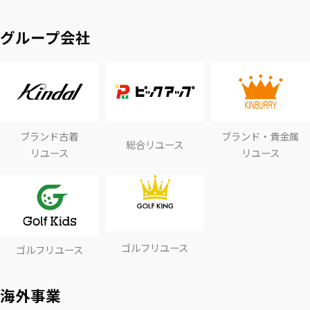
グループ会社
ブランド古着
ブランド・貴金属
総合リユース
リユース
リユース
ゴルフリユース
ゴルフリユース
海外事業