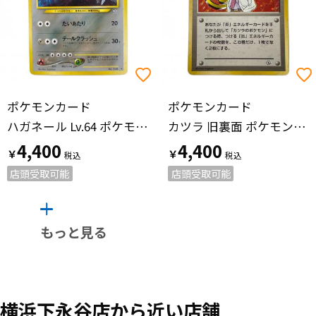
ポケモンカード
ポケモンカード
ハガネール Lv.64 ポケモンカード NO.208 旧裏面
カツラ 旧裏面 ポケモンカード
4,400
4,400
￥
￥
店頭受取可能
店頭受取可能
もっと見る
横浜下永谷店から近い店舗