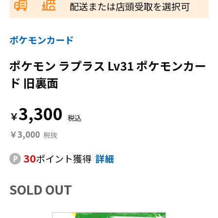
配送または店頭受取を選択可
ポケモンカード
ポケモン ラプラス Lv31 ポケモンカー
ド 旧裏面
3,300
￥
￥3,000
30
ポイント獲得
詳細
SOLD OUT