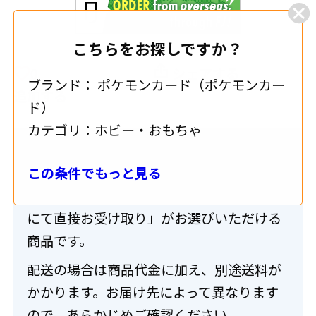
こちらをお探しですか？
0
シェアする
ブランド：
ポケモンカード（ポケモンカー
追加する
ド）
カテゴリ：
ホビー・おもちゃ
送料・配送について
この条件でもっと見る
こちらの商品は「配送」または「出品店舗
にて直接お受け取り」がお選びいただける
商品です。
配送の場合は商品代金に加え、別途送料が
かかります。お届け先によって異なります
ので、あらかじめご確認ください。