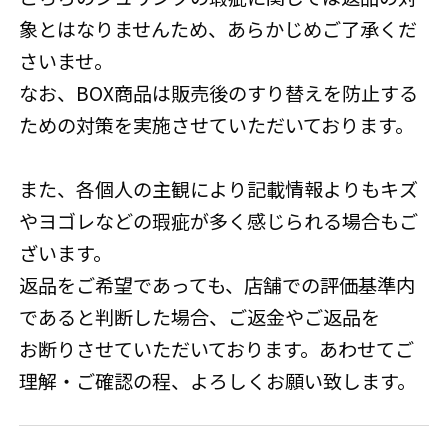
象とはなりませんため、あらかじめご了承くだ
さいませ。
なお、BOX商品は販売後のすり替えを防止する
ための対策を実施させていただいております。
また、各個人の主観により記載情報よりもキズ
やヨゴレなどの瑕疵が多く感じられる場合もご
ざいます。
返品をご希望であっても、店舗での評価基準内
であると判断した場合、ご返金やご返品を
お断りさせていただいております。あわせてご
理解・ご確認の程、よろしくお願い致します。