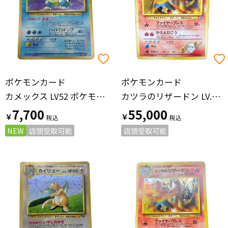
ポケモンカード
ポケモンカード
カメックス LV52 ポケモンカード 旧裏面
カツラのリザードン LV.50 ポケモンカード 旧裏面
7,700
55,000
￥
￥
NEW
店頭受取可能
店頭受取可能