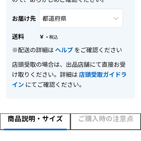
お届け先
送料
-
￥
※配送の詳細は
ヘルプ
をご確認ください
店頭受取の場合は、出品店舗にて直接お受
け取りください。詳細は
店頭受取ガイドラ
イン
にてご確認ください。
商品説明・サイズ
ご購入時の注意点