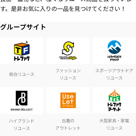
す。是非お気に入りの一品を見つけてください！
グループサイト
ファッション
スポーツアウトドア
総合リユース
リユース
リユース
古着の
大型家具・家電
ハイブランド
アウトレット
リユース
リユース