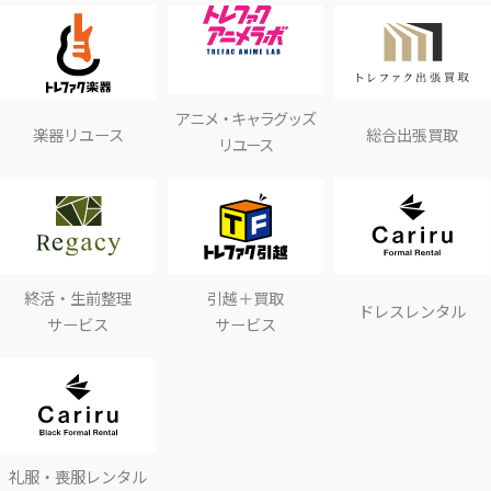
アニメ・キャラグッズ
楽器リユース
総合出張買取
リユース
終活・生前整理
引越＋買取
ドレスレンタル
サービス
サービス
礼服・喪服レンタル