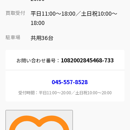
買取受付
平日11:00～18:00／土日祝10:00～
18:00
駐車場
共用36台
1082002845468-733
お問い合わせ番号：
045-557-8528
受付時間：平日11:00～20:00／土日祝10:00～20:00