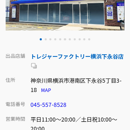
出品店舗
トレジャーファクトリー横浜下永谷店
住所
神奈川県横浜市港南区下永谷5丁目3-
18
MAP
電話番号
045-557-8528
営業時間
平日11:00～20:00／土日祝10:00～
20:00