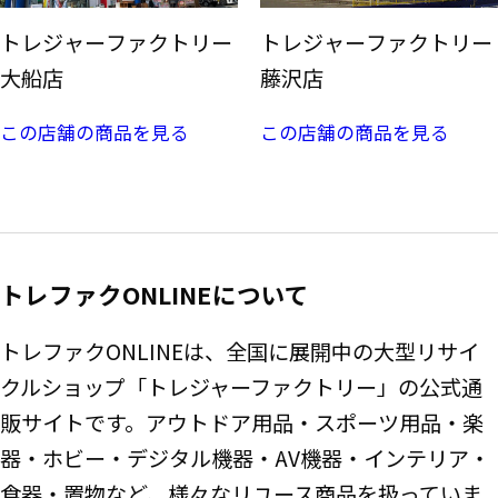
トレジャーファクトリー
トレジャーファクトリー
大船店
藤沢店
この店舗の商品を見る
この店舗の商品を見る
トレファクONLINEについて
トレファクONLINEは、全国に展開中の大型リサイ
クルショップ「トレジャーファクトリー」の公式通
販サイトです。アウトドア用品・スポーツ用品・楽
器・ホビー・デジタル機器・AV機器・インテリア・
食器・置物など、様々なリユース商品を扱っていま