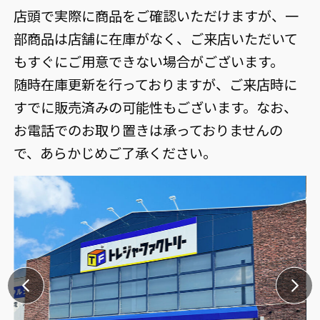
店頭で実際に商品をご確認いただけますが、一
部商品は店舗に在庫がなく、ご来店いただいて
もすぐにご用意できない場合がございます。
随時在庫更新を行っておりますが、ご来店時に
すでに販売済みの可能性もございます。なお、
お電話でのお取り置きは承っておりませんの
で、あらかじめご了承ください。