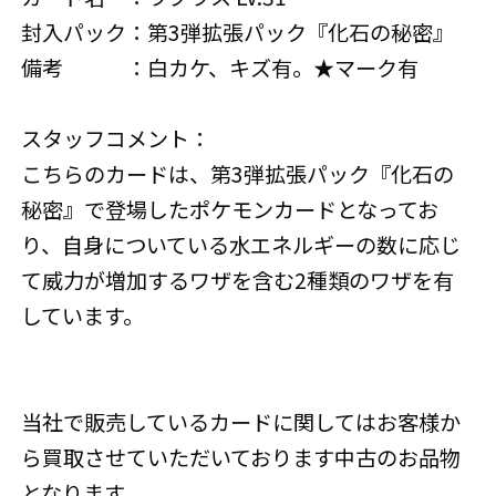
封入パック：第3弾拡張パック『化石の秘密』
備考 ：白カケ、キズ有。★マーク有
スタッフコメント：
こちらのカードは、第3弾拡張パック『化石の
秘密』で登場したポケモンカードとなってお
り、自身についている水エネルギーの数に応じ
て威力が増加するワザを含む2種類のワザを有
しています。
当社で販売しているカードに関してはお客様か
ら買取させていただいております中古のお品物
となります。