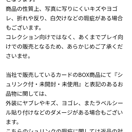
商品の性質上、写真に写りにくいキズやヨゴ
レ、折れや反り、白欠けなどの瑕疵がある場合
もございます。
コレクション向けではなく、あくまでプレイ向
けでの販売となるため、あらかじめご了承くだ
さいませ。
当社で販売しているカードのBOX商品にて『シ
ュリンク付・未開封・未使用』と表記のあるお
品物に関しては、
外装にヤブレやキズ、ヨゴレ、またラベルシー
ル貼り付けなどのダメージがある場合もござい
ます。
こちらのシュリンクの瑕疵に関しては返品の対