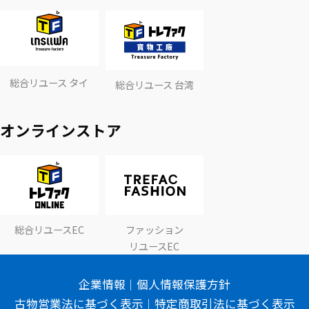
総合リユース タイ
総合リユース 台湾
オンラインストア
総合リユースEC
ファッション
リユースEC
企業情報
個人情報保護方針
古物営業法に基づく表示
特定商取引法に基づく表示