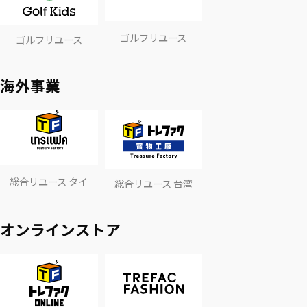
ゴルフリユース
ゴルフリユース
海外事業
総合リユース タイ
総合リユース 台湾
オンラインストア