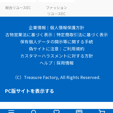
総合リユースEC
ファッション
リユースEC
企業情報
個人情報保護方針
古物営業法に基づく表示
特定商取引法に基づく表示
保有個人データの開示等に関する手続
偽サイトに注意
ご利用規約
カスタマーハラスメントに対する方針
ヘルプ
採用情報
（C）Treasure Factory, All Rights Reserved.
PC版サイトを表示する