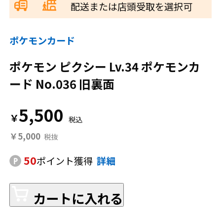
配送または店頭受取を選択可
ポケモンカード
ポケモン ピクシー Lv.34 ポケモンカ
ード No.036 旧裏面
5,500
￥
￥5,000
50
ポイント獲得
詳細
カートに入れる