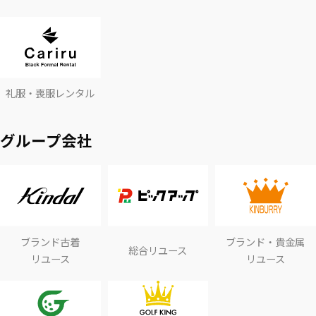
礼服・喪服レンタル
グループ会社
ブランド古着
ブランド・貴金属
総合リユース
リユース
リユース