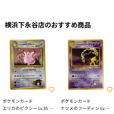
横浜下永谷店のおすすめ商品
ポケモンカード
ポケモンカード
エリカのピクシー Lv.35 ポケモンカード No.036 旧裏面
ナツメのフーディン Lv.44 ポケモンカード No.46 旧裏面