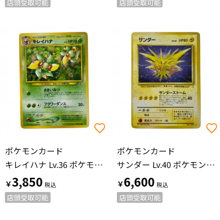
店頭受取可能
店頭受取可能
ポケモンカード
ポケモンカード
キレイハナ Lv.36 ポケモンカード No.182 旧裏面
サンダー Lv.40 ポケモンカード No.145 旧裏面
3,850
6,600
￥
￥
店頭受取可能
店頭受取可能