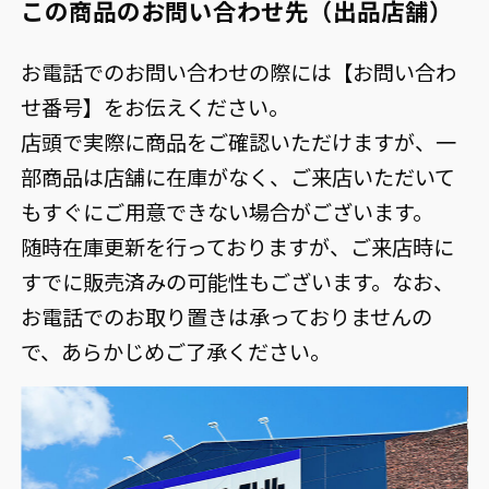
この商品のお問い合わせ先（出品店舗）
お電話でのお問い合わせの際には【お問い合わ
せ番号】をお伝えください。
店頭で実際に商品をご確認いただけますが、一
部商品は店舗に在庫がなく、ご来店いただいて
もすぐにご用意できない場合がございます。
随時在庫更新を行っておりますが、ご来店時に
すでに販売済みの可能性もございます。なお、
お電話でのお取り置きは承っておりませんの
で、あらかじめご了承ください。