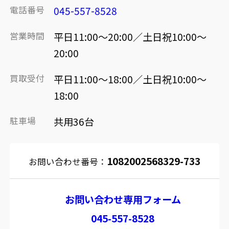
電話番号
045-557-8528
営業時間
平日11:00～20:00／土日祝10:00～
20:00
買取受付
平日11:00～18:00／土日祝10:00～
18:00
駐車場
共用36台
1082002568329-733
お問い合わせ番号：
お問い合わせ専用フォーム
045-557-8528