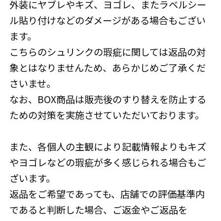
外装にヤブレやキズ、ヨゴレ、またラベルシー
ル貼り付けなどのダメージがある場合もござい
ます。
こちらのシュリンクの瑕疵に関しては返品の対
象とはなりませんため、あらかじめご了承くだ
さいませ。
なお、BOX商品は販売後のすり替えを防止する
ための対策を実施させていただいております。
また、各個人の主観により記載情報よりもキズ
やヨゴレなどの瑕疵が多く感じられる場合もご
ざいます。
返品をご希望であっても、店舗での評価基準内
であると判断した場合、ご返金やご返品を