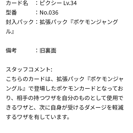
カード名 ：ピクシー Lv.34
型番 ：No.036
封入パック：拡張パック『ポケモンジャング
ル』
備考 ：旧裏面
スタッフコメント:
こちらのカードは、拡張パック『ポケモンジャ
ングル』で登場したポケモンカードとなってお
り、相手の持つワザを自分のものとして使用で
きるワザと、次に自身が受けるダメージを軽減
するワザを有しています。