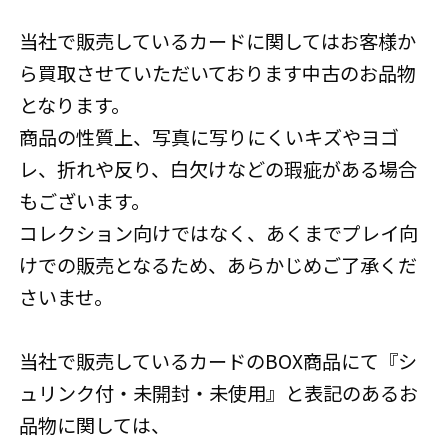
当社で販売しているカードに関してはお客様か
ら買取させていただいております中古のお品物
となります。
商品の性質上、写真に写りにくいキズやヨゴ
レ、折れや反り、白欠けなどの瑕疵がある場合
もございます。
コレクション向けではなく、あくまでプレイ向
けでの販売となるため、あらかじめご了承くだ
さいませ。
当社で販売しているカードのBOX商品にて『シ
ュリンク付・未開封・未使用』と表記のあるお
品物に関しては、