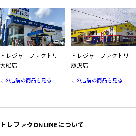
トレジャーファクトリー
トレジャーファクトリー
大船店
藤沢店
この店舗の商品を見る
この店舗の商品を見る
トレファクONLINEについて