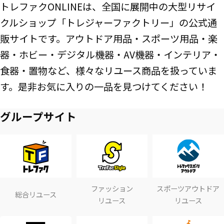
トレファクONLINEは、全国に展開中の大型リサイ
クルショップ「トレジャーファクトリー」の公式通
販サイトです。アウトドア用品・スポーツ用品・楽
器・ホビー・デジタル機器・AV機器・インテリア・
食器・置物など、様々なリユース商品を扱っていま
す。是非お気に入りの一品を見つけてください！
グループサイト
ファッション
スポーツアウトドア
総合リユース
リユース
リユース