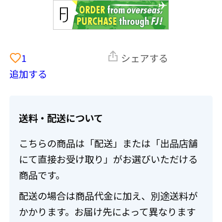
1
シェアする
追加する
送料・配送について
こちらの商品は「配送」または「出品店舗
にて直接お受け取り」がお選びいただける
商品です。
配送の場合は商品代金に加え、別途送料が
かかります。お届け先によって異なります