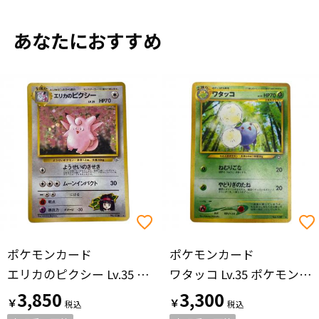
あなたにおすすめ
ポケモンカード
ポケモンカード
エリカのピクシー Lv.35 ポケモンカード No.036 旧裏面
ワタッコ Lv.35 ポケモンカード No.189 旧裏面
3,850
3,300
￥
￥