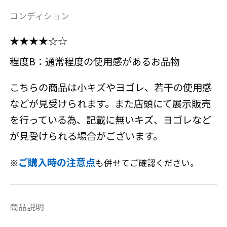
コンディション
★★★★☆☆
程度B：通常程度の使用感があるお品物
こちらの商品は小キズやヨゴレ、若干の使用感
などが見受けられます。また店頭にて展示販売
を行っている為、記載に無いキズ、ヨゴレなど
が見受けられる場合がございます。
ご購入時の注意点
※
も併せてご確認ください。
商品説明