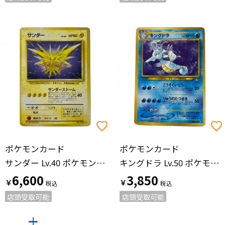
ポケモンカード
ポケモンカード
サンダー Lv.40 ポケモンカード No.145 旧裏面
キングドラ Lv.50 ポケモンカード No.230 旧裏面
6,600
3,850
￥
￥
店頭受取可能
店頭受取可能