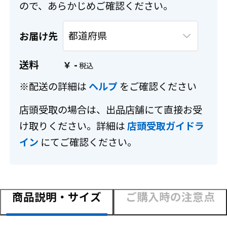
ので、あらかじめご確認ください。
お届け先
送料
-
￥
※配送の詳細は
ヘルプ
をご確認ください
店頭受取の場合は、出品店舗にて直接お受
け取りください。詳細は
店頭受取ガイドラ
イン
にてご確認ください。
商品説明・サイズ
ご購入時の注意点