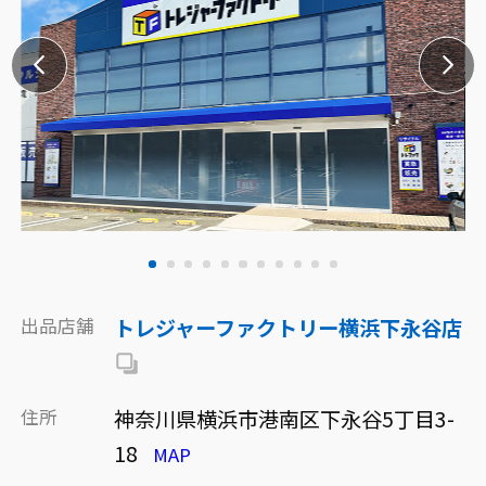
出品店舗
トレジャーファクトリー横浜下永谷店
住所
神奈川県横浜市港南区下永谷5丁目3-
18
MAP