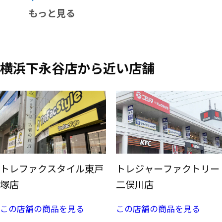
もっと見る
横浜下永谷店から近い店舗
トレファクスタイル東戸
トレジャーファクトリー
塚店
二俣川店
この店舗の商品を見る
この店舗の商品を見る