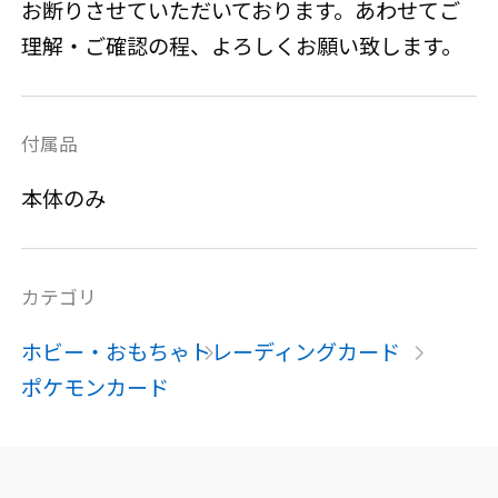
お断りさせていただいております。あわせてご
理解・ご確認の程、よろしくお願い致します。
付属品
本体のみ
カテゴリ
ホビー・おもちゃ
トレーディングカード
ポケモンカード