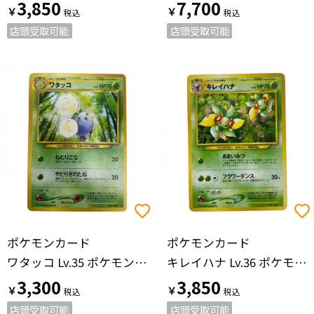
3,850
7,700
￥
￥
店頭受取可能
店頭受取可能
ポケモンカード
ポケモンカード
ワタッコ Lv.35 ポケモンカード No.189 旧裏面
キレイハナ Lv.36 ポケモンカード No.182 旧裏面
3,300
3,850
￥
￥
店頭受取可能
店頭受取可能