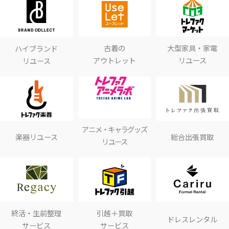
古着の
大型家具・家電
ハイブランド
アウトレット
リユース
リユース
アニメ・キャラグッズ
楽器リユース
総合出張買取
リユース
終活・生前整理
引越＋買取
ドレスレンタル
サービス
サービス