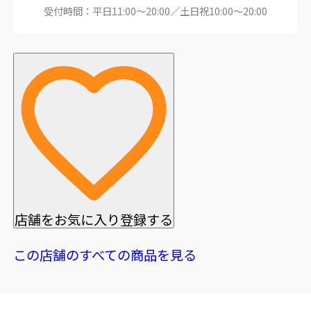
受付時間：平日11:00～20:00／土日祝10:00～20:00
店舗をお気に入り登録する
この店舗のすべての商品を見る