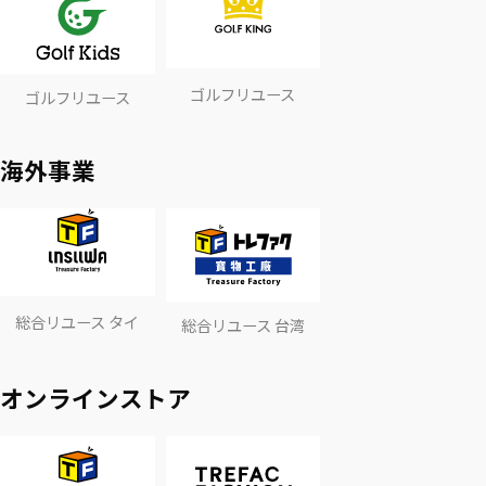
ゴルフリユース
ゴルフリユース
海外事業
総合リユース タイ
総合リユース 台湾
オンラインストア