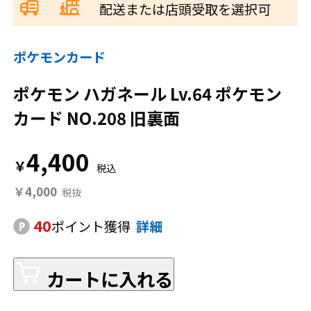
配送または店頭受取を選択可
ポケモンカード
ポケモン ハガネール Lv.64 ポケモン
カード NO.208 旧裏面
4,400
￥
￥4,000
40
ポイント獲得
詳細
カートに入れる