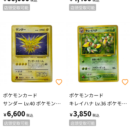
店頭受取可能
店頭受取可能
ポケモンカード
ポケモンカード
サンダー Lv.40 ポケモンカード No.145 旧裏面
キレイハナ Lv.36 ポケモンカード No.182 旧裏面
6,600
3,850
￥
￥
店頭受取可能
店頭受取可能