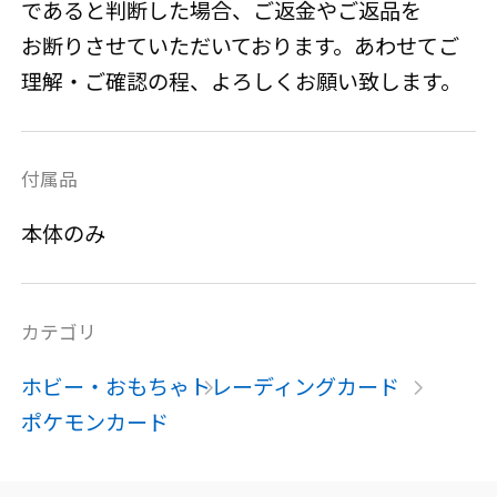
であると判断した場合、ご返金やご返品を
お断りさせていただいております。あわせてご
理解・ご確認の程、よろしくお願い致します。
付属品
本体のみ
カテゴリ
ホビー・おもちゃ
トレーディングカード
ポケモンカード