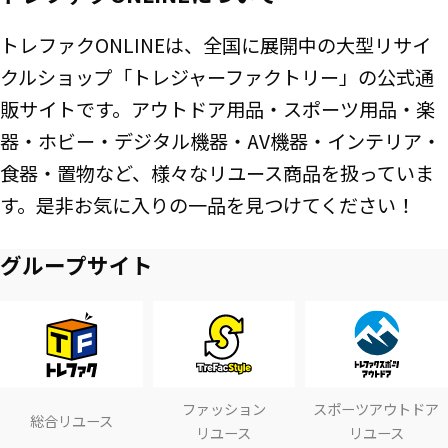
トレファクONLINEは、全国に展開中の大型リサイ
クルショップ「トレジャーファクトリー」の公式通
販サイトです。アウトドア用品・スポーツ用品・楽
器・ホビー・デジタル機器・AV機器・インテリア・
食器・置物など、様々なリユース商品を扱っていま
す。是非お気に入りの一品を見つけてください！
グループサイト
ファッション
スポーツアウトドア
総合リユース
リユース
リユース