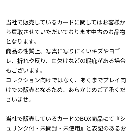
当社で販売しているカードに関してはお客様か
ら買取させていただいております中古のお品物
となります。
商品の性質上、写真に写りにくいキズやヨゴ
レ、折れや反り、白欠けなどの瑕疵がある場合
もございます。
コレクション向けではなく、あくまでプレイ向
けでの販売となるため、あらかじめご了承くだ
さいませ。
当社で販売しているカードのBOX商品にて『シ
ュリンク付・未開封・未使用』と表記のあるお