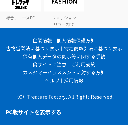
総合リユースEC
ファッション
リユースEC
企業情報
個人情報保護方針
古物営業法に基づく表示
特定商取引法に基づく表示
保有個人データの開示等に関する手続
偽サイトに注意
ご利用規約
カスタマーハラスメントに対する方針
ヘルプ
採用情報
（C）Treasure Factory, All Rights Reserved.
PC版サイトを表示する