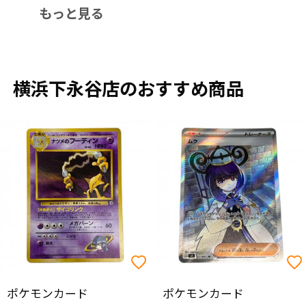
もっと見る
横浜下永谷店のおすすめ商品
ポケモンカード
ポケモンカード