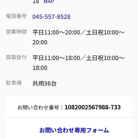
18
MAP
電話番号
045-557-8528
営業時間
平日11:00～20:00／土日祝10:00～
20:00
買取受付
平日11:00～18:00／土日祝10:00～
18:00
駐車場
共用36台
1082002567988-733
お問い合わせ番号：
お問い合わせ専用フォーム