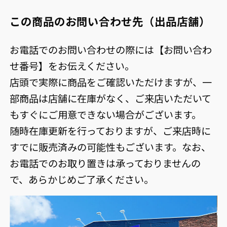
この商品のお問い合わせ先（出品店舗）
お電話でのお問い合わせの際には【お問い合わ
せ番号】をお伝えください。
店頭で実際に商品をご確認いただけますが、一
部商品は店舗に在庫がなく、ご来店いただいて
もすぐにご用意できない場合がございます。
随時在庫更新を行っておりますが、ご来店時に
すでに販売済みの可能性もございます。なお、
お電話でのお取り置きは承っておりませんの
で、あらかじめご了承ください。