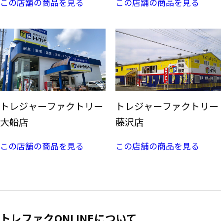
この店舗の商品を見る
この店舗の商品を見る
トレジャーファクトリー
トレジャーファクトリー
大船店
藤沢店
この店舗の商品を見る
この店舗の商品を見る
トレファクONLINEについて