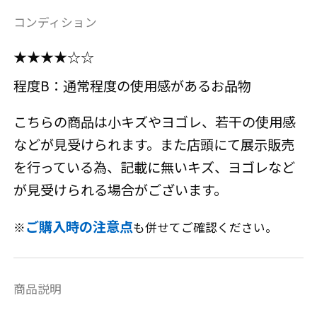
コンディション
★★★★☆☆
程度B：通常程度の使用感があるお品物
こちらの商品は小キズやヨゴレ、若干の使用感
などが見受けられます。また店頭にて展示販売
を行っている為、記載に無いキズ、ヨゴレなど
が見受けられる場合がございます。
ご購入時の注意点
※
も併せてご確認ください。
商品説明