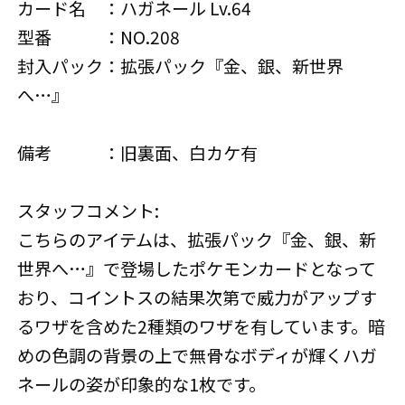
カード名 ：ハガネール Lv.64
型番 ：NO.208
封入パック：拡張パック『金、銀、新世界
へ…』
備考 ：旧裏面、白カケ有
スタッフコメント:
こちらのアイテムは、拡張パック『金、銀、新
世界へ…』で登場したポケモンカードとなって
おり、コイントスの結果次第で威力がアップす
るワザを含めた2種類のワザを有しています。暗
めの色調の背景の上で無骨なボディが輝くハガ
ネールの姿が印象的な1枚です。