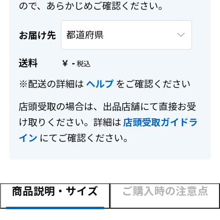
ので、あらかじめご確認ください。
お届け先
送料
-
￥
※配送の詳細は
ヘルプ
をご確認ください
店頭受取の場合は、出品店舗にて直接お受
け取りください。詳細は
店頭受取ガイドラ
イン
にてご確認ください。
商品説明・サイズ
ご購入時の注意点