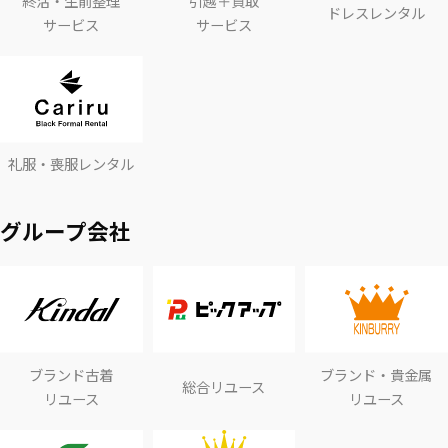
終活・生前整理
引越＋買取
ドレスレンタル
サービス
サービス
礼服・喪服レンタル
グループ会社
ブランド古着
ブランド・貴金属
総合リユース
リユース
リユース