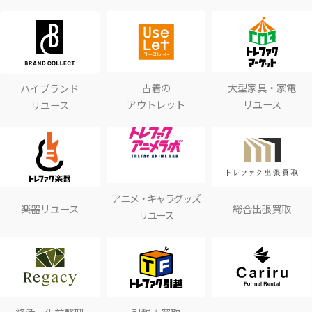
古着の
大型家具・家電
ハイブランド
アウトレット
リユース
リユース
アニメ・キャラグッズ
楽器リユース
総合出張買取
リユース