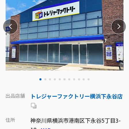
出品店舗
トレジャーファクトリー横浜下永谷店
住所
神奈川県横浜市港南区下永谷5丁目3-