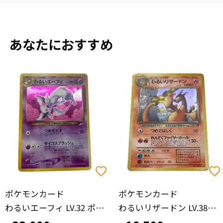
あなたにおすすめ
ポケモンカード
ポケモンカード
わるいエーフィ LV.32 ポケモンカード 旧裏面
わるいリザードン LV.38 かえんポケモン 旧裏面