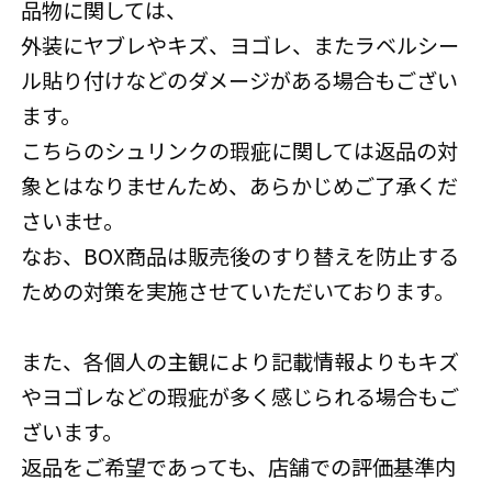
品物に関しては、
外装にヤブレやキズ、ヨゴレ、またラベルシー
ル貼り付けなどのダメージがある場合もござい
ます。
こちらのシュリンクの瑕疵に関しては返品の対
象とはなりませんため、あらかじめご了承くだ
さいませ。
なお、BOX商品は販売後のすり替えを防止する
ための対策を実施させていただいております。
また、各個人の主観により記載情報よりもキズ
やヨゴレなどの瑕疵が多く感じられる場合もご
ざいます。
返品をご希望であっても、店舗での評価基準内