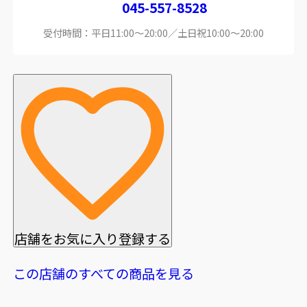
045-557-8528
受付時間：平日11:00～20:00／土日祝10:00～20:00
店舗をお気に入り登録する
この店舗のすべての商品を見る