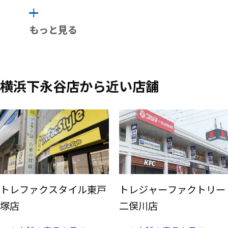
もっと見る
横浜下永谷店から近い店舗
トレファクスタイル東戸
トレジャーファクトリー
塚店
二俣川店