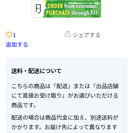
1
シェアする
追加する
送料・配送について
こちらの商品は「配送」または「出品店舗
にて直接お受け取り」がお選びいただける
商品です。
配送の場合は商品代金に加え、別途送料が
かかります。お届け先によって異なります