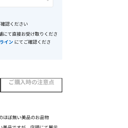
確認ください
舗にて直接お受け取りくださ
ライン
にてご確認くださ
ご購入時の注意点
のほぼ無い美品のお品物
い美品ですが、店頭にて展示