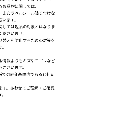
るお品物に関しては、
、またラベルシール貼り付けな
ざいます。
関しては返品の対象とはなりま
くださいませ。
すり替えを防止するための対策を
す。
載情報よりもキズやヨゴレなど
もございます。
舗での評価基準内であると判断
ます。あわせてご理解・ご確認
す。