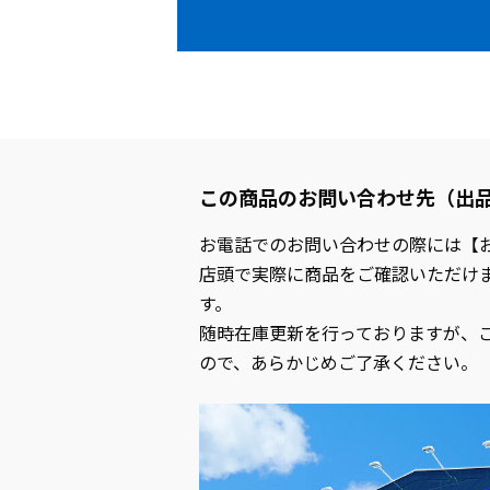
この商品のお問い合わせ先（出
お電話でのお問い合わせの際には【
店頭で実際に商品をご確認いただけ
す。
随時在庫更新を行っておりますが、
ので、あらかじめご了承ください。