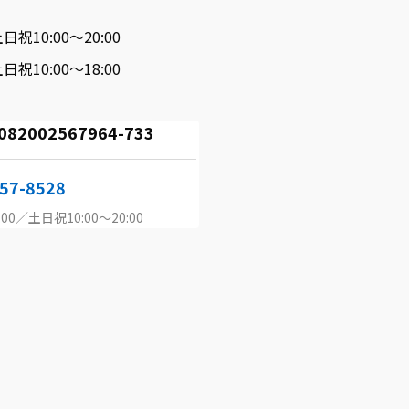
日祝10:00～20:00
日祝10:00～18:00
002567964-733
57-8528
00／土日祝10:00～20:00