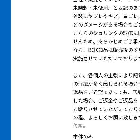
未開封・未使用』と表記のあ
外装にヤブレやキズ、ヨゴレ
どのダメージがある場合もご
こちらのシュリンクの瑕疵に
せんため、あらかじめご了承
なお、BOX商品は販売後の
実施させていただいておりま
また、各個人の主観により記
の瑕疵が多く感じられる場合
返品をご希望であっても、店
した場合、ご返金やご返品を
お断りさせていただいており
の程、よろしくお願い致しま
付属品
本体のみ