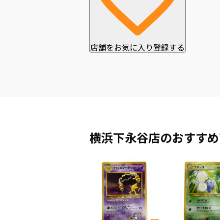
店舗をお気に入り登録する
横浜下永谷店のおすすめ