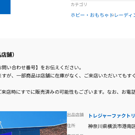
カテゴリ
ホビー・おもちゃ
トレーディ
品店舗）
お問い合わせ番号】をお伝えください。
ますが、一部商品は店舗に在庫がなく、ご来店いただいてもす
ご来店時にすでに販売済みの可能性もございます。なお、お電
出品店舗
トレジャーファクト
住所
神奈川県横浜市港南区