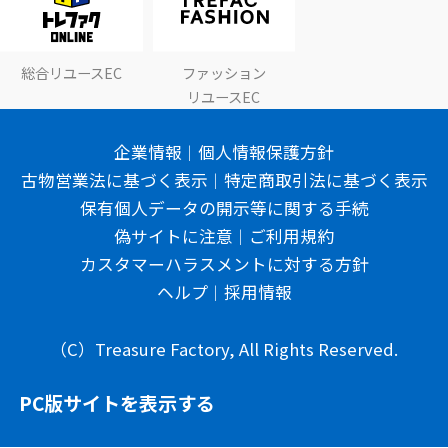
総合リユースEC
ファッション
リユースEC
企業情報
個人情報保護方針
古物営業法に基づく表示
特定商取引法に基づく表示
保有個人データの開示等に関する手続
偽サイトに注意
ご利用規約
カスタマーハラスメントに対する方針
ヘルプ
採用情報
（C）Treasure Factory, All Rights Reserved.
PC版サイトを表示する