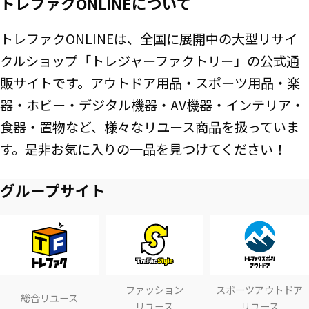
トレファクONLINEについて
トレファクONLINEは、全国に展開中の大型リサイ
クルショップ「トレジャーファクトリー」の公式通
販サイトです。アウトドア用品・スポーツ用品・楽
器・ホビー・デジタル機器・AV機器・インテリア・
食器・置物など、様々なリユース商品を扱っていま
す。是非お気に入りの一品を見つけてください！
グループサイト
ファッション
スポーツアウトドア
総合リユース
リユース
リユース