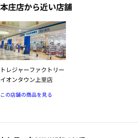
本庄店から近い店舗
トレジャーファクトリー
イオンタウン上里店
この店舗の商品を見る