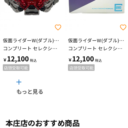
仮面ライダーW(ダブル)（カメンライダーダブル）
仮面ライダーW(ダブル)（カメンライダーダブル）
コンプリート セレクション モディフィケーション ダブルドライバー 仮面ライダー
コンプリート セレクション モディフィケーション ロストドライバー 仮面ライダー
12,100
12,100
￥
￥
店頭受取可能
店頭受取可能
もっと見る
本庄店のおすすめ商品