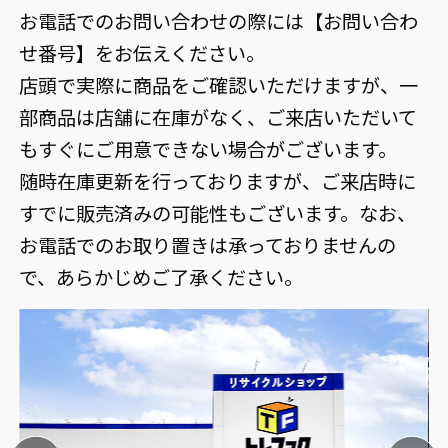
お電話でのお問い合わせの際には【お問い合わ
せ番号】をお伝えください。
店頭で実際に商品をご確認いただけますが、一
部商品は店舗に在庫がなく、ご来店いただいて
もすぐにご用意できない場合がございます。
随時在庫更新を行っておりますが、ご来店時に
すでに販売済みの可能性もございます。なお、
お電話でのお取り置きは承っておりませんの
で、あらかじめご了承ください。