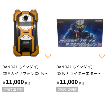
BANDAI（バンダイ）
BANDAI（バンダイ）
CSMカイザフォンXX 仮面ライダー 20th パラダイス・リゲインド 完全版
DX仮面ライダーエターナルマックスジャケットセット 仮面ライダー
11,000
11,000
￥
￥
店頭受取可能
店頭受取可能