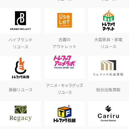
古着の
大型家具・家電
ハイブランド
アウトレット
リユース
リユース
アニメ・キャラグッズ
楽器リユース
総合出張買取
リユース