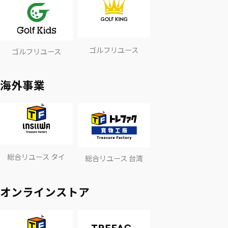
ゴルフリユース
ゴルフリユース
海外事業
総合リユース タイ
総合リユース 台湾
オンラインストア