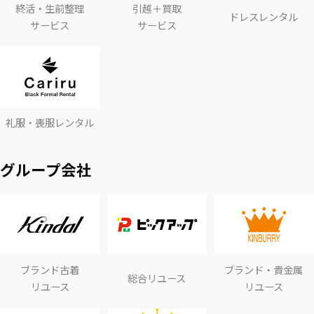
終活・生前整理
引越＋買取
ドレスレンタル
サービス
サービス
礼服・喪服レンタル
グループ会社
ブランド古着
ブランド・貴金属
総合リユース
リユース
リユース