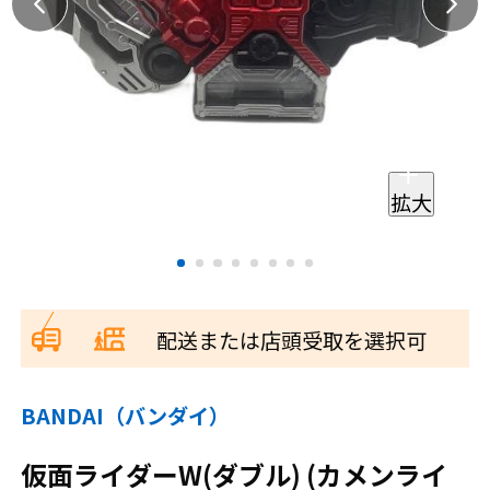
拡大
配送または店頭受取を選択可
BANDAI（バンダイ）
仮面ライダーW(ダブル) (カメンライ