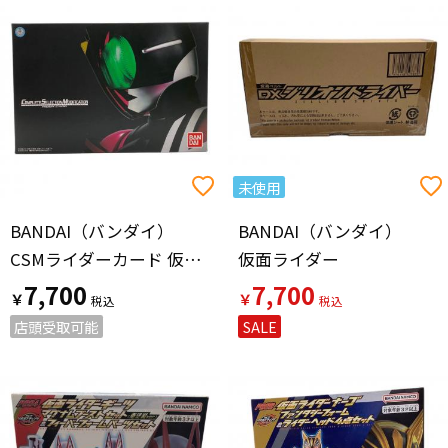
未使用
BANDAI（バンダイ）
BANDAI（バンダイ）
CSMライダーカード 仮面ライダー
仮面ライダー
7,700
7,700
￥
￥
店頭受取可能
SALE