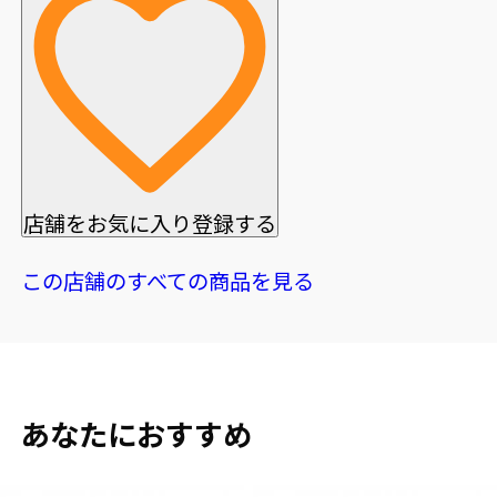
店舗をお気に入り登録する
この店舗のすべての商品を見る
あなたにおすすめ