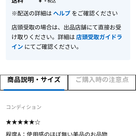
送料
-
￥
※配送の詳細は
ヘルプ
をご確認ください
店頭受取の場合は、出品店舗にて直接お受
け取りください。詳細は
店頭受取ガイドラ
イン
にてご確認ください。
商品説明・サイズ
ご購入時の注意点
コンディション
★★★★★☆
程度A：使用感のほぼ無い美品のお品物