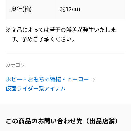
奥行(箱)
約12cm
※商品によっては若干の誤差が発生いたしま
す。予めご了承ください。
カテゴリ
ホビー・おもちゃ
特撮・ヒーロー
仮面ライダー系アイテム
この商品のお問い合わせ先（出品店舗）