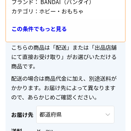
ブランド：
BANDAI（バンダイ）
追加する
カテゴリ：
ホビー・おもちゃ
この条件でもっと見る
送料・配送について
こちらの商品は「配送」または「出品店舗
にて直接お受け取り」がお選びいただける
商品です。
配送の場合は商品代金に加え、別途送料が
かかります。お届け先によって異なります
ので、あらかじめご確認ください。
お届け先