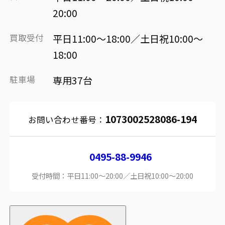
20:00
買取受付
平日11:00～18:00／土日祝10:00～
18:00
駐車場
専用37台
1073002528086-194
お問い合わせ番号：
0495-88-9946
受付時間：平日11:00～20:00／土日祝10:00～20:00