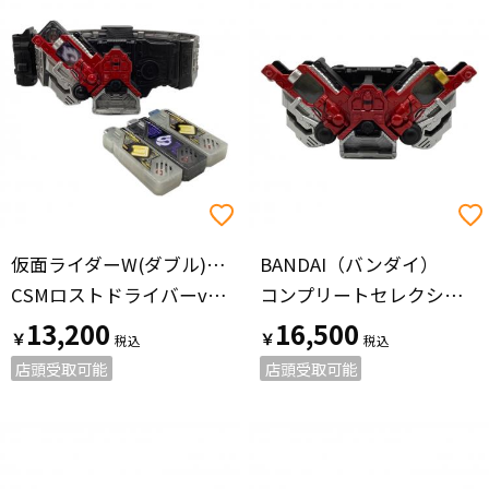
仮面ライダーW(ダブル)（カメンライダーダブル）
BANDAI（バンダイ）
CSMロストドライバーver.1.5 仮面ライダー コンプリートセレクションモディフィケーション
コンプリートセレクションモディフィケーション ダブルドライバー
13,200
16,500
￥
￥
店頭受取可能
店頭受取可能