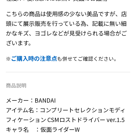
こちらの商品は使用感の少ない美品ですが、店
頭にて展示販売を行っている為、記載に無い細
かなキズ、ヨゴレなどが見受けられる場合がご
ざいます。
ご購入時の注意点
※
も併せてご確認ください。
商品説明
メーカー：BANDAI
アイテム名：コンプリートセレクションモディ
フィケーション CSMロストドライバー ver.1.5
キャラ名 ：仮面ライダーW