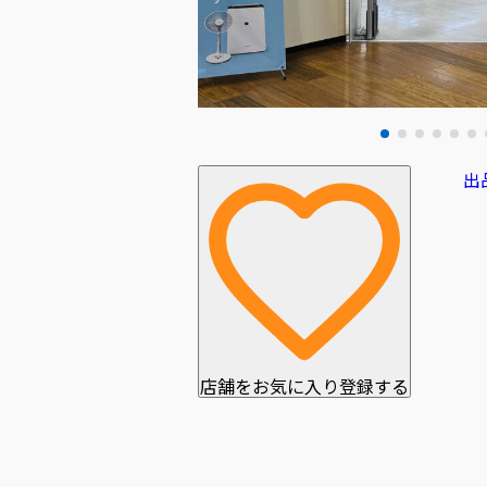
出
店舗をお気に入り登録する