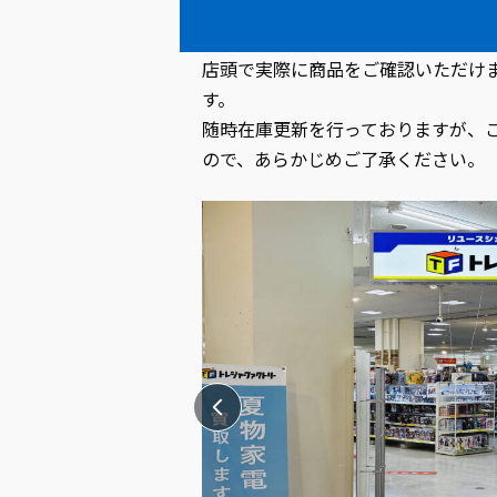
お電話でのお問い合わせの際には【
店頭で実際に商品をご確認いただけ
す。
随時在庫更新を行っておりますが、
ので、あらかじめご了承ください。