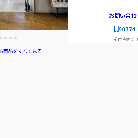
お問い合わ
0774-
受付時間：10:
品商品をすべて見る