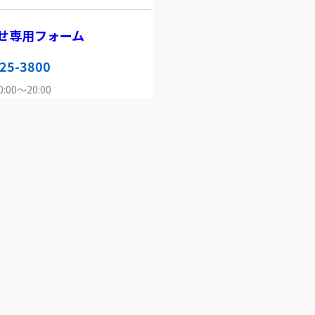
せ専用フォーム
25-3800
00～20:00