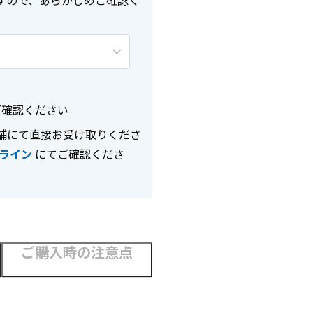
すので、あらかじめご確認く
確認ください
舗にて直接お受け取りくださ
ライン
にてご確認くださ
ご購入時の注意点