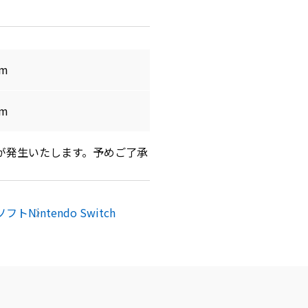
cm
cm
が発生いたします。予めご了承
ソフト
Nintendo Switch