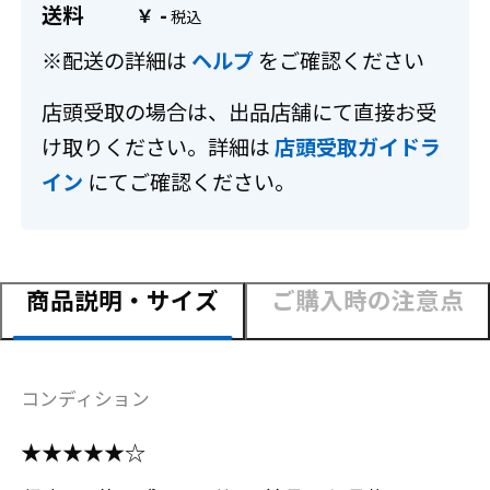
送料
-
￥
※配送の詳細は
ヘルプ
をご確認ください
店頭受取の場合は、出品店舗にて直接お受
け取りください。詳細は
店頭受取ガイドラ
イン
にてご確認ください。
商品説明・サイズ
ご購入時の注意点
コンディション
★★★★★☆