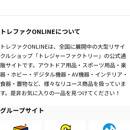
トレファクONLINEについて
トレファクONLINEは、全国に展開中の大型リサイ
クルショップ「トレジャーファクトリー」の公式通
販サイトです。アウトドア用品・スポーツ用品・楽
器・ホビー・デジタル機器・AV機器・インテリア・
食器・置物など、様々なリユース商品を扱っていま
す。是非お気に入りの一品を見つけてください！
グループサイト