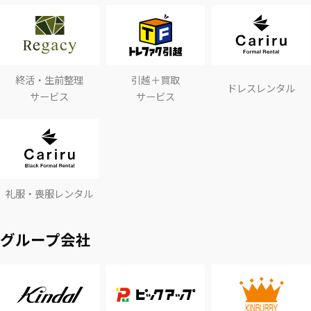
終活・生前整理
引越＋買取
ドレスレンタル
サービス
サービス
礼服・喪服レンタル
グループ会社