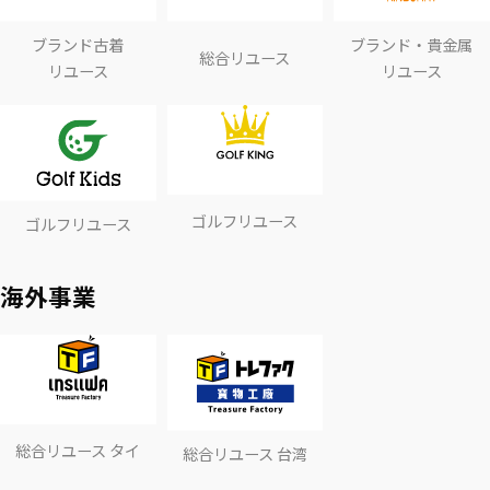
ブランド古着
ブランド・貴金属
総合リユース
リユース
リユース
ゴルフリユース
ゴルフリユース
海外事業
総合リユース タイ
総合リユース 台湾