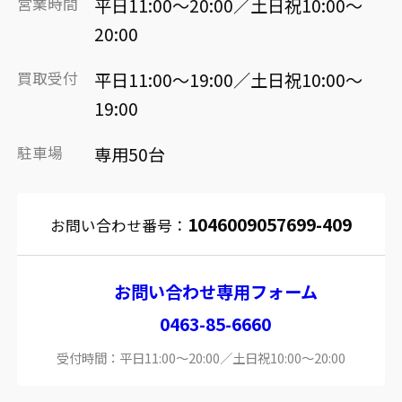
営業時間
平日11:00～20:00／土日祝10:00～
20:00
買取受付
平日11:00～19:00／土日祝10:00～
19:00
駐車場
専用50台
1046009057699-409
お問い合わせ番号：
お問い合わせ専用フォーム
0463-85-6660
受付時間：平日11:00～20:00／土日祝10:00～20:00