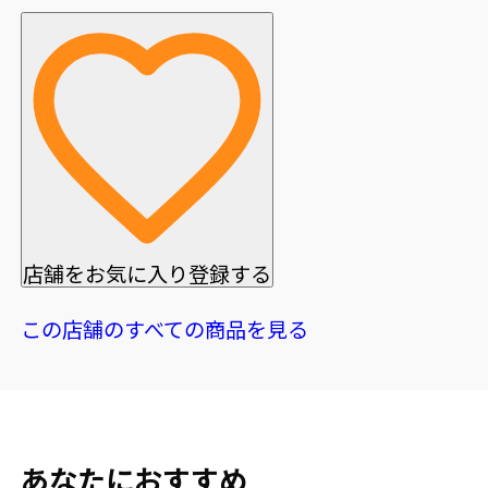
店舗をお気に入り登録する
この店舗のすべての商品を見る
あなたにおすすめ