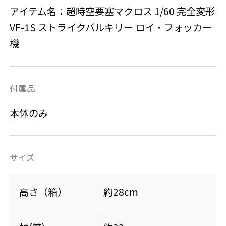
アイテム名：超時空要塞マクロス 1/60 完全変形
VF-1S ストライクバルキリー ロイ・フォッカー
機
付属品
本体のみ
サイズ
高さ（箱）
約28cm