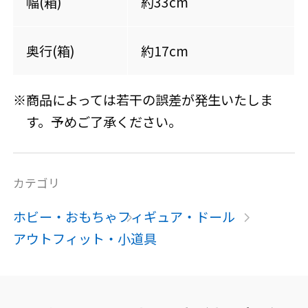
幅(箱)
約33cm
奥行(箱)
約17cm
※商品によっては若干の誤差が発生いたしま
す。予めご了承ください。
カテゴリ
ホビー・おもちゃ
フィギュア・ドール
アウトフィット・小道具