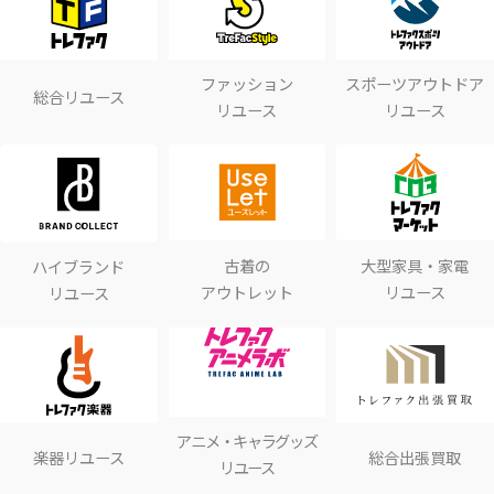
ファッション
スポーツアウトドア
総合リユース
リユース
リユース
古着の
大型家具・家電
ハイブランド
アウトレット
リユース
リユース
アニメ・キャラグッズ
楽器リユース
総合出張買取
リユース