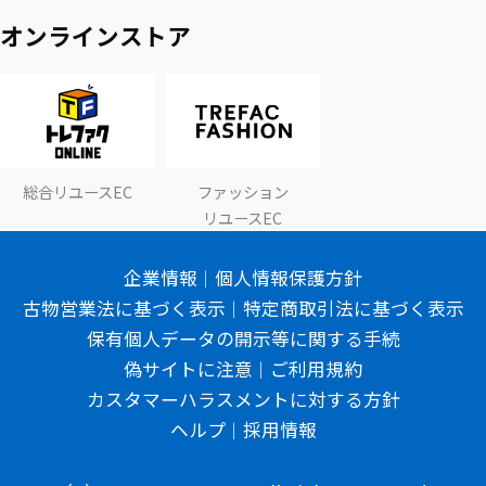
オンラインストア
総合リユースEC
ファッション
リユースEC
企業情報
個人情報保護方針
古物営業法に基づく表示
特定商取引法に基づく表示
保有個人データの開示等に関する手続
偽サイトに注意
ご利用規約
カスタマーハラスメントに対する方針
ヘルプ
採用情報