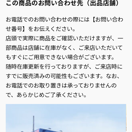
この商品のお問い合わせ先（出品店舗）
お電話でのお問い合わせの際には【お問い合わ
せ番号】をお伝えください。
店頭で実際に商品をご確認いただけますが、一
部商品は店舗に在庫がなく、ご来店いただいて
もすぐにご用意できない場合がございます。
随時在庫更新を行っておりますが、ご来店時に
すでに販売済みの可能性もございます。なお、
お電話でのお取り置きは承っておりませんの
で、あらかじめご了承ください。