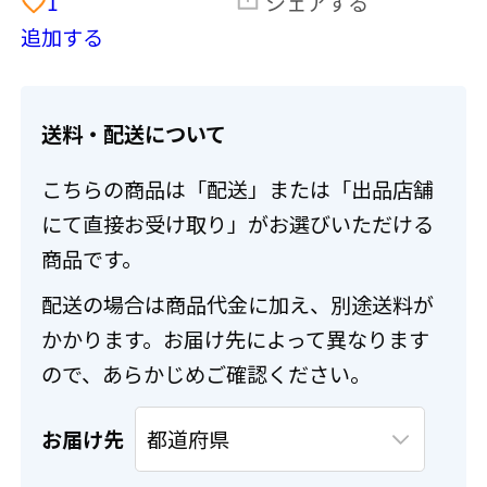
1
シェアする
追加する
送料・配送について
こちらの商品は「配送」または「出品店舗
にて直接お受け取り」がお選びいただける
商品です。
配送の場合は商品代金に加え、別途送料が
かかります。お届け先によって異なります
ので、あらかじめご確認ください。
お届け先