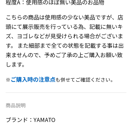
程度A：使用感のほぼ無い美品のお品物
こちらの商品は使用感の少ない美品ですが、店
頭にて展示販売を行っている為、記載に無いキ
ズ、ヨゴレなどが見受けられる場合がございま
す。 また細部まで全ての状態を記載する事は出
来ませんので、予めご了承の上ご購入お願い致
します。
ご購入時の注意点
※
も併せてご確認ください。
商品説明
ブランド：YAMATO