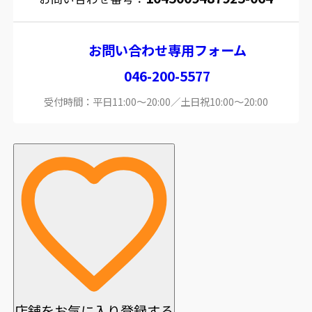
お問い合わせ専用フォーム
046-200-5577
受付時間：平日11:00～20:00／土日祝10:00～20:00
店舗をお気に入り登録する