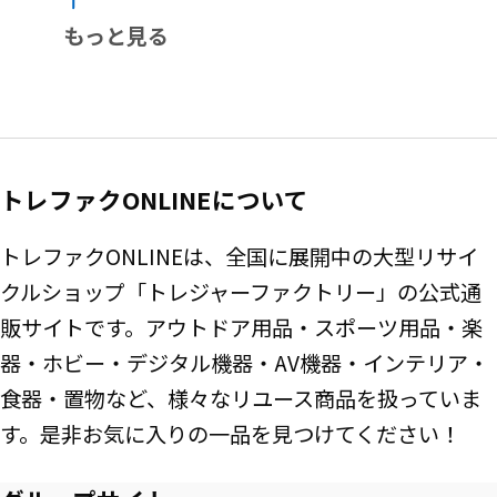
もっと見る
トレファクONLINEについて
トレファクONLINEは、全国に展開中の大型リサイ
クルショップ「トレジャーファクトリー」の公式通
販サイトです。アウトドア用品・スポーツ用品・楽
器・ホビー・デジタル機器・AV機器・インテリア・
食器・置物など、様々なリユース商品を扱っていま
す。是非お気に入りの一品を見つけてください！