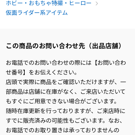
ホビー・おもちゃ
特撮・ヒーロー
仮面ライダー系アイテム
この商品のお問い合わせ先（出品店舗）
お電話でのお問い合わせの際には【お問い合わ
せ番号】をお伝えください。
店頭で実際に商品をご確認いただけますが、一
部商品は店舗に在庫がなく、ご来店いただいて
もすぐにご用意できない場合がございます。
随時在庫更新を行っておりますが、ご来店時に
すでに販売済みの可能性もございます。なお、
お電話でのお取り置きは承っておりませんの