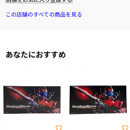
この店舗のすべての商品を見る
あなたにおすすめ