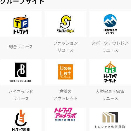
グループサイト
ファッション
スポーツアウトドア
総合リユース
リユース
リユース
古着の
大型家具・家電
ハイブランド
アウトレット
リユース
リユース