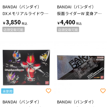
BANDAI（バンダイ）
BANDAI（バンダイ）
DXメモリアルライドウォッチセット 仮面ライダー
仮面ライダーW 変身アクションケース 仮面ライダー
3,850
4,400
￥
￥
店頭受取可能
店頭受取可能
未使用
BANDAI（バンダイ）
BANDAI（バンダイ）