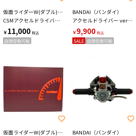
仮面ライダーW(ダブル)（カメンライダーダブル）
BANDAI（バンダイ）
CSMアクセルドライバー ver.1.5 風都探偵 EDITION 仮面ライダー
アクセルドライバー ver.1.5 風都探偵EDITION 仮面ライダー CSM ※取扱説明書欠品
11,000
9,900
￥
￥
店頭受取可能
SALE
店頭受取可能
仮面ライダーW(ダブル)（カメンライダーダブル）
BANDAI（バンダイ）