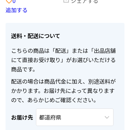
0
シェアする
追加する
送料・配送について
こちらの商品は「配送」または「出品店舗
にて直接お受け取り」がお選びいただける
商品です。
配送の場合は商品代金に加え、別途送料が
かかります。お届け先によって異なります
ので、あらかじめご確認ください。
お届け先