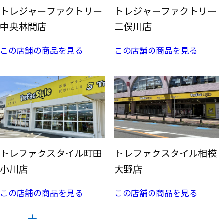
トレジャーファクトリー
トレジャーファクトリー
中央林間店
二俣川店
この店舗の商品を見る
この店舗の商品を見る
トレファクスタイル町田
トレファクスタイル相模
小川店
大野店
この店舗の商品を見る
この店舗の商品を見る