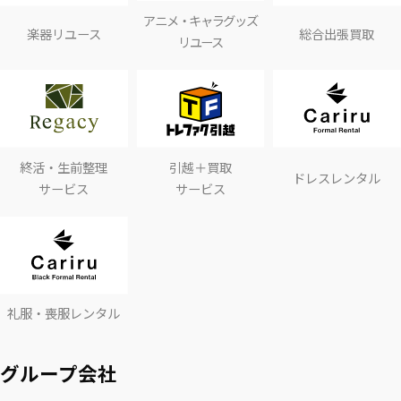
アニメ・キャラグッズ
楽器リユース
総合出張買取
リユース
終活・生前整理
引越＋買取
ドレスレンタル
サービス
サービス
礼服・喪服レンタル
グループ会社