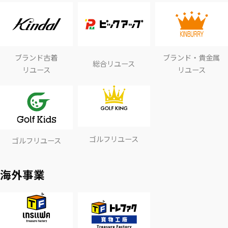
ブランド古着
ブランド・貴金属
総合リユース
リユース
リユース
ゴルフリユース
ゴルフリユース
海外事業