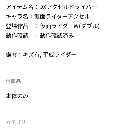
アイテム名：DXアクセルドライバー
キャラ名：仮面ライダーアクセル
登場作品 ：仮面ライダーW(ダブル)
動作確認 ：動作確認済み
備考：キズ有, 平成ライダー
付属品
本体のみ
カテゴリ