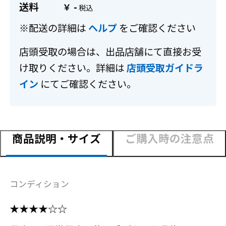
送料
-
￥
※配送の詳細は
ヘルプ
をご確認ください
店頭受取の場合は、出品店舗にて直接お受
け取りください。詳細は
店頭受取ガイドラ
イン
にてご確認ください。
商品説明・サイズ
ご購入時の注意点
コンディション
★★★★☆☆