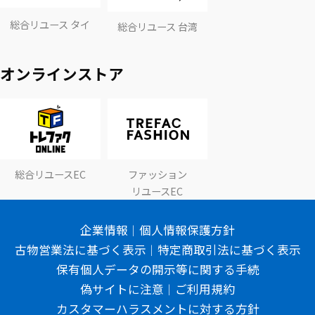
総合リユース タイ
総合リユース 台湾
オンラインストア
総合リユースEC
ファッション
リユースEC
企業情報
個人情報保護方針
古物営業法に基づく表示
特定商取引法に基づく表示
保有個人データの開示等に関する手続
偽サイトに注意
ご利用規約
カスタマーハラスメントに対する方針