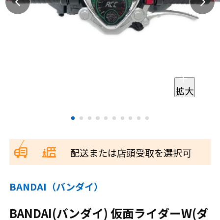
拡大
配送または店頭受取を選択可
BANDAI（バンダイ）
BANDAI(バンダイ) 仮面ライダーW(ダ