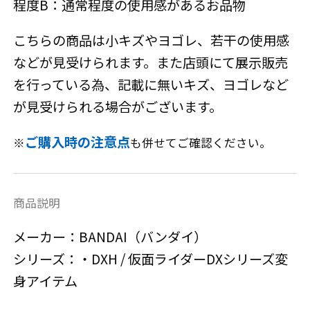
程度B：通常程度の使用感があるお品物
こちらの商品は小キズやヨゴレ、若干の使用感
などが見受けられます。また店頭にて展示販売
を行っている為、記載に無いキズ、ヨゴレなど
が見受けられる場合がございます。
ご購入時の注意点
※
も併せてご確認ください。
商品説明
メーカー：BANDAI（バンダイ）
シリーズ：・DXH / 仮面ライダーDXシリーズ変
身アイテム