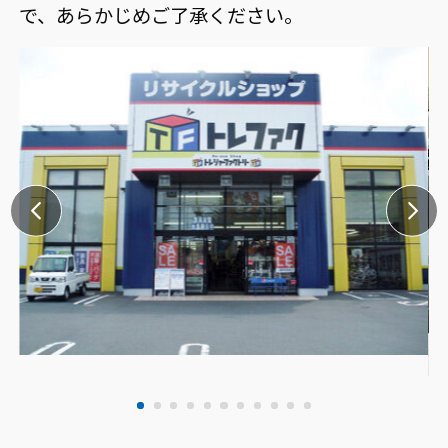
で、あらかじめご了承ください。