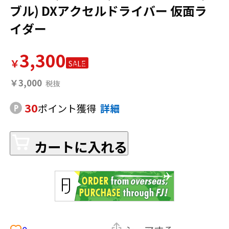
ブル) DXアクセルドライバー 仮面ラ
イダー
3,300
￥
SALE
￥3,000
30
ポイント獲得
詳細
カートに入れる